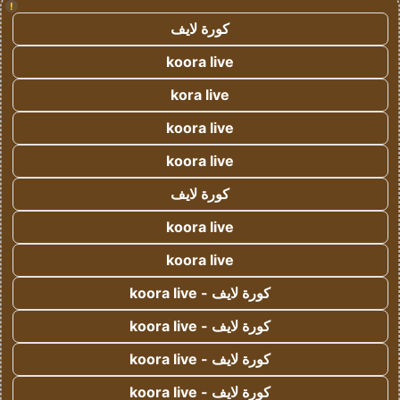
!
كورة لايف
koora live
kora live
koora live
koora live
كورة لايف
koora live
koora live
كورة لايف - koora live
كورة لايف - koora live
كورة لايف - koora live
كورة لايف - koora live