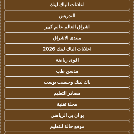
اعلانات الباك لينك
التدريس
اشراق العالم عالم كبير
منتدى الاشراق
اعلانات الباك لينك 2026
اقوى رياضة
مدسن طب
باك لينك وجيست بوست
مصادر التعليم
مجلة تقنية
يو ان بي الرياضي
موقع حالة للتعليم