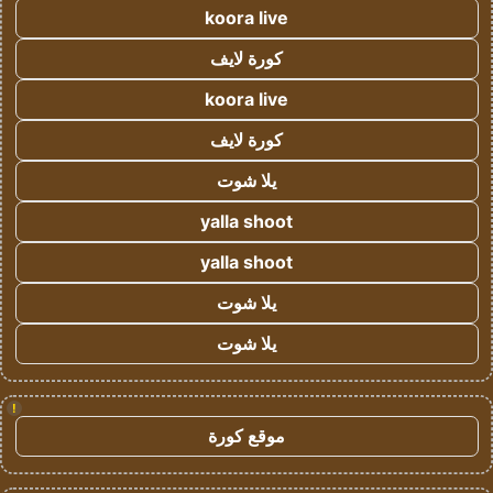
koora live
كورة لايف
koora live
كورة لايف
يلا شوت
yalla shoot
yalla shoot
يلا شوت
يلا شوت
!
موقع كورة