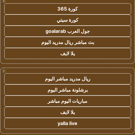
!
كورة 365
كورة سيتي
جول العرب goalarab
بث مباشر ريال مدريد اليوم
يلا لايف
!
ريال مدريد مباشر اليوم
برشلونة مباشر اليوم
مباريات اليوم مباشر
يلا لايف
yalla live