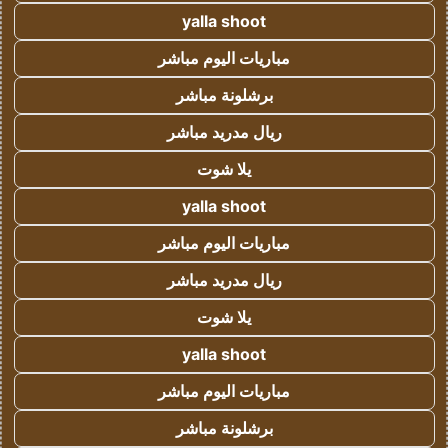
yalla shoot
مباريات اليوم مباشر
برشلونة مباشر
ريال مدريد مباشر
يلا شوت
yalla shoot
مباريات اليوم مباشر
ريال مدريد مباشر
يلا شوت
yalla shoot
مباريات اليوم مباشر
برشلونة مباشر