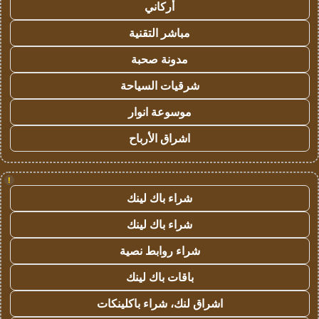
أركاني
مباشر التقنية
مدونة صحبة
شرقيات السياحة
موسوعة انوار
اشراق الأرباح
!
شراء باك لينك
شراء باك لينك
شراء روابط نصية
باقات باك لينك
اشراق لنك، شراء باكلينكات