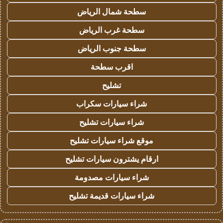
سطحة شمال الرياض
سطحة غرب الرياض
سطحة جنوب الرياض
اقرب سطحة
تشليح
شراء سيارات سكراب
شراء سيارات تشليح
موقع شراء سيارات تشليح
ارقام يشترون سيارات تشليح
شراء سيارات مصدومة
شراء سيارات قديمة تشليح