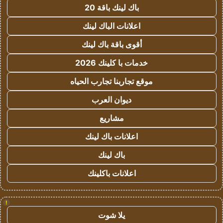
باك لينك باقة 20
اعلانات الباك لينك
أقوى باقة باك لينك
خدمات با كلينك 2026
موقع تجاربنا تجارب الحياه
ديوان العرب
مشاريع
اعلانات باك لينك
باك لينك
اعلانات باكلينك
!
يلا شوت