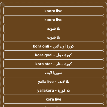
!
koora live
koora live
يلا شوت
يلا شوت
كورة اون لاين - kora onli
كورة جول - kora goal
كورة ستار - kora star
سوريا لايف
يلا لايف - yalla live
يلا كورة - yallakora
kora live