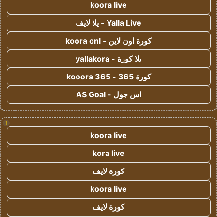
koora live
Yalla Live - يلا لايف
كورة اون لاين - koora onl
يلا كورة - yallakora
كورة 365 - kooora 365
اس جول - AS Goal
!
koora live
kora live
كورة لايف
koora live
كورة لايف