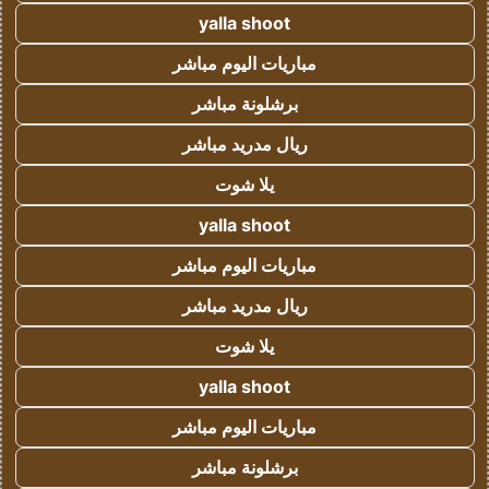
yalla shoot
مباريات اليوم مباشر
برشلونة مباشر
ريال مدريد مباشر
يلا شوت
yalla shoot
مباريات اليوم مباشر
ريال مدريد مباشر
يلا شوت
yalla shoot
مباريات اليوم مباشر
برشلونة مباشر