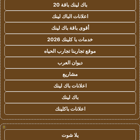
باك لينك باقة 20
اعلانات الباك لينك
أقوى باقة باك لينك
خدمات با كلينك 2026
موقع تجاربنا تجارب الحياه
ديوان العرب
مشاريع
اعلانات باك لينك
باك لينك
اعلانات باكلينك
!
يلا شوت