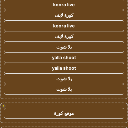
koora live
كورة لايف
koora live
كورة لايف
يلا شوت
yalla shoot
yalla shoot
يلا شوت
يلا شوت
!
موقع كورة