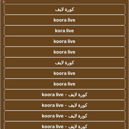
!
كورة لايف
koora live
kora live
koora live
koora live
كورة لايف
koora live
koora live
كورة لايف - koora live
كورة لايف - koora live
كورة لايف - koora live
كورة لايف - koora live