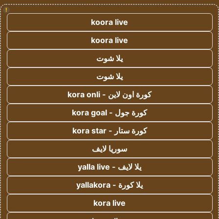
!
koora live
koora live
يلا شوت
يلا شوت
كورة اون لاين - kora onli
كورة جول - kora goal
كورة ستار - kora star
سوريا لايف
يلا لايف - yalla live
يلا كورة - yallakora
kora live