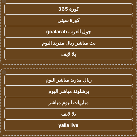
!
كورة 365
كورة سيتي
جول العرب goalarab
بث مباشر ريال مدريد اليوم
يلا لايف
!
ريال مدريد مباشر اليوم
برشلونة مباشر اليوم
مباريات اليوم مباشر
يلا لايف
yalla live