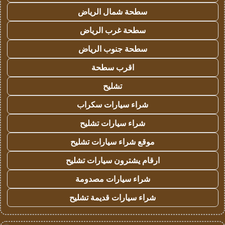
سطحة شمال الرياض
سطحة غرب الرياض
سطحة جنوب الرياض
اقرب سطحة
تشليح
شراء سيارات سكراب
شراء سيارات تشليح
موقع شراء سيارات تشليح
ارقام يشترون سيارات تشليح
شراء سيارات مصدومة
شراء سيارات قديمة تشليح