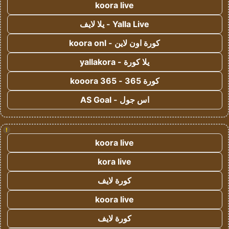
koora live
Yalla Live - يلا لايف
كورة اون لاين - koora onl
يلا كورة - yallakora
كورة 365 - kooora 365
اس جول - AS Goal
!
koora live
kora live
كورة لايف
koora live
كورة لايف