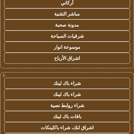
أركاني
مباشر التقنية
مدونة صحبة
شرقيات السياحة
موسوعة انوار
اشراق الأرباح
!
شراء باك لينك
شراء باك لينك
شراء روابط نصية
باقات باك لينك
اشراق لنك، شراء باكلينكات