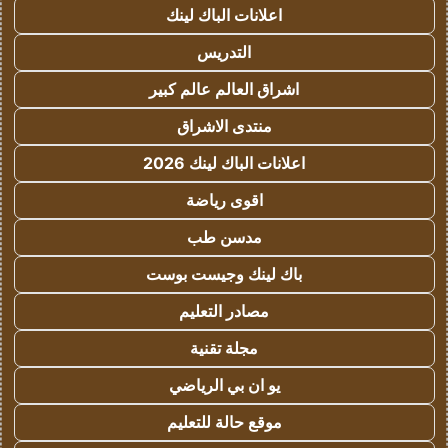
اعلانات الباك لينك
التدريس
اشراق العالم عالم كبير
منتدى الاشراق
اعلانات الباك لينك 2026
اقوى رياضة
مدسن طب
باك لينك وجيست بوست
مصادر التعليم
مجلة تقنية
يو ان بي الرياضي
موقع حالة للتعليم