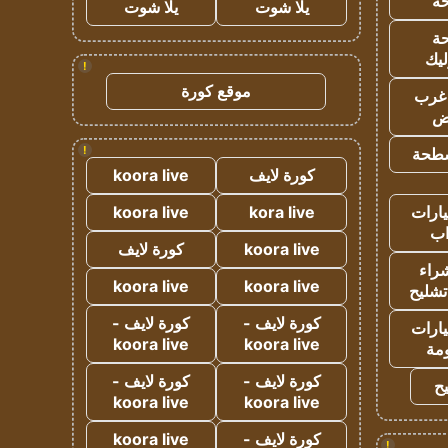
ه
يلا شوت
يلا شوت
ة
ليك
!
موقع كورة
غرب
اض
!
طحة
كورة لايف
koora live
ارات
kora live
koora live
ب
koora live
كورة لايف
راء
koora live
koora live
تشليح
كورة لايف -
كورة لايف -
ارات
koora live
koora live
مة
كورة لايف -
كورة لايف -
ح
koora live
koora live
كورة لايف -
koora live
!