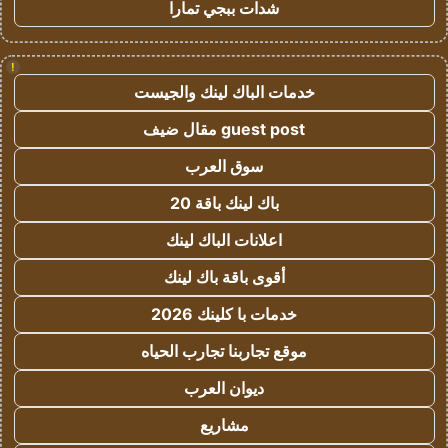
شدات ببجي تمارا
!
خدمات الباك لينك والجيست
guest post مقال ضيف
سوق العرب
باك لينك باقة 20
اعلانات الباك لينك
أقوى باقة باك لينك
خدمات با كلينك 2026
موقع تجاربنا تجارب الحياه
ديوان العرب
مشاريع