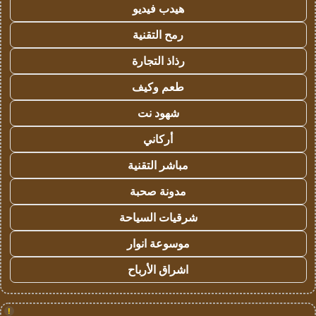
هيدب فيديو
رمح التقنية
رذاذ التجارة
طعم وكيف
شهود نت
أركاني
مباشر التقنية
مدونة صحبة
شرقيات السياحة
موسوعة انوار
اشراق الأرباح
!