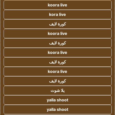
koora live
kora live
كورة لايف
koora live
كورة لايف
koora live
كورة لايف
koora live
كورة لايف
يلا شوت
yalla shoot
yalla shoot