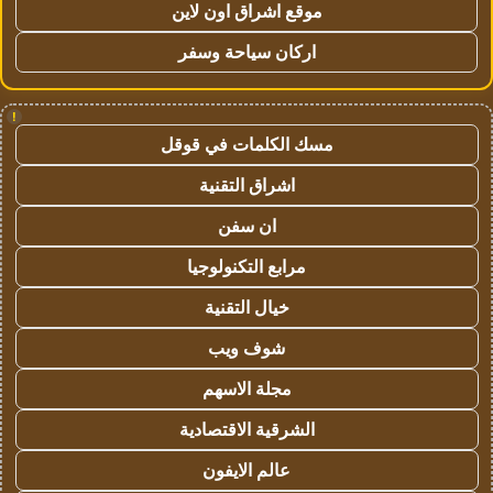
موقع اشراق اون لاين
اركان سياحة وسفر
!
مسك الكلمات في قوقل
اشراق التقنية
ان سفن
مرابع التكنولوجيا
خيال التقنية
شوف ويب
مجلة الاسهم
الشرقية الاقتصادية
عالم الايفون