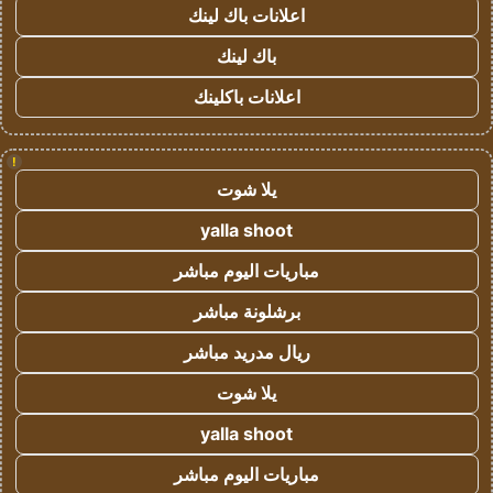
اعلانات باك لينك
باك لينك
اعلانات باكلينك
!
يلا شوت
yalla shoot
مباريات اليوم مباشر
برشلونة مباشر
ريال مدريد مباشر
يلا شوت
yalla shoot
مباريات اليوم مباشر