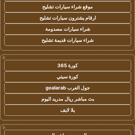
موقع شراء سيارات تشليح
ارقام يشترون سيارات تشليح
شراء سيارات مصدومة
شراء سيارات قديمة تشليح
!
كورة 365
كورة سيتي
جول العرب goalarab
بث مباشر ريال مدريد اليوم
يلا لايف
!