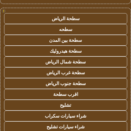
!
سطحة الرياض
سطحه
سطحة بين المدن
سطحة هيدروليك
سطحة شمال الرياض
سطحة غرب الرياض
سطحة جنوب الرياض
اقرب سطحة
تشليح
شراء سيارات سكراب
شراء سيارات تشليح