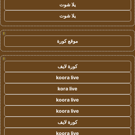
يلا شوت
يلا شوت
!
موقع كورة
!
كورة لايف
koora live
kora live
koora live
koora live
كورة لايف
koora live