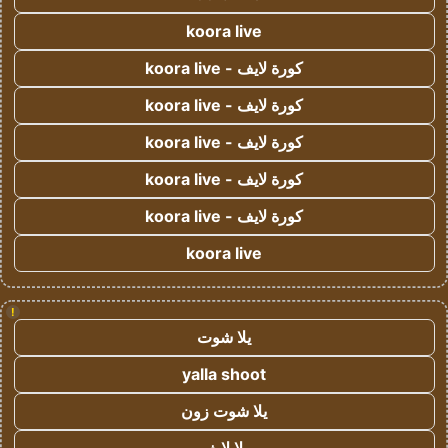
koora live
كورة لايف - koora live
كورة لايف - koora live
كورة لايف - koora live
كورة لايف - koora live
كورة لايف - koora live
koora live
!
يلا شوت
yalla shoot
يلا شوت زون