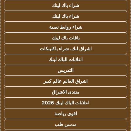
شراء باك لينك
شراء باك لينك
شراء روابط نصية
باقات باك لينك
اشراق لنك، شراء باكلينكات
اعلانات الباك لينك
التدريس
اشراق العالم عالم كبير
منتدى الاشراق
اعلانات الباك لينك 2026
اقوى رياضة
مدسن طب