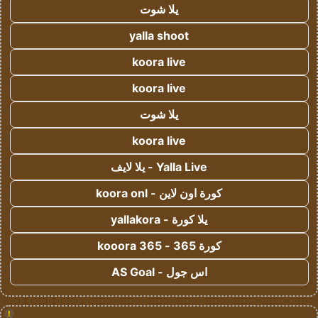
يلا شوت
yalla shoot
koora live
koora live
يلا شوت
koora live
Yalla Live - يلا لايف
كورة اون لاين - koora onl
يلا كورة - yallakora
كورة 365 - kooora 365
اس جول - AS Goal
!