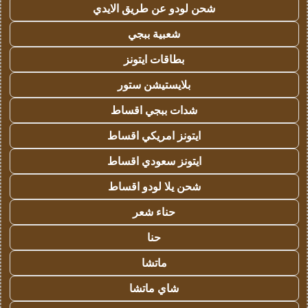
شحن لودو عن طريق الايدي
شعبية ببجي
بطاقات ايتونز
بلايستيشن ستور
شدات ببجي اقساط
ايتونز امريكي اقساط
ايتونز سعودي اقساط
شحن يلا لودو اقساط
حناء شعر
حنا
ماتشا
شاي ماتشا