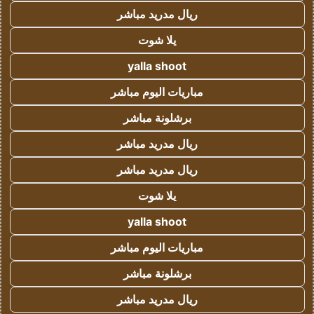
ريال مدريد مباشر
يلا شوت
yalla shoot
مباريات اليوم مباشر
برشلونة مباشر
ريال مدريد مباشر
ريال مدريد مباشر
يلا شوت
yalla shoot
مباريات اليوم مباشر
برشلونة مباشر
ريال مدريد مباشر