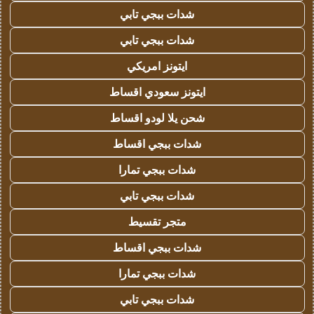
شدات ببجي تابي
شدات ببجي تابي
ايتونز امريكي
ايتونز سعودي اقساط
شحن يلا لودو اقساط
شدات ببجي اقساط
شدات ببجي تمارا
شدات ببجي تابي
متجر تقسيط
شدات ببجي اقساط
شدات ببجي تمارا
شدات ببجي تابي