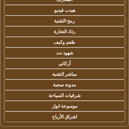
هيدب فيديو
رمح التقنية
رذاذ التجارة
طعم وكيف
شهود نت
أركاني
مباشر التقنية
مدونة صحبة
شرقيات السياحة
موسوعة انوار
اشراق الأرباح