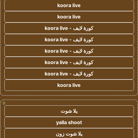
koora live
koora live
كورة لايف - koora live
كورة لايف - koora live
كورة لايف - koora live
كورة لايف - koora live
كورة لايف - koora live
koora live
!
يلا شوت
yalla shoot
يلا شوت زون