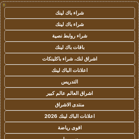
!
شراء باك لينك
شراء باك لينك
شراء روابط نصية
باقات باك لينك
اشراق لنك، شراء باكلينكات
اعلانات الباك لينك
التدريس
اشراق العالم عالم كبير
منتدى الاشراق
اعلانات الباك لينك 2026
اقوى رياضة