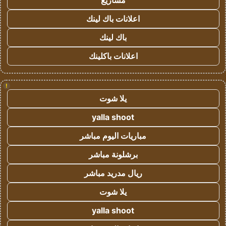
مشاريع
اعلانات باك لينك
باك لينك
اعلانات باكلينك
!
يلا شوت
yalla shoot
مباريات اليوم مباشر
برشلونة مباشر
ريال مدريد مباشر
يلا شوت
yalla shoot