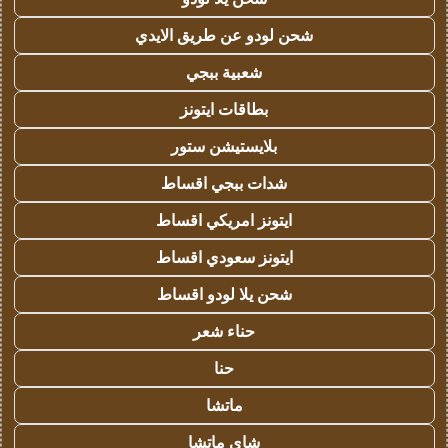
شحن لودو عن طريق الايدي
شعبية ببجي
بطاقات ايتونز
بلايستيشن ستور
شدات ببجي اقساط
ايتونز امريكي اقساط
ايتونز سعودي اقساط
شحن يلا لودو اقساط
حناء شعر
حنا
ماتشا
شاي ماتشا