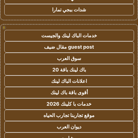
شدات ببجي تمارا
!
خدمات الباك لينك والجيست
guest post مقال ضيف
سوق العرب
باك لينك باقة 20
اعلانات الباك لينك
أقوى باقة باك لينك
خدمات با كلينك 2026
موقع تجاربنا تجارب الحياه
ديوان العرب