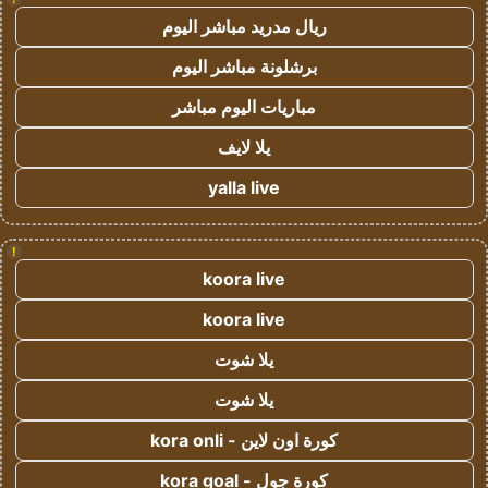
ريال مدريد مباشر اليوم
برشلونة مباشر اليوم
مباريات اليوم مباشر
يلا لايف
yalla live
!
koora live
koora live
يلا شوت
يلا شوت
كورة اون لاين - kora onli
كورة جول - kora goal