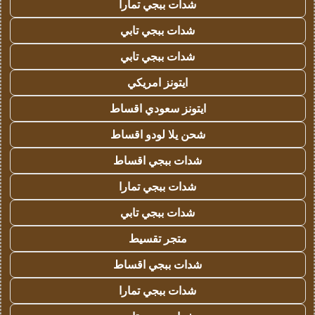
شدات ببجي تمارا
شدات ببجي تابي
شدات ببجي تابي
ايتونز امريكي
ايتونز سعودي اقساط
شحن يلا لودو اقساط
شدات ببجي اقساط
شدات ببجي تمارا
شدات ببجي تابي
متجر تقسيط
شدات ببجي اقساط
شدات ببجي تمارا