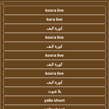
!
koora live
kora live
كورة لايف
koora live
كورة لايف
koora live
كورة لايف
koora live
كورة لايف
يلا شوت
yalla shoot