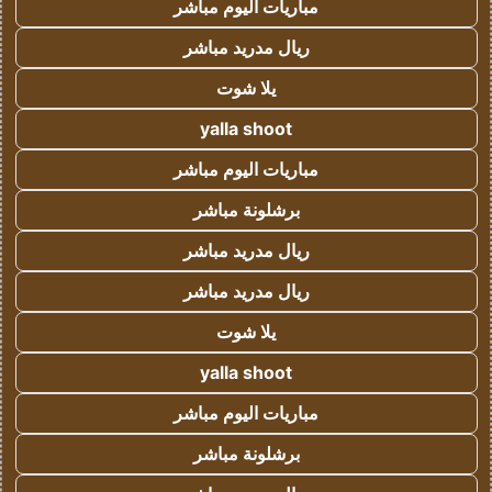
مباريات اليوم مباشر
ريال مدريد مباشر
يلا شوت
yalla shoot
مباريات اليوم مباشر
برشلونة مباشر
ريال مدريد مباشر
ريال مدريد مباشر
يلا شوت
yalla shoot
مباريات اليوم مباشر
برشلونة مباشر