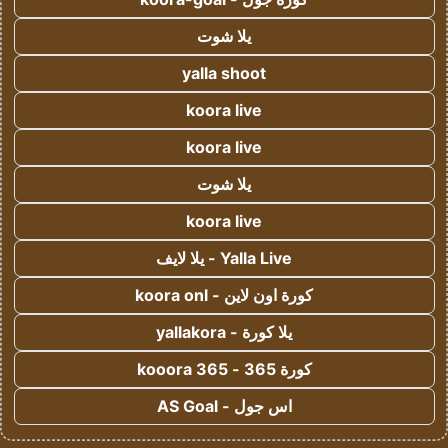
يلا شوت
yalla shoot
koora live
koora live
يلا شوت
koora live
Yalla Live - يلا لايف
كورة اون لاين - koora onl
يلا كورة - yallakora
كورة 365 - kooora 365
اس جول - AS Goal