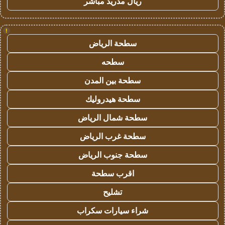
ريال مدريد مباشر
!
سطحة الرياض
سطحه
سطحة بين المدن
سطحة هيدروليك
سطحة شمال الرياض
سطحة غرب الرياض
سطحة جنوب الرياض
اقرب سطحة
تشليح
شراء سيارات سكراب