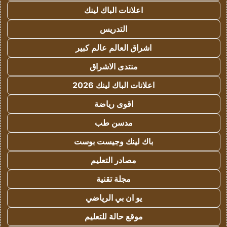
اعلانات الباك لينك
التدريس
اشراق العالم عالم كبير
منتدى الاشراق
اعلانات الباك لينك 2026
اقوى رياضة
مدسن طب
باك لينك وجيست بوست
مصادر التعليم
مجلة تقنية
يو ان بي الرياضي
موقع حالة للتعليم