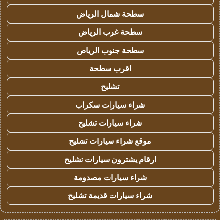
سطحة شمال الرياض
سطحة غرب الرياض
سطحة جنوب الرياض
اقرب سطحة
تشليح
شراء سيارات سكراب
شراء سيارات تشليح
موقع شراء سيارات تشليح
ارقام يشترون سيارات تشليح
شراء سيارات مصدومة
شراء سيارات قديمة تشليح