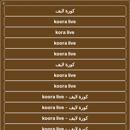
!
كورة لايف
koora live
kora live
koora live
koora live
كورة لايف
koora live
koora live
كورة لايف - koora live
كورة لايف - koora live
كورة لايف - koora live
كورة لايف - koora live