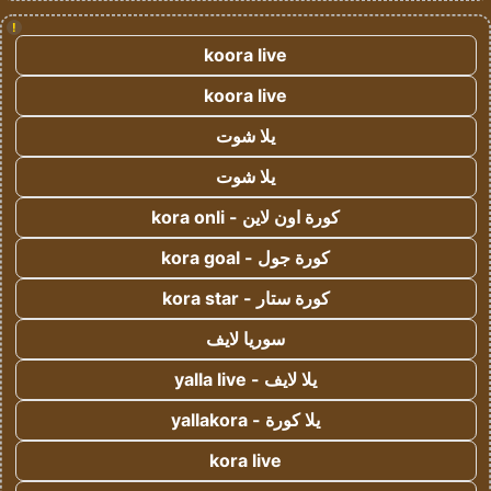
!
koora live
koora live
يلا شوت
يلا شوت
كورة اون لاين - kora onli
كورة جول - kora goal
كورة ستار - kora star
سوريا لايف
يلا لايف - yalla live
يلا كورة - yallakora
kora live