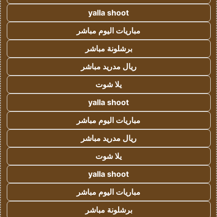
yalla shoot
مباريات اليوم مباشر
برشلونة مباشر
ريال مدريد مباشر
يلا شوت
yalla shoot
مباريات اليوم مباشر
ريال مدريد مباشر
يلا شوت
yalla shoot
مباريات اليوم مباشر
برشلونة مباشر