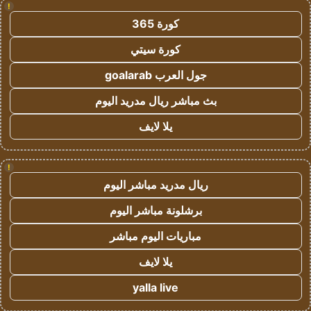
!
كورة 365
كورة سيتي
جول العرب goalarab
بث مباشر ريال مدريد اليوم
يلا لايف
!
ريال مدريد مباشر اليوم
برشلونة مباشر اليوم
مباريات اليوم مباشر
يلا لايف
yalla live