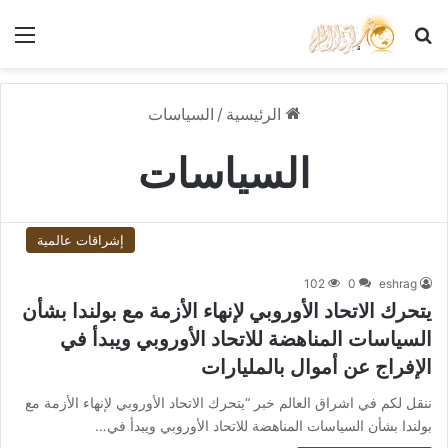
بحث عن
الق
الرئيسية
/
السياسات
السياسات
إشراقات عالمية
102
0
eshrag
يتحرك الاتحاد الأوروبي لإنهاء الأزمة مع بولندا بشأن
السياسات المناهضة للاتحاد الأوروبي ويبدأ في
الإفراج عن أموال بالمليارات
ننقل لكم في اشراق العالم خبر “يتحرك الاتحاد الأوروبي لإنهاء الأزمة مع
بولندا بشأن السياسات المناهضة للاتحاد الأوروبي ويبدأ في…