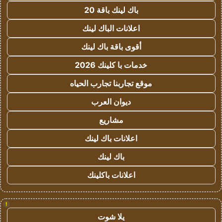
باك لينك باقة 20
اعلانات الباك لينك
أقوى باقة باك لينك
خدمات با كلينك 2026
موقع تجاربنا تجارب الحياه
ديوان العرب
مشاريع
اعلانات باك لينك
باك لينك
اعلانات باكلينك
!
يلا شوت