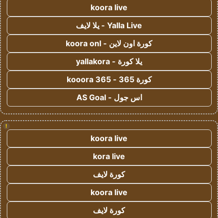
koora live
Yalla Live - يلا لايف
كورة اون لاين - koora onl
يلا كورة - yallakora
كورة 365 - kooora 365
اس جول - AS Goal
!
koora live
kora live
كورة لايف
koora live
كورة لايف