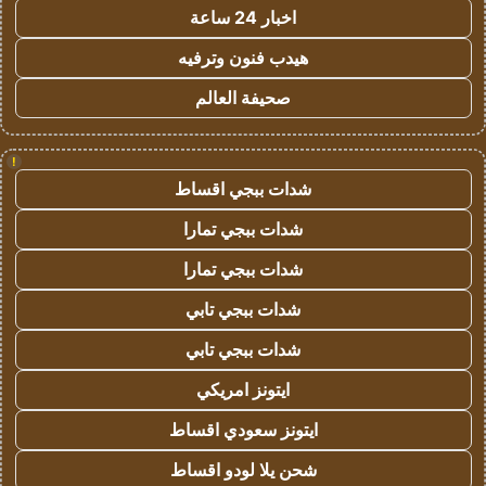
اخبار 24 ساعة
هيدب فنون وترفيه
صحيفة العالم
!
شدات ببجي اقساط
شدات ببجي تمارا
شدات ببجي تمارا
شدات ببجي تابي
شدات ببجي تابي
ايتونز امريكي
ايتونز سعودي اقساط
شحن يلا لودو اقساط