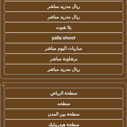
ريال مدريد مباشر
ريال مدريد مباشر
يلا شوت
yalla shoot
مباريات اليوم مباشر
برشلونة مباشر
ريال مدريد مباشر
!
سطحة الرياض
سطحه
سطحة بين المدن
سطحة هيدروليك