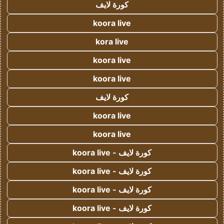
كورة لايف
koora live
kora live
koora live
koora live
كورة لايف
koora live
koora live
كورة لايف - koora live
كورة لايف - koora live
كورة لايف - koora live
كورة لايف - koora live