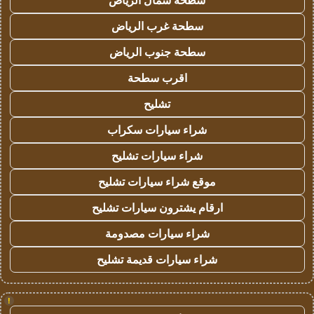
سطحة شمال الرياض
سطحة غرب الرياض
سطحة جنوب الرياض
اقرب سطحة
تشليح
شراء سيارات سكراب
شراء سيارات تشليح
موقع شراء سيارات تشليح
ارقام يشترون سيارات تشليح
شراء سيارات مصدومة
شراء سيارات قديمة تشليح
!