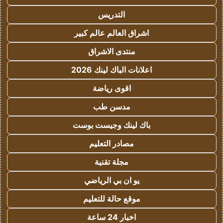
التدريس
اشراق العالم عالم كبير
منتدى الاشراق
اعلانات الباك لينك 2026
اقوى رياضة
مدسن طب
باك لينك وجيست بوست
مصادر التعليم
مجلة تقنية
يو ان بي الرياضي
موقع حالة للتعليم
اخبار 24 ساعة