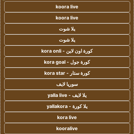
koora live
koora live
يلا شوت
يلا شوت
كورة اون لاين - kora onli
كورة جول - kora goal
كورة ستار - kora star
سوريا لايف
يلا لايف - yalla live
يلا كورة - yallakora
kora live
kooralive