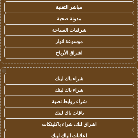
مباشر التقنية
مدونة صحبة
شرقيات السياحة
موسوعة انوار
اشراق الأرباح
!
شراء باك لينك
شراء باك لينك
شراء روابط نصية
باقات باك لينك
اشراق لنك، شراء باكلينكات
اعلانات الباك لينك