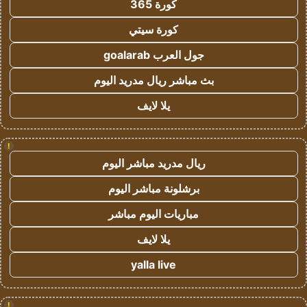
كورة 365
كورة سيتي
جول العرب goalarab
بث مباشر ريال مدريد اليوم
يلا لايف
!
ريال مدريد مباشر اليوم
برشلونة مباشر اليوم
مباريات اليوم مباشر
يلا لايف
yalla live
!