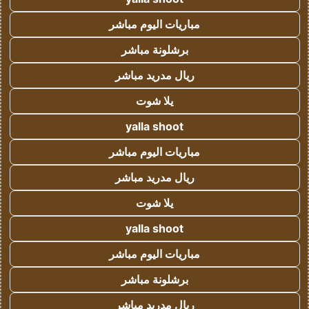
مباريات اليوم مباشر
برشلونة مباشر
ريال مدريد مباشر
يلا شوت
yalla shoot
مباريات اليوم مباشر
ريال مدريد مباشر
يلا شوت
yalla shoot
مباريات اليوم مباشر
برشلونة مباشر
ريال مدريد مباشر