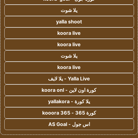
يلا شوت
yalla shoot
koora live
koora live
يلا شوت
koora live
Yalla Live - يلا لايف
كورة اون لاين - koora onl
يلا كورة - yallakora
كورة 365 - kooora 365
اس جول - AS Goal