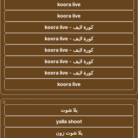
koora live
koora live
كورة لايف - koora live
كورة لايف - koora live
كورة لايف - koora live
كورة لايف - koora live
كورة لايف - koora live
koora live
!
يلا شوت
yalla shoot
يلا شوت زون