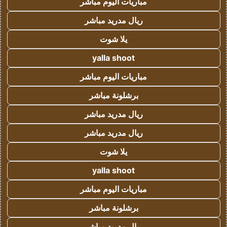
مباريات اليوم مباشر
ريال مدريد مباشر
يلا شوت
yalla shoot
مباريات اليوم مباشر
برشلونة مباشر
ريال مدريد مباشر
ريال مدريد مباشر
يلا شوت
yalla shoot
مباريات اليوم مباشر
برشلونة مباشر
ريال مدريد مباشر