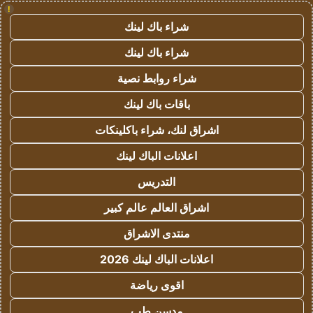
!
شراء باك لينك
شراء باك لينك
شراء روابط نصية
باقات باك لينك
اشراق لنك، شراء باكلينكات
اعلانات الباك لينك
التدريس
اشراق العالم عالم كبير
منتدى الاشراق
اعلانات الباك لينك 2026
اقوى رياضة
مدسن طب