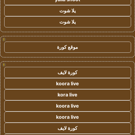
يلا شوت
يلا شوت
!
موقع كورة
!
كورة لايف
koora live
kora live
koora live
koora live
كورة لايف