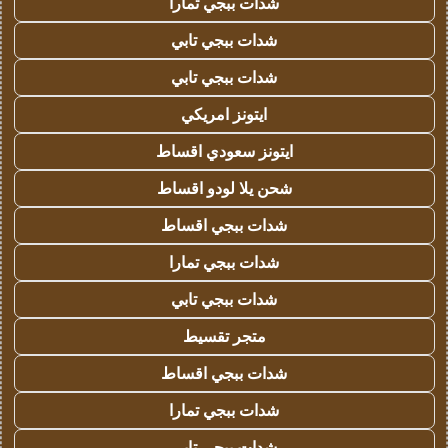
شدات ببجي تمارا
شدات ببجي تابي
شدات ببجي تابي
ايتونز امريكي
ايتونز سعودي اقساط
شحن يلا لودو اقساط
شدات ببجي اقساط
شدات ببجي تمارا
شدات ببجي تابي
متجر تقسيط
شدات ببجي اقساط
شدات ببجي تمارا
شدات ببجي تابي