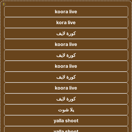
!
koora live
kora live
كورة لايف
koora live
كورة لايف
koora live
كورة لايف
koora live
كورة لايف
يلا شوت
yalla shoot
yalla shoot