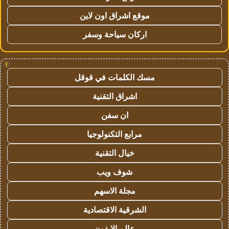
موقع اشراق اون لاين
اركان سياحة وسفر
!
مسك الكلمات في قوقل
اشراق التقنية
ان سفن
مرابع التكنولوجيا
خيال التقنية
شوف ويب
مجلة الاسهم
الشرقية الاقتصادية
عالم الايفون