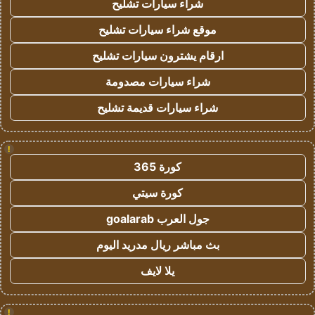
شراء سيارات تشليح
موقع شراء سيارات تشليح
ارقام يشترون سيارات تشليح
شراء سيارات مصدومة
شراء سيارات قديمة تشليح
!
كورة 365
كورة سيتي
جول العرب goalarab
بث مباشر ريال مدريد اليوم
يلا لايف
!