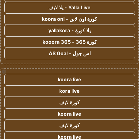
Yalla Live - يلا لايف
كورة اون لاين - koora onl
يلا كورة - yallakora
كورة 365 - kooora 365
اس جول - AS Goal
!
koora live
kora live
كورة لايف
koora live
كورة لايف
koora live