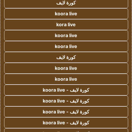
كورة لايف
koora live
kora live
koora live
koora live
كورة لايف
koora live
koora live
كورة لايف - koora live
كورة لايف - koora live
كورة لايف - koora live
كورة لايف - koora live