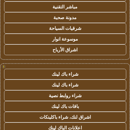
مباشر التقنية
مدونة صحبة
شرقيات السياحة
موسوعة انوار
اشراق الأرباح
!
شراء باك لينك
شراء باك لينك
شراء روابط نصية
باقات باك لينك
اشراق لنك، شراء باكلينكات
اعلانات الباك لينك