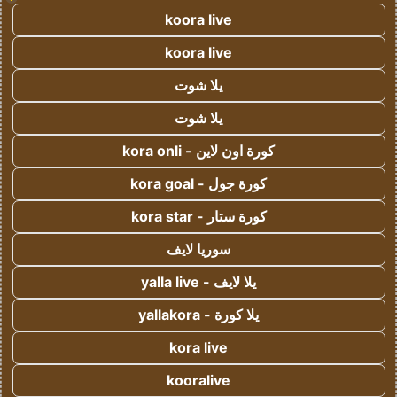
koora live
koora live
يلا شوت
يلا شوت
كورة اون لاين - kora onli
كورة جول - kora goal
كورة ستار - kora star
سوريا لايف
يلا لايف - yalla live
يلا كورة - yallakora
kora live
kooralive