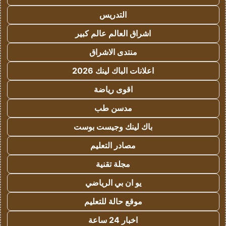
التدريس
اشراق العالم عالم كبير
منتدى الاشراق
اعلانات الباك لينك 2026
اقوى رياضة
مدسن طب
باك لينك وجيست بوست
مصادر التعليم
مجلة تقنية
يو ان بي الرياضي
موقع حالة للتعليم
اخبار 24 ساعة