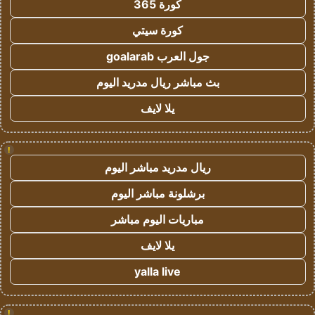
كورة 365
كورة سيتي
جول العرب goalarab
بث مباشر ريال مدريد اليوم
يلا لايف
!
ريال مدريد مباشر اليوم
برشلونة مباشر اليوم
مباريات اليوم مباشر
يلا لايف
yalla live
!