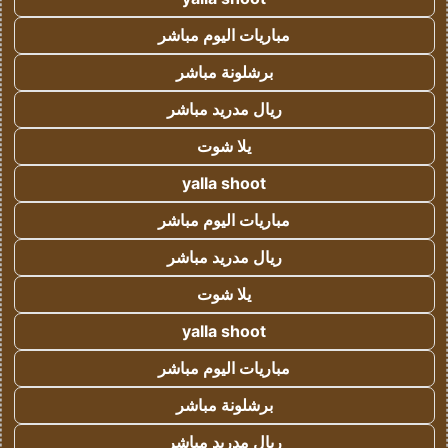
مباريات اليوم مباشر
برشلونة مباشر
ريال مدريد مباشر
يلا شوت
yalla shoot
مباريات اليوم مباشر
ريال مدريد مباشر
يلا شوت
yalla shoot
مباريات اليوم مباشر
برشلونة مباشر
ريال مدريد مباشر