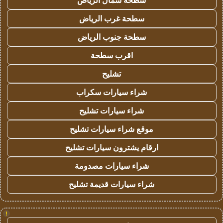
سطحة شمال الرياض
سطحة غرب الرياض
سطحة جنوب الرياض
اقرب سطحة
تشليح
شراء سيارات سكراب
شراء سيارات تشليح
موقع شراء سيارات تشليح
ارقام يشترون سيارات تشليح
شراء سيارات مصدومة
شراء سيارات قديمة تشليح
!