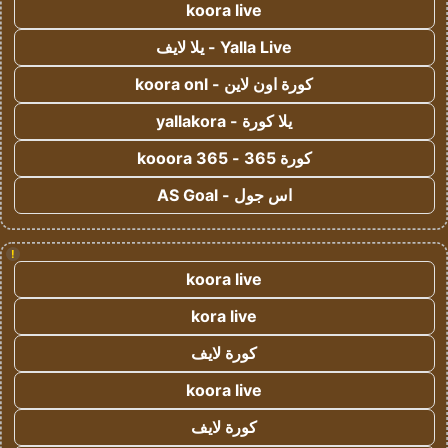
koora live
Yalla Live - يلا لايف
كورة اون لاين - koora onl
يلا كورة - yallakora
كورة 365 - kooora 365
اس جول - AS Goal
!
koora live
kora live
كورة لايف
koora live
كورة لايف