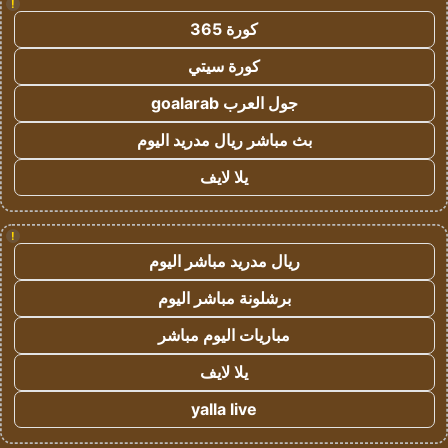
!
كورة 365
كورة سيتي
جول العرب goalarab
بث مباشر ريال مدريد اليوم
يلا لايف
!
ريال مدريد مباشر اليوم
برشلونة مباشر اليوم
مباريات اليوم مباشر
يلا لايف
yalla live