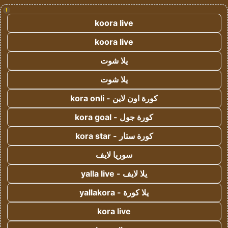
!
koora live
koora live
يلا شوت
يلا شوت
كورة اون لاين - kora onli
كورة جول - kora goal
كورة ستار - kora star
سوريا لايف
يلا لايف - yalla live
يلا كورة - yallakora
kora live