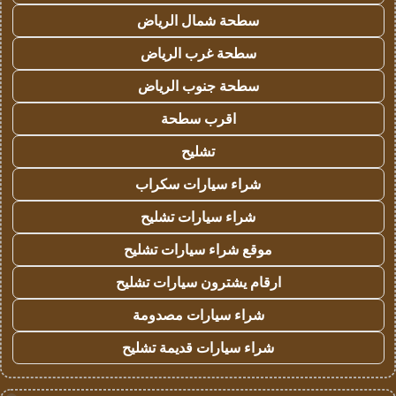
سطحة شمال الرياض
سطحة غرب الرياض
سطحة جنوب الرياض
اقرب سطحة
تشليح
شراء سيارات سكراب
شراء سيارات تشليح
موقع شراء سيارات تشليح
ارقام يشترون سيارات تشليح
شراء سيارات مصدومة
شراء سيارات قديمة تشليح