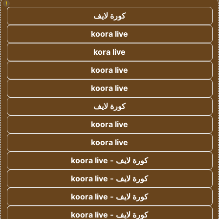
!
كورة لايف
koora live
kora live
koora live
koora live
كورة لايف
koora live
koora live
كورة لايف - koora live
كورة لايف - koora live
كورة لايف - koora live
كورة لايف - koora live