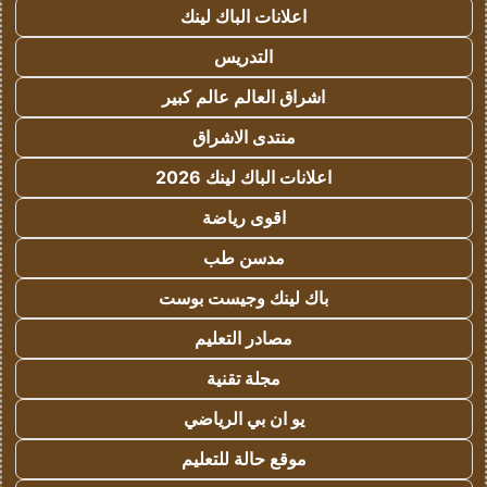
اعلانات الباك لينك
التدريس
اشراق العالم عالم كبير
منتدى الاشراق
اعلانات الباك لينك 2026
اقوى رياضة
مدسن طب
باك لينك وجيست بوست
مصادر التعليم
مجلة تقنية
يو ان بي الرياضي
موقع حالة للتعليم