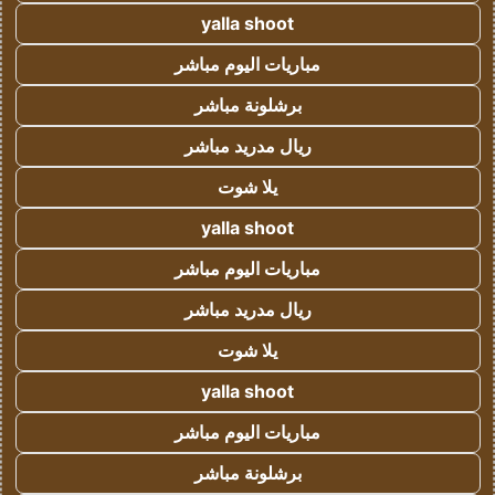
yalla shoot
مباريات اليوم مباشر
برشلونة مباشر
ريال مدريد مباشر
يلا شوت
yalla shoot
مباريات اليوم مباشر
ريال مدريد مباشر
يلا شوت
yalla shoot
مباريات اليوم مباشر
برشلونة مباشر