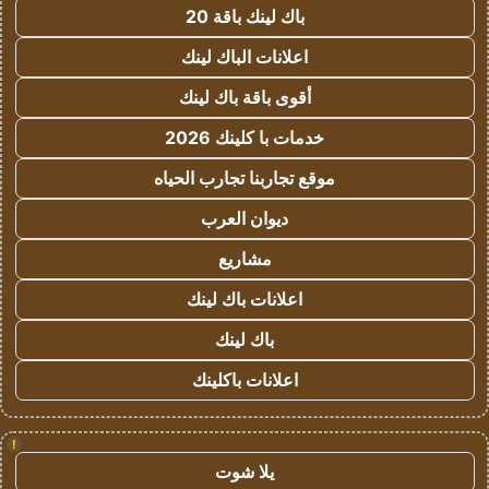
باك لينك باقة 20
اعلانات الباك لينك
أقوى باقة باك لينك
خدمات با كلينك 2026
موقع تجاربنا تجارب الحياه
ديوان العرب
مشاريع
اعلانات باك لينك
باك لينك
اعلانات باكلينك
!
يلا شوت