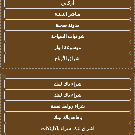
أركاني
مباشر التقنية
مدونة صحبة
شرقيات السياحة
موسوعة انوار
اشراق الأرباح
!
شراء باك لينك
شراء باك لينك
شراء روابط نصية
باقات باك لينك
اشراق لنك، شراء باكلينكات