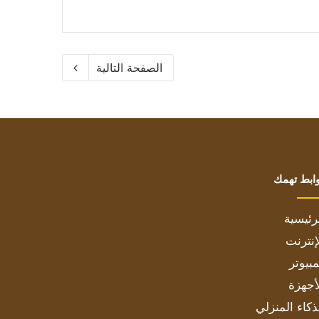
الصفحة التالية
ابط تهمك
رئيسية
إنترنت
بيوتر
أجهزة
ذكاء المنزلي