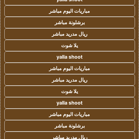
مباريات اليوم مباشر
برشلونة مباشر
ريال مدريد مباشر
يلا شوت
yalla shoot
مباريات اليوم مباشر
ريال مدريد مباشر
يلا شوت
yalla shoot
مباريات اليوم مباشر
برشلونة مباشر
ريال مدريد مباشر