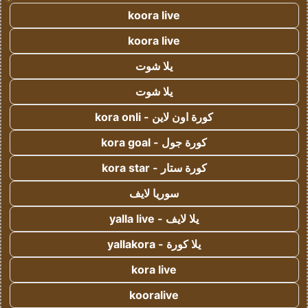
koora live
koora live
يلا شوت
يلا شوت
كورة اون لاين - kora onli
كورة جول - kora goal
كورة ستار - kora star
سوريا لايف
يلا لايف - yalla live
يلا كورة - yallakora
kora live
kooralive