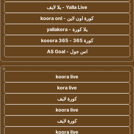
Yalla Live - يلا لايف
كورة اون لاين - koora onl
يلا كورة - yallakora
كورة 365 - kooora 365
اس جول - AS Goal
!
koora live
kora live
كورة لايف
koora live
كورة لايف
koora live