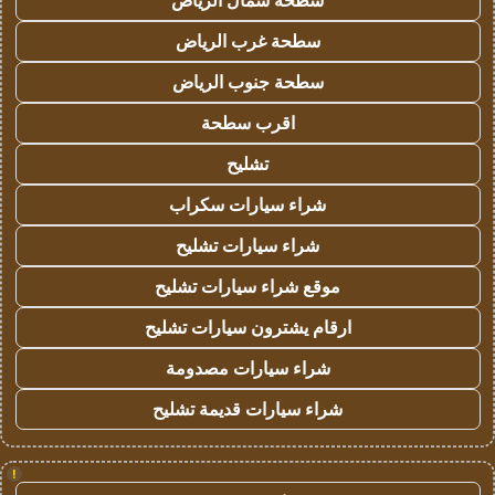
سطحة شمال الرياض
سطحة غرب الرياض
سطحة جنوب الرياض
اقرب سطحة
تشليح
شراء سيارات سكراب
شراء سيارات تشليح
موقع شراء سيارات تشليح
ارقام يشترون سيارات تشليح
شراء سيارات مصدومة
شراء سيارات قديمة تشليح
!