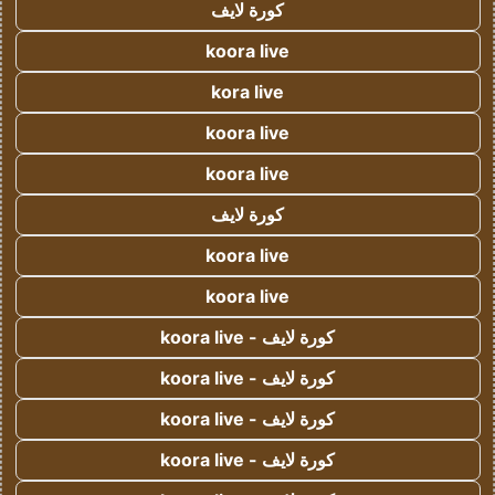
كورة لايف
koora live
kora live
koora live
koora live
كورة لايف
koora live
koora live
كورة لايف - koora live
كورة لايف - koora live
كورة لايف - koora live
كورة لايف - koora live