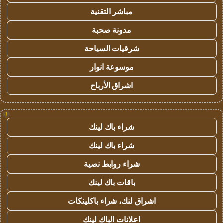
مباشر التقنية
مدونة صحبة
شرقيات السياحة
موسوعة انوار
اشراق الأرباح
!
شراء باك لينك
شراء باك لينك
شراء روابط نصية
باقات باك لينك
اشراق لنك، شراء باكلينكات
اعلانات الباك لينك