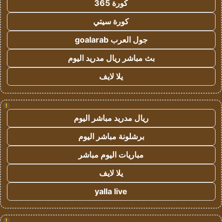
كورة 365
كورة سيتي
جول العرب goalarab
بث مباشر ريال مدريد اليوم
يلا لايف
!
ريال مدريد مباشر اليوم
برشلونة مباشر اليوم
مباريات اليوم مباشر
يلا لايف
yalla live
!