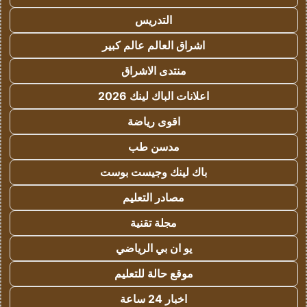
التدريس
اشراق العالم عالم كبير
منتدى الاشراق
اعلانات الباك لينك 2026
اقوى رياضة
مدسن طب
باك لينك وجيست بوست
مصادر التعليم
مجلة تقنية
يو ان بي الرياضي
موقع حالة للتعليم
اخبار 24 ساعة