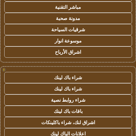
مباشر التقنية
مدونة صحبة
شرقيات السياحة
موسوعة انوار
اشراق الأرباح
!
شراء باك لينك
شراء باك لينك
شراء روابط نصية
باقات باك لينك
اشراق لنك، شراء باكلينكات
اعلانات الباك لينك