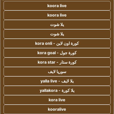
koora live
koora live
يلا شوت
يلا شوت
كورة اون لاين - kora onli
كورة جول - kora goal
كورة ستار - kora star
سوريا لايف
يلا لايف - yalla live
يلا كورة - yallakora
kora live
kooralive