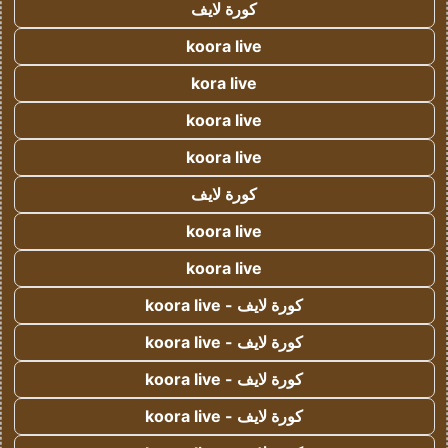
كورة لايف
koora live
kora live
koora live
koora live
كورة لايف
koora live
koora live
كورة لايف - koora live
كورة لايف - koora live
كورة لايف - koora live
كورة لايف - koora live