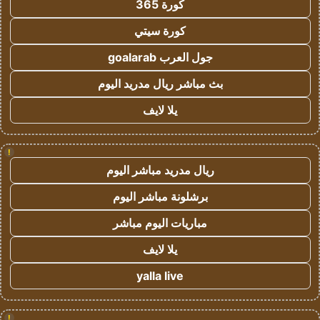
كورة 365
كورة سيتي
جول العرب goalarab
بث مباشر ريال مدريد اليوم
يلا لايف
!
ريال مدريد مباشر اليوم
برشلونة مباشر اليوم
مباريات اليوم مباشر
يلا لايف
yalla live
!