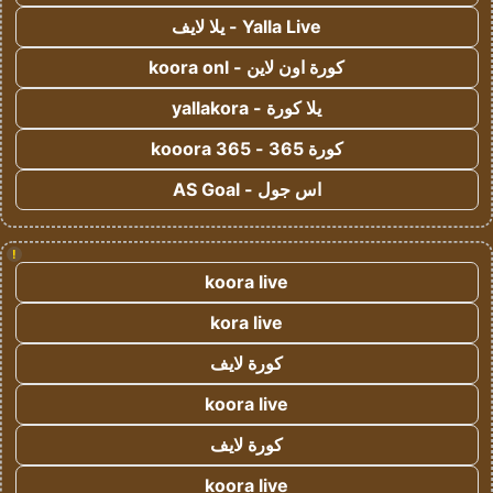
Yalla Live - يلا لايف
كورة اون لاين - koora onl
يلا كورة - yallakora
كورة 365 - kooora 365
اس جول - AS Goal
!
koora live
kora live
كورة لايف
koora live
كورة لايف
koora live