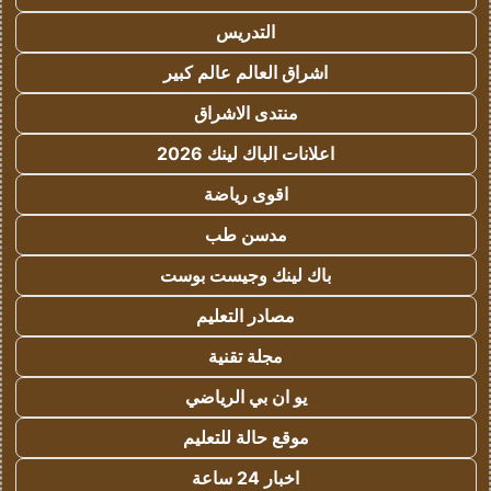
التدريس
اشراق العالم عالم كبير
منتدى الاشراق
اعلانات الباك لينك 2026
اقوى رياضة
مدسن طب
باك لينك وجيست بوست
مصادر التعليم
مجلة تقنية
يو ان بي الرياضي
موقع حالة للتعليم
اخبار 24 ساعة