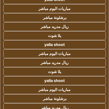
مباريات اليوم مباشر
برشلونة مباشر
ريال مدريد مباشر
يلا شوت
yalla shoot
مباريات اليوم مباشر
ريال مدريد مباشر
يلا شوت
yalla shoot
مباريات اليوم مباشر
برشلونة مباشر
ريال مدريد مباشر