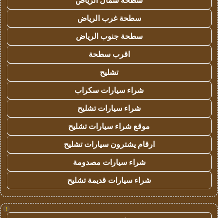
سطحة شمال الرياض
سطحة غرب الرياض
سطحة جنوب الرياض
اقرب سطحة
تشليح
شراء سيارات سكراب
شراء سيارات تشليح
موقع شراء سيارات تشليح
ارقام يشترون سيارات تشليح
شراء سيارات مصدومة
شراء سيارات قديمة تشليح
!