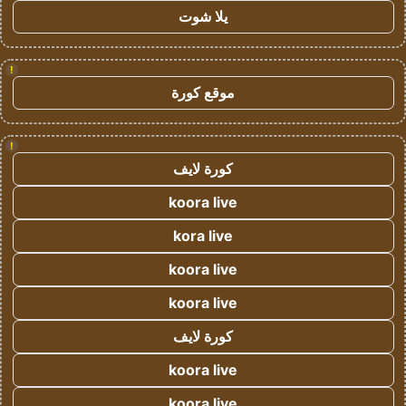
يلا شوت
!
موقع كورة
!
كورة لايف
koora live
kora live
koora live
koora live
كورة لايف
koora live
koora live