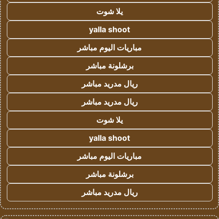
يلا شوت
yalla shoot
مباريات اليوم مباشر
برشلونة مباشر
ريال مدريد مباشر
ريال مدريد مباشر
يلا شوت
yalla shoot
مباريات اليوم مباشر
برشلونة مباشر
ريال مدريد مباشر