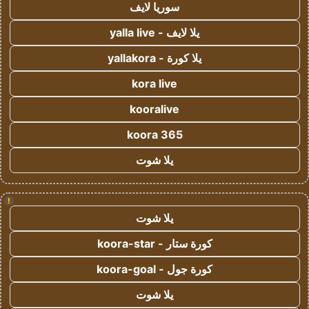
سوريا لايف
يلا لايف - yalla live
يلا كورة - yallakora
kora live
kooralive
koora 365
يلا شوت
!
يلا شوت
كورة ستار - koora-star
كورة جول - koora-goal
يلا شوت