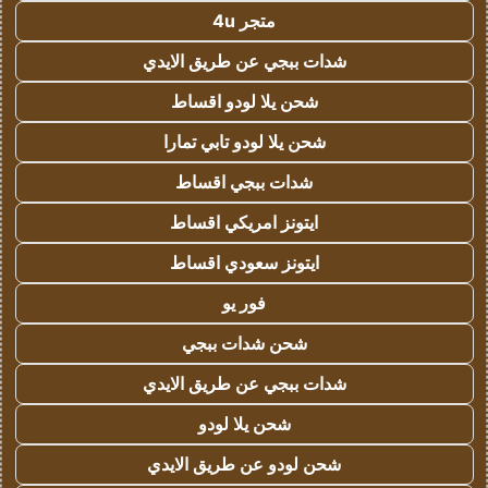
متجر 4u
شدات ببجي عن طريق الايدي
شحن يلا لودو اقساط
شحن يلا لودو تابي تمارا
شدات ببجي اقساط
ايتونز امريكي اقساط
ايتونز سعودي اقساط
فور يو
شحن شدات ببجي
شدات ببجي عن طريق الايدي
شحن يلا لودو
شحن لودو عن طريق الايدي