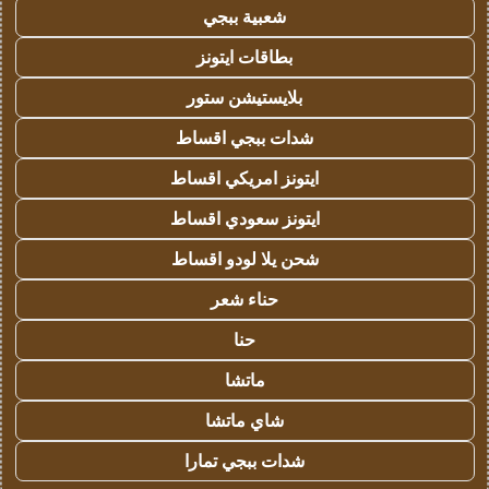
شعبية ببجي
بطاقات ايتونز
بلايستيشن ستور
شدات ببجي اقساط
ايتونز امريكي اقساط
ايتونز سعودي اقساط
شحن يلا لودو اقساط
حناء شعر
حنا
ماتشا
شاي ماتشا
شدات ببجي تمارا