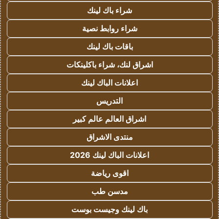
شراء باك لينك
شراء روابط نصية
باقات باك لينك
اشراق لنك، شراء باكلينكات
اعلانات الباك لينك
التدريس
اشراق العالم عالم كبير
منتدى الاشراق
اعلانات الباك لينك 2026
اقوى رياضة
مدسن طب
باك لينك وجيست بوست