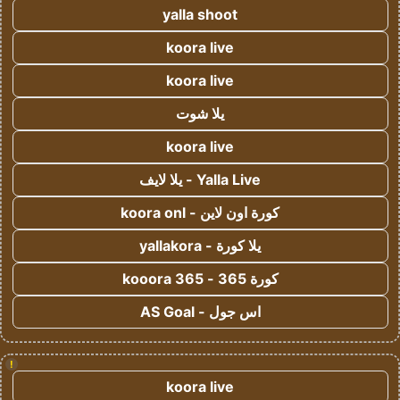
yalla shoot
koora live
koora live
يلا شوت
koora live
Yalla Live - يلا لايف
كورة اون لاين - koora onl
يلا كورة - yallakora
كورة 365 - kooora 365
اس جول - AS Goal
!
koora live