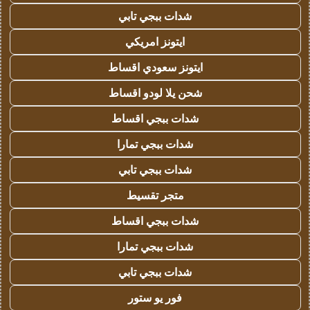
شدات ببجي تابي
ايتونز امريكي
ايتونز سعودي اقساط
شحن يلا لودو اقساط
شدات ببجي اقساط
شدات ببجي تمارا
شدات ببجي تابي
متجر تقسيط
شدات ببجي اقساط
شدات ببجي تمارا
شدات ببجي تابي
فور يو ستور