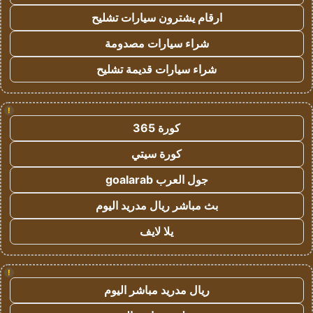
ارقام يشترون سيارات تشليح
شراء سيارات مصدومة
شراء سيارات قديمة تشليح
!
كورة 365
كورة سيتي
جول العرب goalarab
بث مباشر ريال مدريد اليوم
يلا لايف
!
ريال مدريد مباشر اليوم