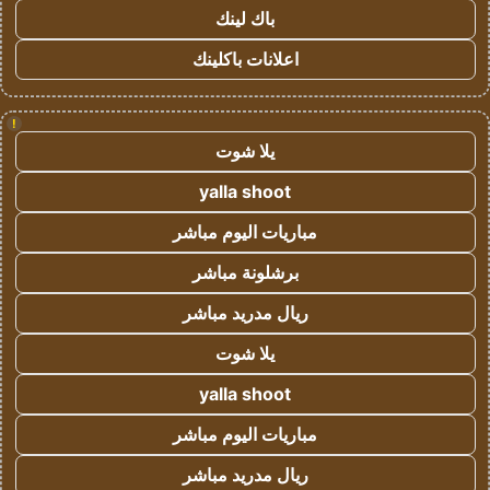
باك لينك
اعلانات باكلينك
!
يلا شوت
yalla shoot
مباريات اليوم مباشر
برشلونة مباشر
ريال مدريد مباشر
يلا شوت
yalla shoot
مباريات اليوم مباشر
ريال مدريد مباشر