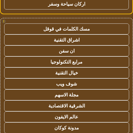
اركان سياحة وسفر
!
مسك الكلمات في قوقل
اشراق التقنية
ان سفن
مرابع التكنولوجيا
خيال التقنية
شوف ويب
مجلة الاسهم
الشرقية الاقتصادية
عالم الايفون
مدونة كوكان