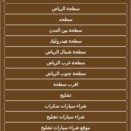
!
سطحة الرياض
سطحه
سطحة بين المدن
سطحة هيدروليك
سطحة شمال الرياض
سطحة غرب الرياض
سطحة جنوب الرياض
اقرب سطحة
تشليح
شراء سيارات سكراب
شراء سيارات تشليح
موقع شراء سيارات تشليح