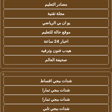
مصادر التعليم
مجلة تقنية
يو ان بي الرياضي
موقع حالة للتعليم
اخبار 24 ساعة
هيدب فنون وترفيه
صحيفة العالم
!
شدات ببجي اقساط
شدات ببجي تمارا
شدات ببجي تمارا
شدات ببجي تابي