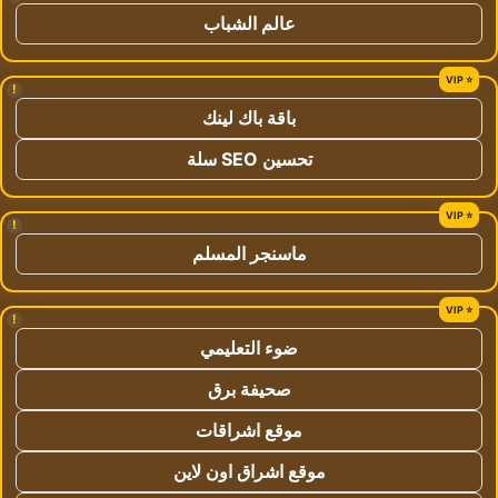
عالم الشباب
!
باقة باك لينك
تحسين SEO سلة
!
ماسنجر المسلم
!
ضوء التعليمي
صحيفة برق
موقع اشراقات
موقع اشراق اون لاين