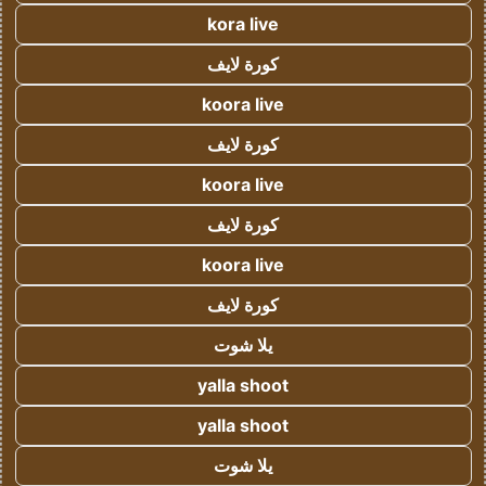
kora live
كورة لايف
koora live
كورة لايف
koora live
كورة لايف
koora live
كورة لايف
يلا شوت
yalla shoot
yalla shoot
يلا شوت