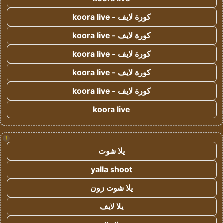
كورة لايف - koora live
كورة لايف - koora live
كورة لايف - koora live
كورة لايف - koora live
كورة لايف - koora live
koora live
!
يلا شوت
yalla shoot
يلا شوت زون
يلا لايف