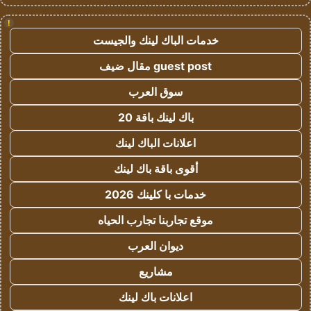
!
خدمات الباك لينك والجيست
guest post مقال ضيف
سوق العرب
باك لينك باقة 20
اعلانات الباك لينك
أقوى باقة باك لينك
خدمات با كلينك 2026
موقع تجاربنا تجارب الحياه
ديوان العرب
مشاريع
اعلانات باك لينك