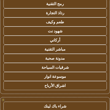
رمح التقنية
رذاذ التجارة
طعم وكيف
شهود نت
أركاني
مباشر التقنية
مدونة صحبة
شرقيات السياحة
موسوعة انوار
اشراق الأرباح
!
شراء باك لينك