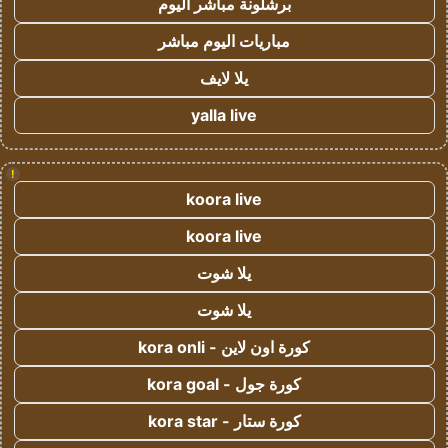
برشلونة مباشر اليوم
مباريات اليوم مباشر
يلا لايف
yalla live
!
koora live
koora live
يلا شوت
يلا شوت
كورة اون لاين - kora onli
كورة جول - kora goal
كورة ستار - kora star