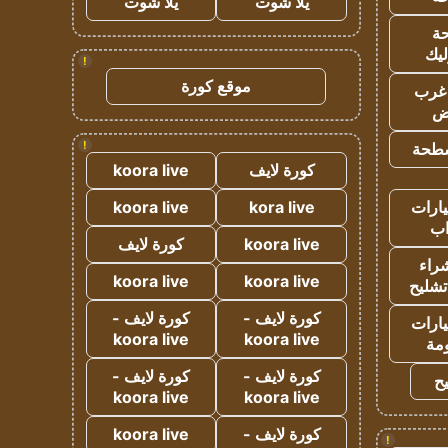
يلا شوت
يلا شوت
ة
ليك
!
موقع كورة
غرب
اض
!
طحة
كورة لايف
koora live
ارات
kora live
koora live
ب
koora live
كورة لايف
راء
koora live
koora live
تشليح
كورة لايف -
كورة لايف -
ارات
koora live
koora live
مة
كورة لايف -
كورة لايف -
ح
koora live
koora live
كورة لايف -
koora live
!