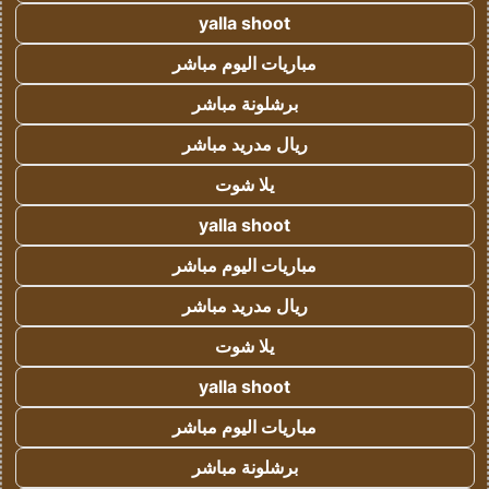
yalla shoot
مباريات اليوم مباشر
برشلونة مباشر
ريال مدريد مباشر
يلا شوت
yalla shoot
مباريات اليوم مباشر
ريال مدريد مباشر
يلا شوت
yalla shoot
مباريات اليوم مباشر
برشلونة مباشر