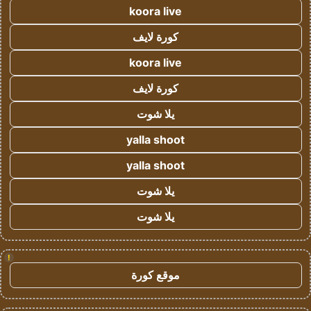
koora live
كورة لايف
koora live
كورة لايف
يلا شوت
yalla shoot
yalla shoot
يلا شوت
يلا شوت
!
موقع كورة