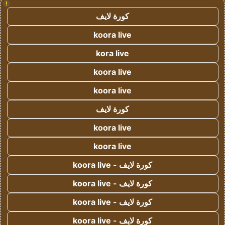
!
كورة لايف
koora live
kora live
koora live
koora live
كورة لايف
koora live
koora live
كورة لايف - koora live
كورة لايف - koora live
كورة لايف - koora live
كورة لايف - koora live