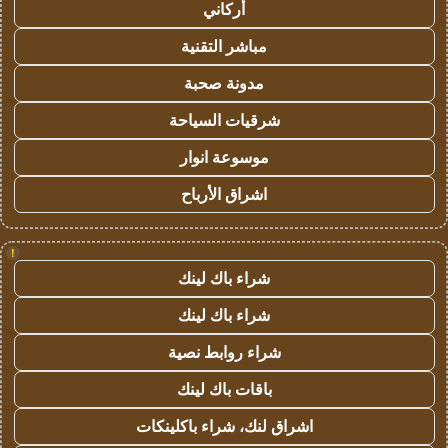
أركاني
مباشر التقنية
مدونة صحبة
شرقيات السياحة
موسوعة انوار
اشراق الأرباح
!
شراء باك لينك
شراء باك لينك
شراء روابط نصية
باقات باك لينك
اشراق لنك، شراء باكلينكات