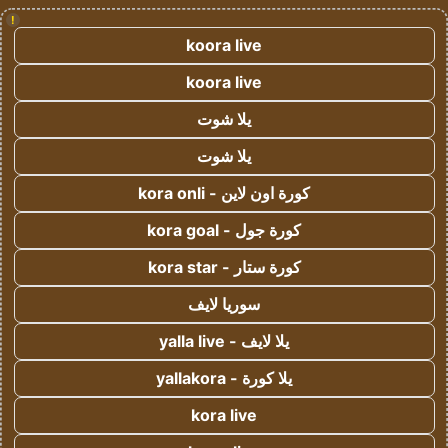
!
koora live
koora live
يلا شوت
يلا شوت
كورة اون لاين - kora onli
كورة جول - kora goal
كورة ستار - kora star
سوريا لايف
يلا لايف - yalla live
يلا كورة - yallakora
kora live