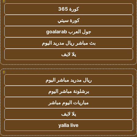
!
كورة 365
كورة سيتي
جول العرب goalarab
بث مباشر ريال مدريد اليوم
يلا لايف
!
ريال مدريد مباشر اليوم
برشلونة مباشر اليوم
مباريات اليوم مباشر
يلا لايف
yalla live