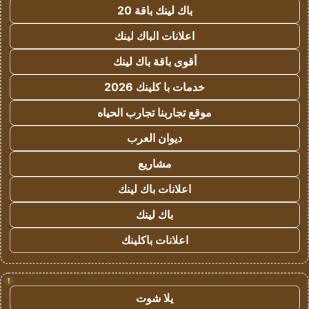
باك لينك باقة 20
اعلانات الباك لينك
أقوى باقة باك لينك
خدمات با كلينك 2026
موقع تجاربنا تجارب الحياه
ديوان العرب
مشاريع
اعلانات باك لينك
باك لينك
اعلانات باكلينك
!
يلا شوت