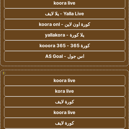
koora live
Yalla Live - يلا لايف
كورة اون لاين - koora onl
يلا كورة - yallakora
كورة 365 - kooora 365
اس جول - AS Goal
!
koora live
kora live
كورة لايف
koora live
كورة لايف