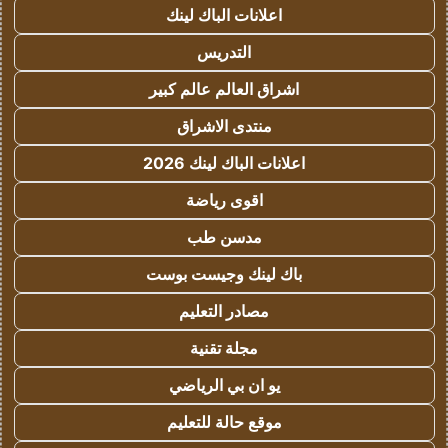
اعلانات الباك لينك
التدريس
اشراق العالم عالم كبير
منتدى الاشراق
اعلانات الباك لينك 2026
اقوى رياضة
مدسن طب
باك لينك وجيست بوست
مصادر التعليم
مجلة تقنية
يو ان بي الرياضي
موقع حالة للتعليم