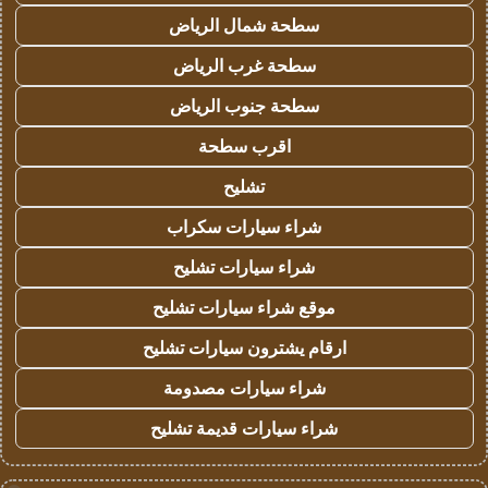
سطحة شمال الرياض
سطحة غرب الرياض
سطحة جنوب الرياض
اقرب سطحة
تشليح
شراء سيارات سكراب
شراء سيارات تشليح
موقع شراء سيارات تشليح
ارقام يشترون سيارات تشليح
شراء سيارات مصدومة
شراء سيارات قديمة تشليح