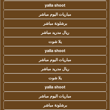
yalla shoot
مباريات اليوم مباشر
برشلونة مباشر
ريال مدريد مباشر
يلا شوت
yalla shoot
مباريات اليوم مباشر
ريال مدريد مباشر
يلا شوت
yalla shoot
مباريات اليوم مباشر
برشلونة مباشر