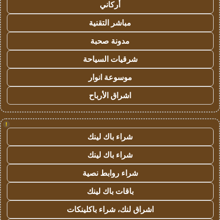
أركاني
مباشر التقنية
مدونة صحبة
شرقيات السياحة
موسوعة انوار
اشراق الأرباح
!
شراء باك لينك
شراء باك لينك
شراء روابط نصية
باقات باك لينك
اشراق لنك، شراء باكلينكات