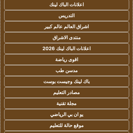
اعلانات الباك لينك
التدريس
اشراق العالم عالم كبير
منتدى الاشراق
اعلانات الباك لينك 2026
اقوى رياضة
مدسن طب
باك لينك وجيست بوست
مصادر التعليم
مجلة تقنية
يو ان بي الرياضي
موقع حالة للتعليم