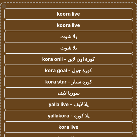
!
koora live
koora live
يلا شوت
يلا شوت
كورة اون لاين - kora onli
كورة جول - kora goal
كورة ستار - kora star
سوريا لايف
يلا لايف - yalla live
يلا كورة - yallakora
kora live