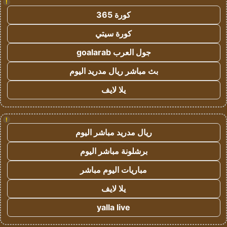
!
كورة 365
كورة سيتي
جول العرب goalarab
بث مباشر ريال مدريد اليوم
يلا لايف
!
ريال مدريد مباشر اليوم
برشلونة مباشر اليوم
مباريات اليوم مباشر
يلا لايف
yalla live