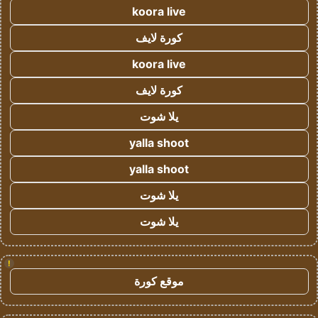
koora live
كورة لايف
koora live
كورة لايف
يلا شوت
yalla shoot
yalla shoot
يلا شوت
يلا شوت
!
موقع كورة