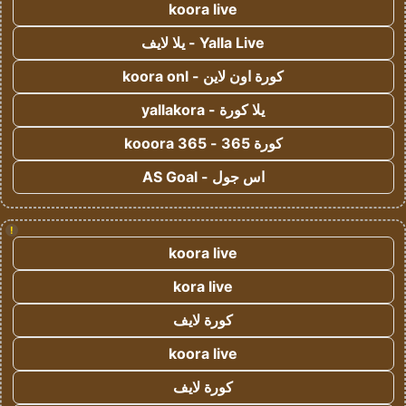
koora live
Yalla Live - يلا لايف
كورة اون لاين - koora onl
يلا كورة - yallakora
كورة 365 - kooora 365
اس جول - AS Goal
!
koora live
kora live
كورة لايف
koora live
كورة لايف