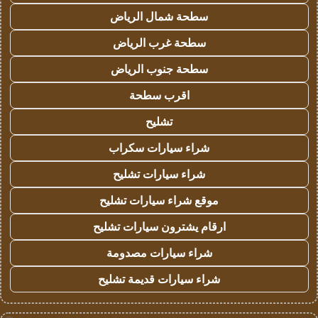
سطحة شمال الرياض
سطحة غرب الرياض
سطحة جنوب الرياض
اقرب سطحة
تشليح
شراء سيارات سكراب
شراء سيارات تشليح
موقع شراء سيارات تشليح
ارقام يشترون سيارات تشليح
شراء سيارات مصدومة
شراء سيارات قديمة تشليح