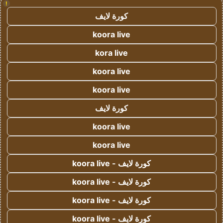
!
كورة لايف
koora live
kora live
koora live
koora live
كورة لايف
koora live
koora live
كورة لايف - koora live
كورة لايف - koora live
كورة لايف - koora live
كورة لايف - koora live