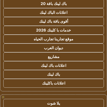
باك لينك باقة 20
اعلانات الباك لينك
أقوى باقة باك لينك
خدمات با كلينك 2026
موقع تجاربنا تجارب الحياه
ديوان العرب
مشاريع
اعلانات باك لينك
باك لينك
اعلانات باكلينك
!
يلا شوت