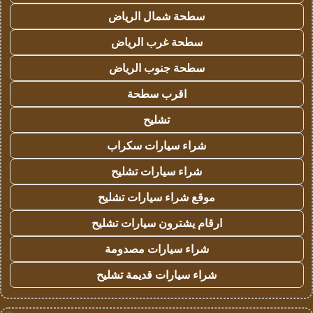
سطحة شمال الرياض
سطحة غرب الرياض
سطحة جنوب الرياض
اقرب سطحة
تشليح
شراء سيارات سكراب
شراء سيارات تشليح
موقع شراء سيارات تشليح
ارقام يشترون سيارات تشليح
شراء سيارات مصدومة
شراء سيارات قديمة تشليح