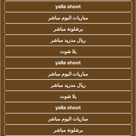
yalla shoot
مباريات اليوم مباشر
برشلونة مباشر
ريال مدريد مباشر
يلا شوت
yalla shoot
مباريات اليوم مباشر
ريال مدريد مباشر
يلا شوت
yalla shoot
مباريات اليوم مباشر
برشلونة مباشر