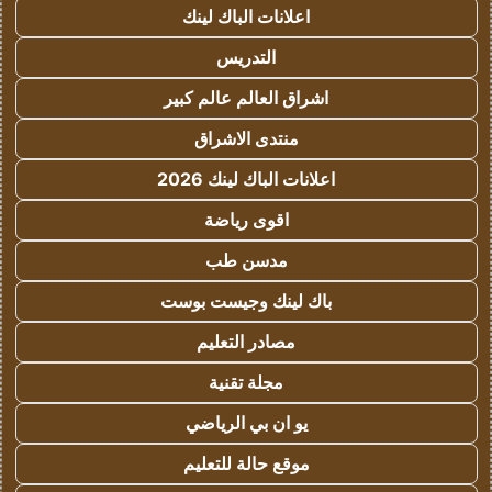
اعلانات الباك لينك
التدريس
اشراق العالم عالم كبير
منتدى الاشراق
اعلانات الباك لينك 2026
اقوى رياضة
مدسن طب
باك لينك وجيست بوست
مصادر التعليم
مجلة تقنية
يو ان بي الرياضي
موقع حالة للتعليم