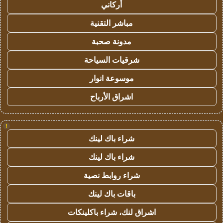
أركاني
مباشر التقنية
مدونة صحبة
شرقيات السياحة
موسوعة انوار
اشراق الأرباح
!
شراء باك لينك
شراء باك لينك
شراء روابط نصية
باقات باك لينك
اشراق لنك، شراء باكلينكات