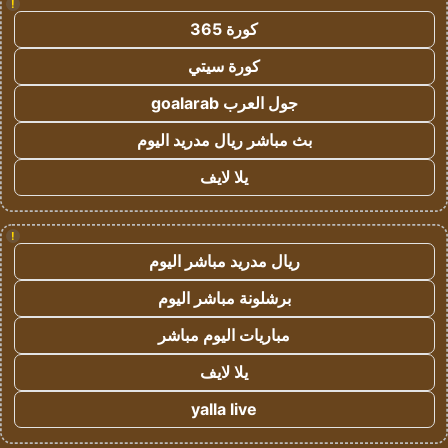
!
كورة 365
كورة سيتي
جول العرب goalarab
بث مباشر ريال مدريد اليوم
يلا لايف
!
ريال مدريد مباشر اليوم
برشلونة مباشر اليوم
مباريات اليوم مباشر
يلا لايف
yalla live