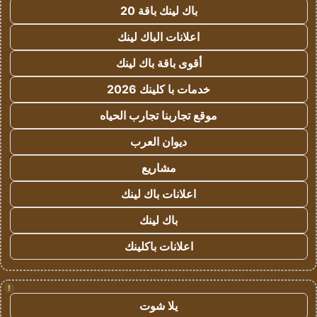
باك لينك باقة 20
اعلانات الباك لينك
أقوى باقة باك لينك
خدمات با كلينك 2026
موقع تجاربنا تجارب الحياه
ديوان العرب
مشاريع
اعلانات باك لينك
باك لينك
اعلانات باكلينك
!
يلا شوت