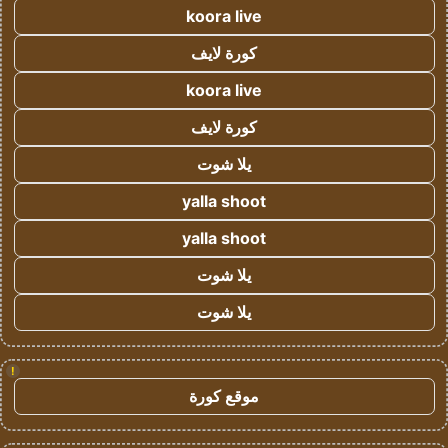
koora live
كورة لايف
koora live
كورة لايف
يلا شوت
yalla shoot
yalla shoot
يلا شوت
يلا شوت
!
موقع كورة