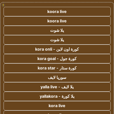
!
koora live
koora live
يلا شوت
يلا شوت
كورة اون لاين - kora onli
كورة جول - kora goal
كورة ستار - kora star
سوريا لايف
يلا لايف - yalla live
يلا كورة - yallakora
kora live