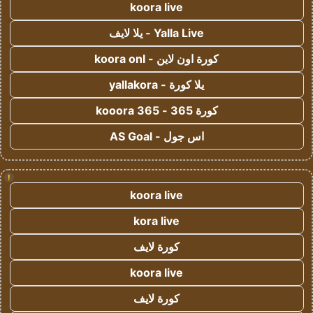
koora live
Yalla Live - يلا لايف
كورة اون لاين - koora onl
يلا كورة - yallakora
كورة 365 - kooora 365
اس جول - AS Goal
!
koora live
kora live
كورة لايف
koora live
كورة لايف