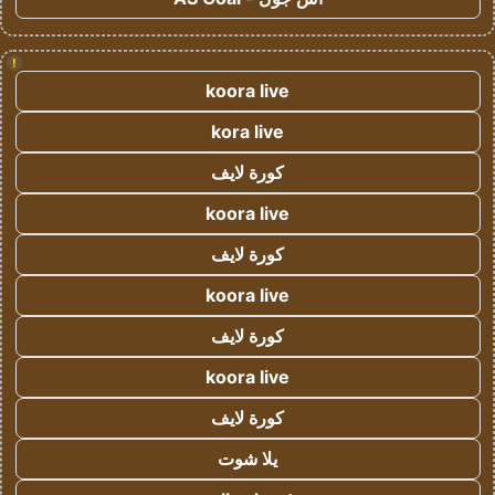
!
koora live
kora live
كورة لايف
koora live
كورة لايف
koora live
كورة لايف
koora live
كورة لايف
يلا شوت