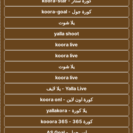
كورة ستار - koora-star
كورة جول - koora-goal
يلا شوت
yalla shoot
koora live
koora live
يلا شوت
koora live
Yalla Live - يلا لايف
كورة اون لاين - koora onl
يلا كورة - yallakora
كورة 365 - kooora 365
اس جول - AS Goal