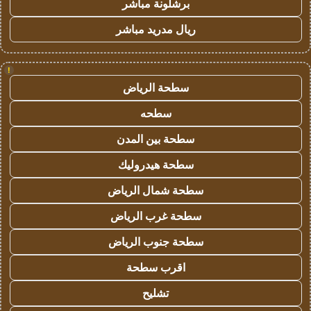
برشلونة مباشر
ريال مدريد مباشر
!
سطحة الرياض
سطحه
سطحة بين المدن
سطحة هيدروليك
سطحة شمال الرياض
سطحة غرب الرياض
سطحة جنوب الرياض
اقرب سطحة
تشليح