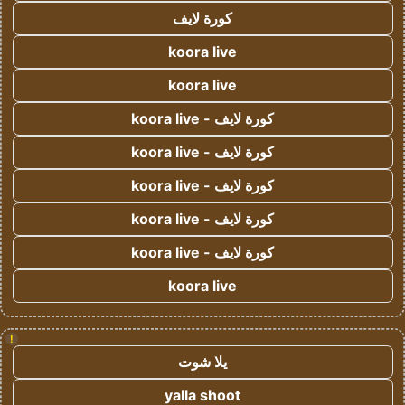
كورة لايف
koora live
koora live
كورة لايف - koora live
كورة لايف - koora live
كورة لايف - koora live
كورة لايف - koora live
كورة لايف - koora live
koora live
!
يلا شوت
yalla shoot