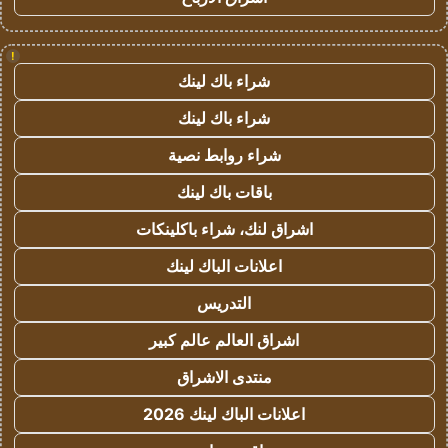
!
شراء باك لينك
شراء باك لينك
شراء روابط نصية
باقات باك لينك
اشراق لنك، شراء باكلينكات
اعلانات الباك لينك
التدريس
اشراق العالم عالم كبير
منتدى الاشراق
اعلانات الباك لينك 2026