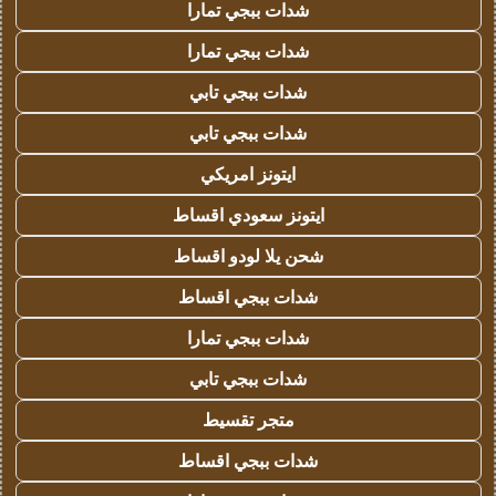
شدات ببجي تمارا
شدات ببجي تمارا
شدات ببجي تابي
شدات ببجي تابي
ايتونز امريكي
ايتونز سعودي اقساط
شحن يلا لودو اقساط
شدات ببجي اقساط
شدات ببجي تمارا
شدات ببجي تابي
متجر تقسيط
شدات ببجي اقساط