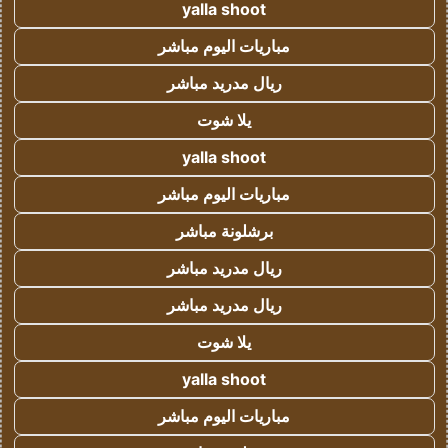
yalla shoot
مباريات اليوم مباشر
ريال مدريد مباشر
يلا شوت
yalla shoot
مباريات اليوم مباشر
برشلونة مباشر
ريال مدريد مباشر
ريال مدريد مباشر
يلا شوت
yalla shoot
مباريات اليوم مباشر