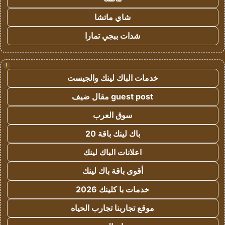
شاي ماتشا
شدات ببجي تمارا
!
خدمات الباك لينك والجيست
guest post مقال ضيف
سوق العرب
باك لينك باقة 20
اعلانات الباك لينك
أقوى باقة باك لينك
خدمات با كلينك 2026
موقع تجاربنا تجارب الحياه