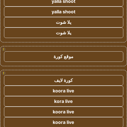
yalla shoot
yalla shoot
يلا شوت
يلا شوت
!
موقع كورة
!
كورة لايف
koora live
kora live
koora live
koora live