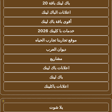
باك لينك باقة 20
اعلانات الباك لينك
أقوى باقة باك لينك
خدمات با كلينك 2026
موقع تجاربنا تجارب الحياه
ديوان العرب
مشاريع
اعلانات باك لينك
باك لينك
اعلانات باكلينك
!
يلا شوت