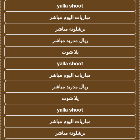
yalla shoot
مباريات اليوم مباشر
برشلونة مباشر
ريال مدريد مباشر
يلا شوت
yalla shoot
مباريات اليوم مباشر
ريال مدريد مباشر
يلا شوت
yalla shoot
مباريات اليوم مباشر
برشلونة مباشر