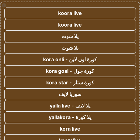
!
koora live
koora live
يلا شوت
يلا شوت
كورة اون لاين - kora onli
كورة جول - kora goal
كورة ستار - kora star
سوريا لايف
يلا لايف - yalla live
يلا كورة - yallakora
kora live