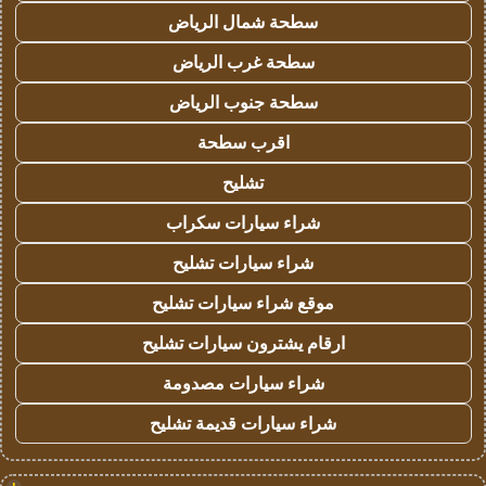
سطحة شمال الرياض
سطحة غرب الرياض
سطحة جنوب الرياض
اقرب سطحة
تشليح
شراء سيارات سكراب
شراء سيارات تشليح
موقع شراء سيارات تشليح
ارقام يشترون سيارات تشليح
شراء سيارات مصدومة
شراء سيارات قديمة تشليح