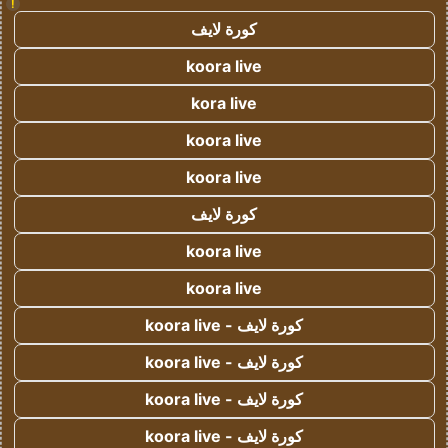
!
كورة لايف
koora live
kora live
koora live
koora live
كورة لايف
koora live
koora live
كورة لايف - koora live
كورة لايف - koora live
كورة لايف - koora live
كورة لايف - koora live