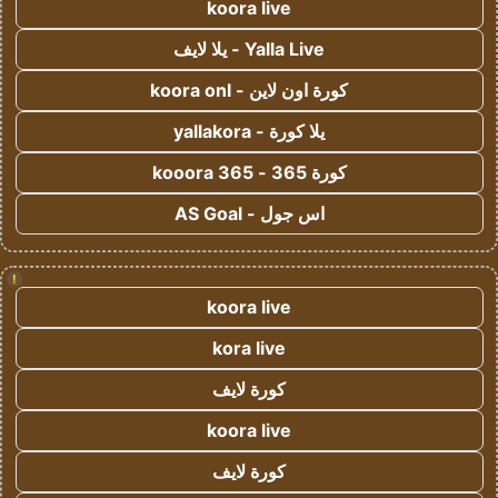
koora live
Yalla Live - يلا لايف
كورة اون لاين - koora onl
يلا كورة - yallakora
كورة 365 - kooora 365
اس جول - AS Goal
!
koora live
kora live
كورة لايف
koora live
كورة لايف