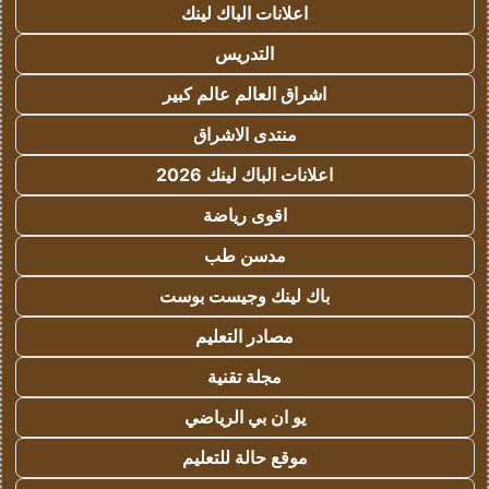
اعلانات الباك لينك
التدريس
اشراق العالم عالم كبير
منتدى الاشراق
اعلانات الباك لينك 2026
اقوى رياضة
مدسن طب
باك لينك وجيست بوست
مصادر التعليم
مجلة تقنية
يو ان بي الرياضي
موقع حالة للتعليم