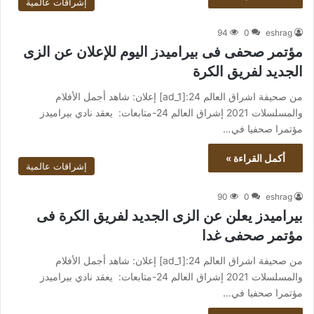
إشراقات عالمية
94
0
eshrag
مؤتمر صحفى فى بيراميدز اليوم للإعلان عن الزى
الجديد لفريق الكرة
من صحيفة اشراق العالم 24:[ad_1] إعلان: شاهد أجمل الأفلام
والمسلسلات 2021 إشراق العالم 24-متابعات: يعقد نادي بيراميدز
مؤتمرا صحفيا في…
أكمل القراءة »
إشراقات عالمية
90
0
eshrag
بيراميدز يعلن عن الزى الجديد لفريق الكرة فى
مؤتمر صحفى غدا
من صحيفة اشراق العالم 24:[ad_1] إعلان: شاهد أجمل الأفلام
والمسلسلات 2021 إشراق العالم 24-متابعات: يعقد نادي بيراميدز
مؤتمرا صحفيا في…