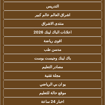
التدريس
اشراق العالم عالم كبير
منتدى الاشراق
اعلانات الباك لينك 2026
اقوى رياضة
مدسن طب
باك لينك وجيست بوست
مصادر التعليم
مجلة تقنية
يو ان بي الرياضي
موقع حالة للتعليم
اخبار 24 ساعة