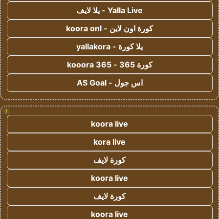
Yalla Live - يلا لايف
كورة اون لاين - koora onl
يلا كورة - yallakora
كورة 365 - kooora 365
اس جول - AS Goal
!
koora live
kora live
كورة لايف
koora live
كورة لايف
koora live