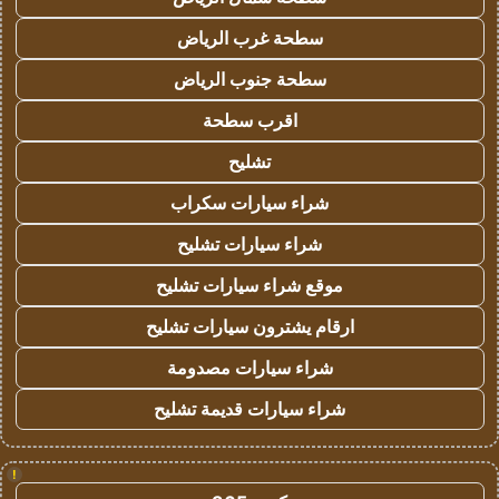
سطحة غرب الرياض
سطحة جنوب الرياض
اقرب سطحة
تشليح
شراء سيارات سكراب
شراء سيارات تشليح
موقع شراء سيارات تشليح
ارقام يشترون سيارات تشليح
شراء سيارات مصدومة
شراء سيارات قديمة تشليح
!