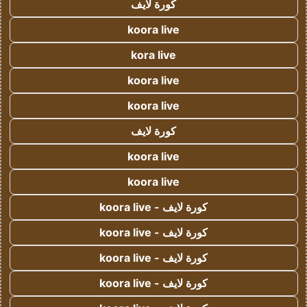
كورة لايف
koora live
kora live
koora live
koora live
كورة لايف
koora live
koora live
كورة لايف - koora live
كورة لايف - koora live
كورة لايف - koora live
كورة لايف - koora live