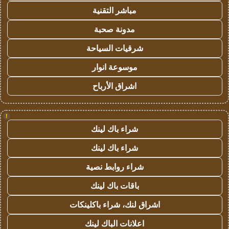
مباشر التقنية
مدونة صحبة
شرقيات السياحة
موسوعة انوار
اشراق الأرباح
!
شراء باك لينك
شراء باك لينك
شراء روابط نصية
باقات باك لينك
اشراق لنك، شراء باكلينكات
اعلانات الباك لينك