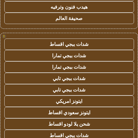
هيدب فنون وترفيه
صحيفة العالم
!
شدات ببجي اقساط
شدات ببجي تمارا
شدات ببجي تمارا
شدات ببجي تابي
شدات ببجي تابي
ايتونز امريكي
ايتونز سعودي اقساط
شحن يلا لودو اقساط
شدات ببجي اقساط