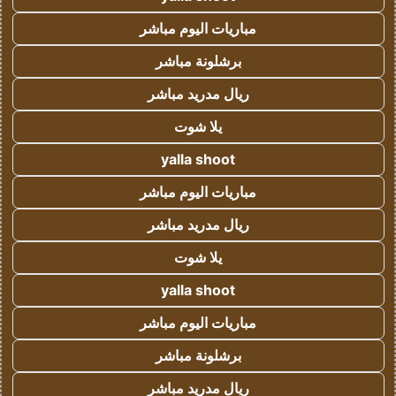
مباريات اليوم مباشر
برشلونة مباشر
ريال مدريد مباشر
يلا شوت
yalla shoot
مباريات اليوم مباشر
ريال مدريد مباشر
يلا شوت
yalla shoot
مباريات اليوم مباشر
برشلونة مباشر
ريال مدريد مباشر