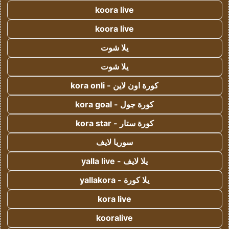
koora live
koora live
يلا شوت
يلا شوت
كورة اون لاين - kora onli
كورة جول - kora goal
كورة ستار - kora star
سوريا لايف
يلا لايف - yalla live
يلا كورة - yallakora
kora live
kooralive