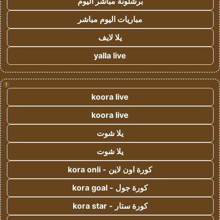
برشلونة مباشر اليوم
مباريات اليوم مباشر
يلا لايف
yalla live
!
koora live
koora live
يلا شوت
يلا شوت
كورة اون لاين - kora onli
كورة جول - kora goal
كورة ستار - kora star