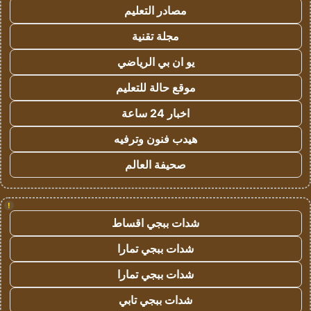
مصادر التعليم
مجلة تقنية
يو ان بي الرياضي
موقع حالة للتعليم
اخبار 24 ساعة
هيدب فنون وترفيه
صحيفة العالم
!
شدات ببجي اقساط
شدات ببجي تمارا
شدات ببجي تمارا
شدات ببجي تابي