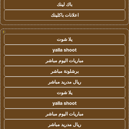
باك لينك
اعلانات باكلينك
!
يلا شوت
yalla shoot
مباريات اليوم مباشر
برشلونة مباشر
ريال مدريد مباشر
يلا شوت
yalla shoot
مباريات اليوم مباشر
ريال مدريد مباشر