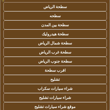
!
سطحة الرياض
سطحه
سطحة بين المدن
سطحة هيدروليك
سطحة شمال الرياض
سطحة غرب الرياض
سطحة جنوب الرياض
اقرب سطحة
تشليح
شراء سيارات سكراب
شراء سيارات تشليح
موقع شراء سيارات تشليح