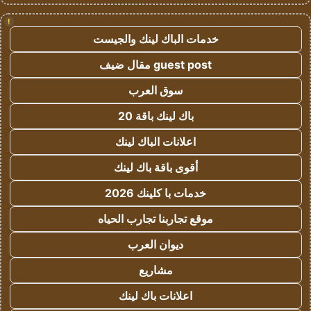
!
خدمات الباك لينك والجيست
guest post مقال ضيف
سوق العرب
باك لينك باقة 20
اعلانات الباك لينك
أقوى باقة باك لينك
خدمات با كلينك 2026
موقع تجاربنا تجارب الحياه
ديوان العرب
مشاريع
اعلانات باك لينك