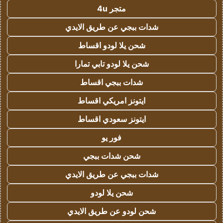
متجر 4u
شدات ببجي عن طريق الايدي
شحن يلا لودو اقساط
شحن يلا لودو تابي تمارا
شدات ببجي اقساط
ايتونز امريكي اقساط
ايتونز سعودي اقساط
فور يو
شحن شدات ببجي
شدات ببجي عن طريق الايدي
شحن يلا لودو
شحن لودو عن طريق الايدي