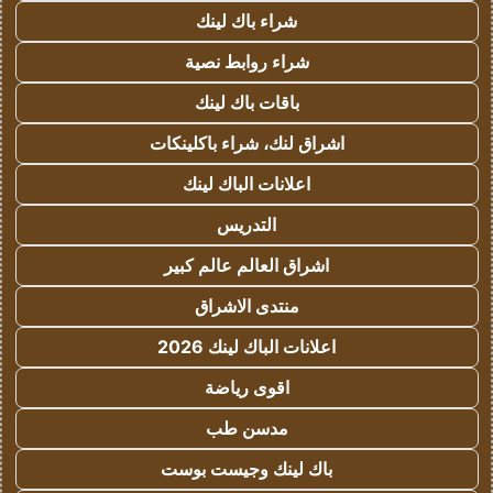
شراء باك لينك
شراء روابط نصية
باقات باك لينك
اشراق لنك، شراء باكلينكات
اعلانات الباك لينك
التدريس
اشراق العالم عالم كبير
منتدى الاشراق
اعلانات الباك لينك 2026
اقوى رياضة
مدسن طب
باك لينك وجيست بوست