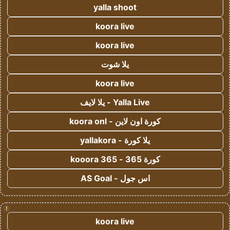
yalla shoot
koora live
koora live
يلا شوت
koora live
Yalla Live - يلا لايف
كورة اون لاين - koora onl
يلا كورة - yallakora
كورة 365 - kooora 365
اس جول - AS Goal
!
koora live