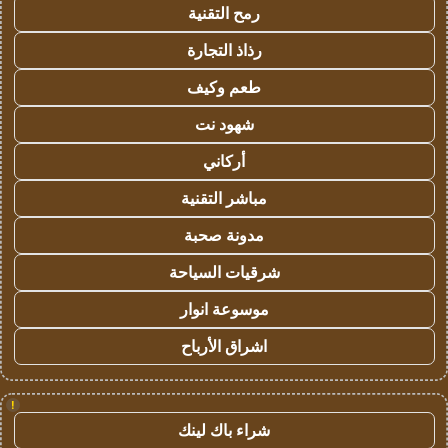
رمح التقنية
رذاذ التجارة
طعم وكيف
شهود نت
أركاني
مباشر التقنية
مدونة صحبة
شرقيات السياحة
موسوعة انوار
اشراق الأرباح
!
شراء باك لينك