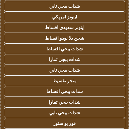
شدات ببجي تابي
ايتونز امريكي
ايتونز سعودي اقساط
شحن يلا لودو اقساط
شدات ببجي اقساط
شدات ببجي تمارا
شدات ببجي تابي
متجر تقسيط
شدات ببجي اقساط
شدات ببجي تمارا
شدات ببجي تابي
فور يو ستور