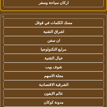
اركان سياحة وسفر
!
مسك الكلمات في قوقل
اشراق التقنية
ان سفن
مرابع التكنولوجيا
خيال التقنية
شوف ويب
مجلة الاسهم
الشرقية الاقتصادية
عالم الايفون
مدونة كوكان