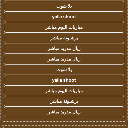
يلا شوت
yalla shoot
مباريات اليوم مباشر
برشلونة مباشر
ريال مدريد مباشر
ريال مدريد مباشر
يلا شوت
yalla shoot
مباريات اليوم مباشر
برشلونة مباشر
ريال مدريد مباشر