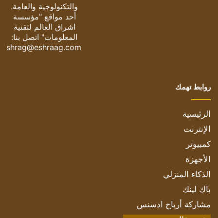
والتكنولوجية والعامة.
أحد مواقع "مؤسسة
اشراق العالم لتقنية
المعلومات" اتصل بنا:
eshrag@eshraag.com
روابط تهمك
الرئيسية
الإنترنت
كمبيوتر
الأجهزة
الذكاء المنزلي
باك لينك
مشاركة أرباح ادسنس