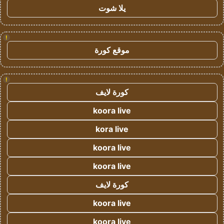
يلا شوت
!
موقع كورة
!
كورة لايف
koora live
kora live
koora live
koora live
كورة لايف
koora live
koora live