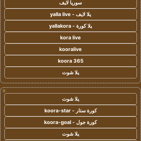
سوريا لايف
يلا لايف - yalla live
يلا كورة - yallakora
kora live
kooralive
koora 365
يلا شوت
!
يلا شوت
كورة ستار - koora-star
كورة جول - koora-goal
يلا شوت