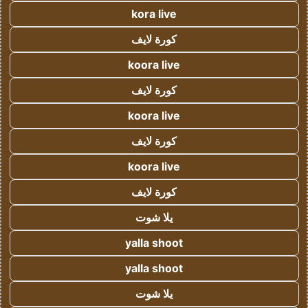
kora live
كورة لايف
koora live
كورة لايف
koora live
كورة لايف
koora live
كورة لايف
يلا شوت
yalla shoot
yalla shoot
يلا شوت