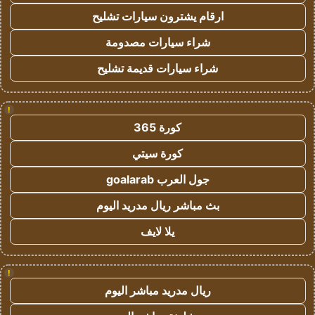
ارقام يشترون سيارات تشليح
شراء سيارات مصدومة
شراء سيارات قديمة تشليح
!
كورة 365
كورة سيتي
جول العرب goalarab
بث مباشر ريال مدريد اليوم
يلا لايف
!
ريال مدريد مباشر اليوم