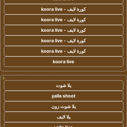
كورة لايف - koora live
كورة لايف - koora live
كورة لايف - koora live
كورة لايف - koora live
كورة لايف - koora live
koora live
!
يلا شوت
yalla shoot
يلا شوت زون
يلا لايف