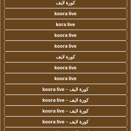
كورة لايف
koora live
kora live
koora live
koora live
كورة لايف
koora live
koora live
كورة لايف - koora live
كورة لايف - koora live
كورة لايف - koora live
كورة لايف - koora live