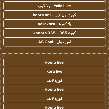
Yalla Live - يلا لايف
كورة اون لاين - koora onl
يلا كورة - yallakora
كورة 365 - kooora 365
اس جول - AS Goal
!
koora live
kora live
كورة لايف
koora live
كورة لايف
koora live