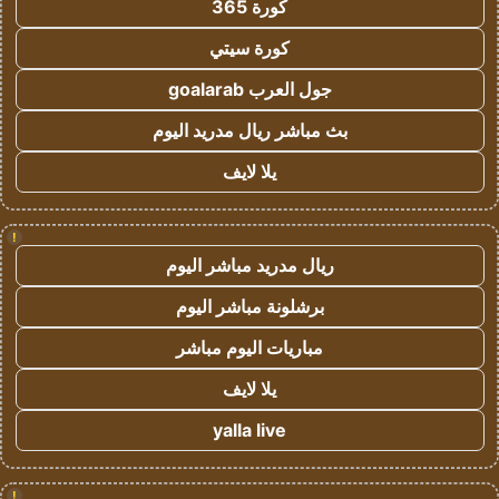
كورة 365
كورة سيتي
جول العرب goalarab
بث مباشر ريال مدريد اليوم
يلا لايف
!
ريال مدريد مباشر اليوم
برشلونة مباشر اليوم
مباريات اليوم مباشر
يلا لايف
yalla live
!