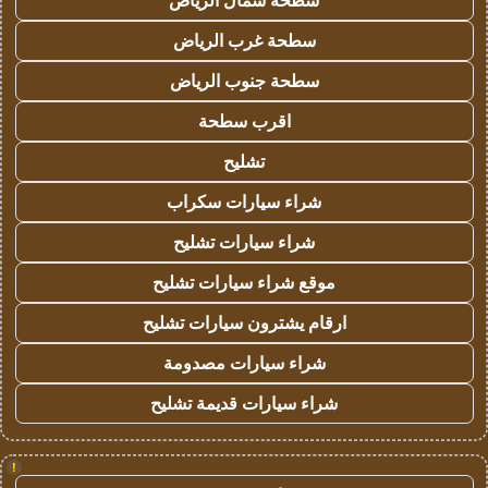
سطحة شمال الرياض
سطحة غرب الرياض
سطحة جنوب الرياض
اقرب سطحة
تشليح
شراء سيارات سكراب
شراء سيارات تشليح
موقع شراء سيارات تشليح
ارقام يشترون سيارات تشليح
شراء سيارات مصدومة
شراء سيارات قديمة تشليح
!