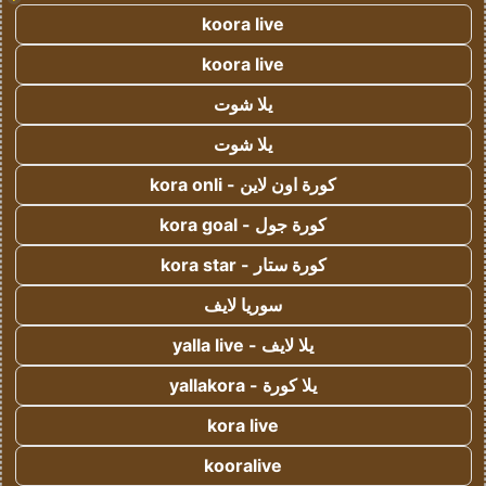
koora live
koora live
يلا شوت
يلا شوت
كورة اون لاين - kora onli
كورة جول - kora goal
كورة ستار - kora star
سوريا لايف
يلا لايف - yalla live
يلا كورة - yallakora
kora live
kooralive