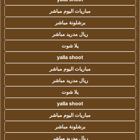
مباريات اليوم مباشر
برشلونة مباشر
ريال مدريد مباشر
يلا شوت
yalla shoot
مباريات اليوم مباشر
ريال مدريد مباشر
يلا شوت
yalla shoot
مباريات اليوم مباشر
برشلونة مباشر
ريال مدريد مباشر