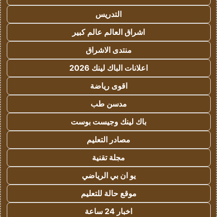
التدريس
اشراق العالم عالم كبير
منتدى الاشراق
اعلانات الباك لينك 2026
اقوى رياضة
مدسن طب
باك لينك وجيست بوست
مصادر التعليم
مجلة تقنية
يو ان بي الرياضي
موقع حالة للتعليم
اخبار 24 ساعة