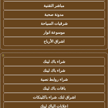
مباشر التقنية
مدونة صحبة
شرقيات السياحة
موسوعة انوار
اشراق الأرباح
!
شراء باك لينك
شراء باك لينك
شراء روابط نصية
باقات باك لينك
اشراق لنك، شراء باكلينكات
اعلانات الباك لينك