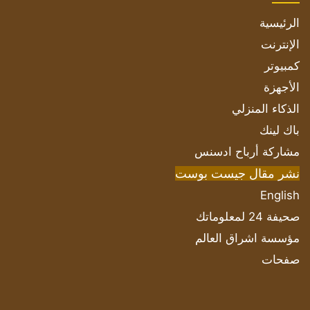
الرئيسية
الإنترنت
كمبيوتر
الأجهزة
الذكاء المنزلي
باك لينك
مشاركة أرباح ادسنس
نشر مقال جيست بوست
English
صحيفة 24 لمعلوماتك
مؤسسة اشراق العالم
صفحات