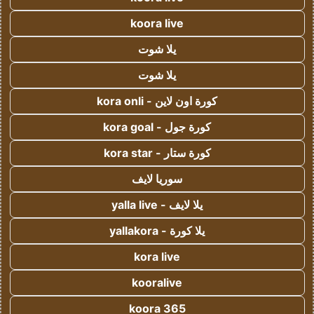
koora live
يلا شوت
يلا شوت
كورة اون لاين - kora onli
كورة جول - kora goal
كورة ستار - kora star
سوريا لايف
يلا لايف - yalla live
يلا كورة - yallakora
kora live
kooralive
koora 365