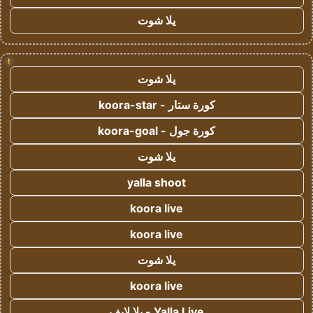
يلا شوت
!
يلا شوت
كورة ستار - koora-star
كورة جول - koora-goal
يلا شوت
yalla shoot
koora live
koora live
يلا شوت
koora live
Yalla Live - يلا لايف