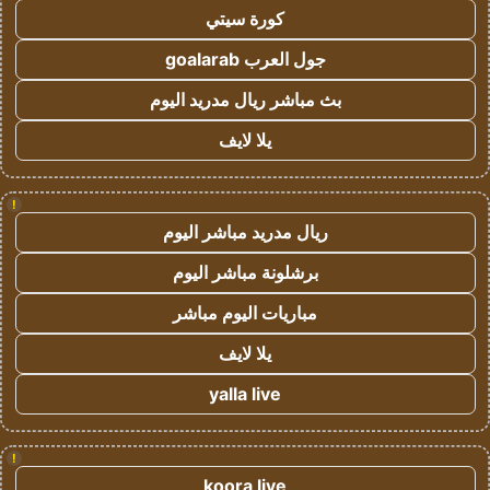
كورة سيتي
جول العرب goalarab
بث مباشر ريال مدريد اليوم
يلا لايف
!
ريال مدريد مباشر اليوم
برشلونة مباشر اليوم
مباريات اليوم مباشر
يلا لايف
yalla live
!
koora live