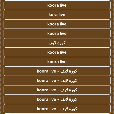
koora live
kora live
koora live
koora live
كورة لايف
koora live
koora live
كورة لايف - koora live
كورة لايف - koora live
كورة لايف - koora live
كورة لايف - koora live
كورة لايف - koora live