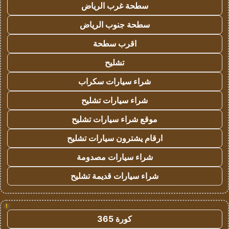
سطحة غرب الرياض
سطحة جنوب الرياض
اقرب سطحة
تشليح
شراء سيارات سكراب
شراء سيارات تشليح
موقع شراء سيارات تشليح
ارقام يشترون سيارات تشليح
شراء سيارات مصدومة
شراء سيارات قديمة تشليح
!
كورة 365