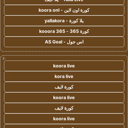
كورة اون لاين - koora onl
يلا كورة - yallakora
كورة 365 - kooora 365
اس جول - AS Goal
!
koora live
kora live
كورة لايف
koora live
كورة لايف
koora live