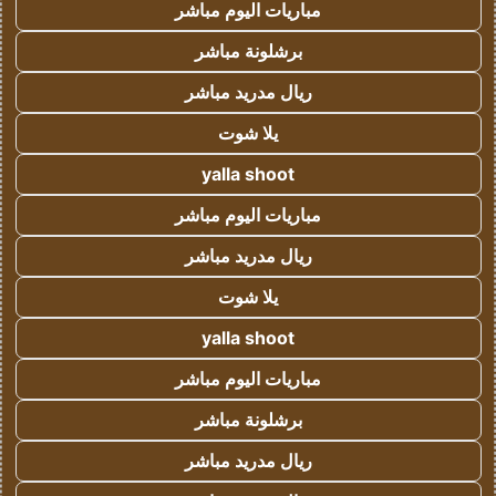
مباريات اليوم مباشر
برشلونة مباشر
ريال مدريد مباشر
يلا شوت
yalla shoot
مباريات اليوم مباشر
ريال مدريد مباشر
يلا شوت
yalla shoot
مباريات اليوم مباشر
برشلونة مباشر
ريال مدريد مباشر