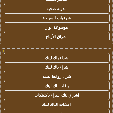
مدونة صحبة
شرقيات السياحة
موسوعة انوار
اشراق الأرباح
!
شراء باك لينك
شراء باك لينك
شراء روابط نصية
باقات باك لينك
اشراق لنك، شراء باكلينكات
اعلانات الباك لينك