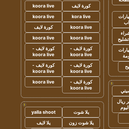
كورة لايف
koora live
ارات
kora live
koora live
ب
koora live
كورة لايف
راء
koora live
koora live
تشليح
كورة لايف -
كورة لايف -
ارات
koora live
koora live
مة
كورة لايف -
كورة لايف -
ح
koora live
koora live
كورة لايف -
koora live
!
koora live
يتي
 ريال
!
ليوم
يلا شوت
yalla shoot
يلا شوت زون
يلا لايف