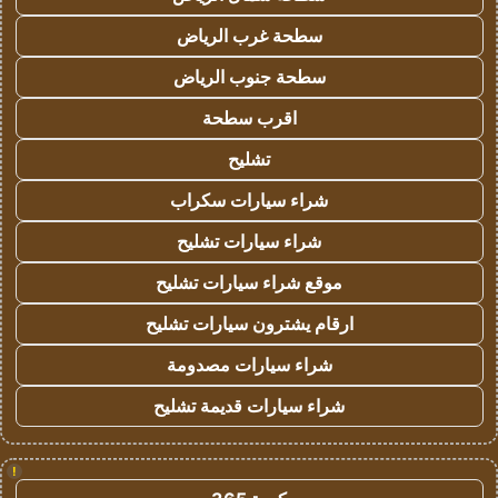
سطحة غرب الرياض
سطحة جنوب الرياض
اقرب سطحة
تشليح
شراء سيارات سكراب
شراء سيارات تشليح
موقع شراء سيارات تشليح
ارقام يشترون سيارات تشليح
شراء سيارات مصدومة
شراء سيارات قديمة تشليح
!