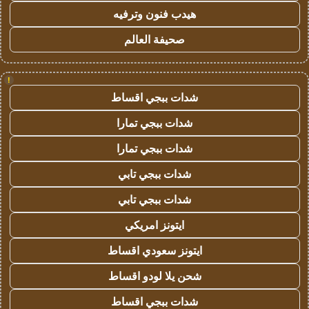
هيدب فنون وترفيه
صحيفة العالم
!
شدات ببجي اقساط
شدات ببجي تمارا
شدات ببجي تمارا
شدات ببجي تابي
شدات ببجي تابي
ايتونز امريكي
ايتونز سعودي اقساط
شحن يلا لودو اقساط
شدات ببجي اقساط