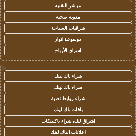
مباشر التقنية
مدونة صحبة
شرقيات السياحة
موسوعة انوار
اشراق الأرباح
!
شراء باك لينك
شراء باك لينك
شراء روابط نصية
باقات باك لينك
اشراق لنك، شراء باكلينكات
اعلانات الباك لينك