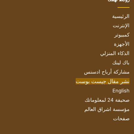
الرئيسية
الإنترنت
كمبيوتر
الأجهزة
الذكاء المنزلي
باك لينك
مشاركة أرباح ادسنس
نشر مقال جيست بوست
English
صحيفة 24 لمعلوماتك
مؤسسة اشراق العالم
صفحات