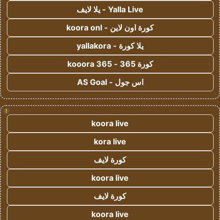
Yalla Live - يلا لايف
كورة اون لاين - koora onl
يلا كورة - yallakora
كورة 365 - kooora 365
اس جول - AS Goal
!
koora live
kora live
كورة لايف
koora live
كورة لايف
koora live