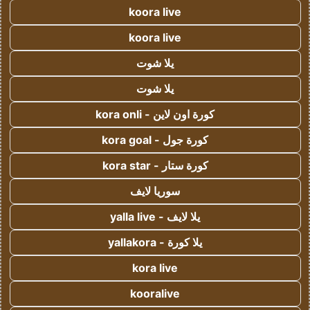
koora live
koora live
يلا شوت
يلا شوت
كورة اون لاين - kora onli
كورة جول - kora goal
كورة ستار - kora star
سوريا لايف
يلا لايف - yalla live
يلا كورة - yallakora
kora live
kooralive