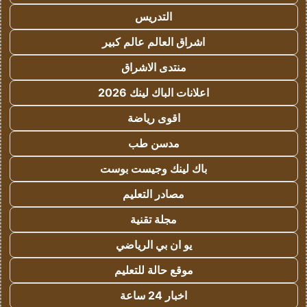
التدريس
اشراق العالم عالم كبير
منتدى الاشراق
اعلانات الباك لينك 2026
اقوى رياضة
مدسن طب
باك لينك وجيست بوست
مصادر التعليم
مجلة تقنية
يو ان بي الرياضي
موقع حالة للتعليم
اخبار 24 ساعة