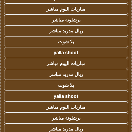
مباريات اليوم مباشر
برشلونة مباشر
ريال مدريد مباشر
يلا شوت
yalla shoot
مباريات اليوم مباشر
ريال مدريد مباشر
يلا شوت
yalla shoot
مباريات اليوم مباشر
برشلونة مباشر
ريال مدريد مباشر