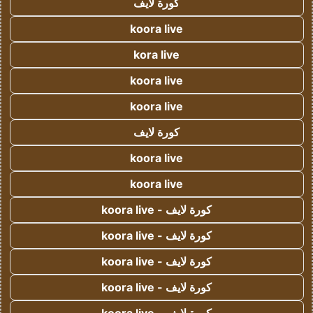
كورة لايف
koora live
kora live
koora live
koora live
كورة لايف
koora live
koora live
كورة لايف - koora live
كورة لايف - koora live
كورة لايف - koora live
كورة لايف - koora live