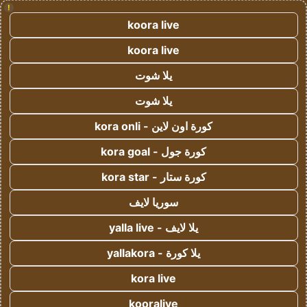
!
koora live
koora live
يلا شوت
يلا شوت
كورة اون لاين - kora onli
كورة جول - kora goal
كورة ستار - kora star
سوريا لايف
يلا لايف - yalla live
يلا كورة - yallakora
kora live
kooralive