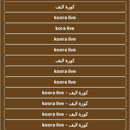
كورة لايف
koora live
kora live
koora live
koora live
كورة لايف
koora live
koora live
كورة لايف - koora live
كورة لايف - koora live
كورة لايف - koora live
كورة لايف - koora live