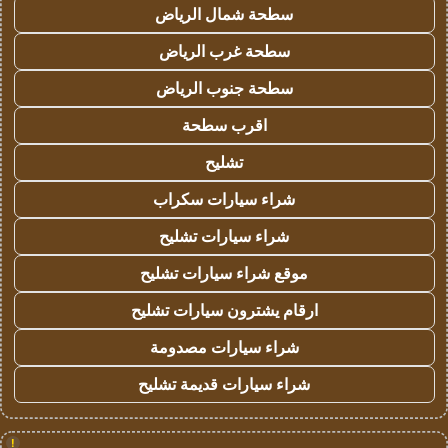
سطحة شمال الرياض
سطحة غرب الرياض
سطحة جنوب الرياض
اقرب سطحة
تشليح
شراء سيارات سكراب
شراء سيارات تشليح
موقع شراء سيارات تشليح
ارقام يشترون سيارات تشليح
شراء سيارات مصدومة
شراء سيارات قديمة تشليح
!