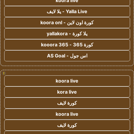
koora live
Yalla Live - يلا لايف
كورة اون لاين - koora onl
يلا كورة - yallakora
كورة 365 - kooora 365
اس جول - AS Goal
!
koora live
kora live
كورة لايف
koora live
كورة لايف