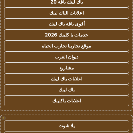
باك لينك باقة 20
اعلانات الباك لينك
أقوى باقة باك لينك
خدمات با كلينك 2026
موقع تجاربنا تجارب الحياه
ديوان العرب
مشاريع
اعلانات باك لينك
باك لينك
اعلانات باكلينك
!
يلا شوت