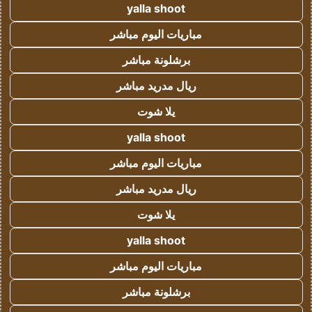
yalla shoot
مباريات اليوم مباشر
برشلونة مباشر
ريال مدريد مباشر
يلا شوت
yalla shoot
مباريات اليوم مباشر
ريال مدريد مباشر
يلا شوت
yalla shoot
مباريات اليوم مباشر
برشلونة مباشر