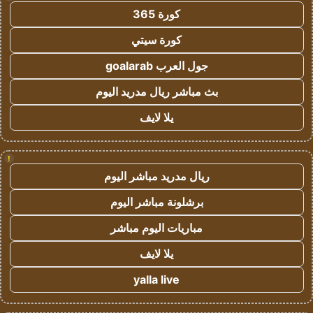
كورة 365
كورة سيتي
جول العرب goalarab
بث مباشر ريال مدريد اليوم
يلا لايف
!
ريال مدريد مباشر اليوم
برشلونة مباشر اليوم
مباريات اليوم مباشر
يلا لايف
yalla live