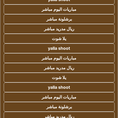
مباريات اليوم مباشر
برشلونة مباشر
ريال مدريد مباشر
يلا شوت
yalla shoot
مباريات اليوم مباشر
ريال مدريد مباشر
يلا شوت
yalla shoot
مباريات اليوم مباشر
برشلونة مباشر
ريال مدريد مباشر