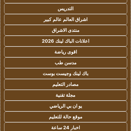
التدريس
اشراق العالم عالم كبير
منتدى الاشراق
اعلانات الباك لينك 2026
اقوى رياضة
مدسن طب
باك لينك وجيست بوست
مصادر التعليم
مجلة تقنية
يو ان بي الرياضي
موقع حالة للتعليم
اخبار 24 ساعة