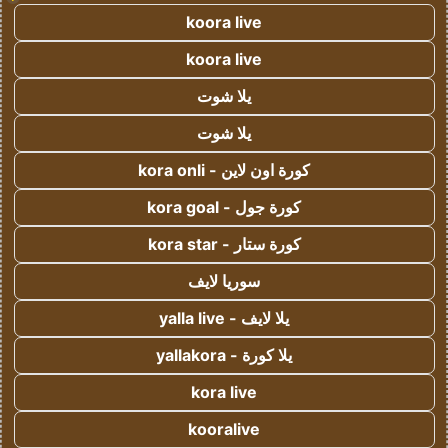
koora live
koora live
يلا شوت
يلا شوت
كورة اون لاين - kora onli
كورة جول - kora goal
كورة ستار - kora star
سوريا لايف
يلا لايف - yalla live
يلا كورة - yallakora
kora live
kooralive