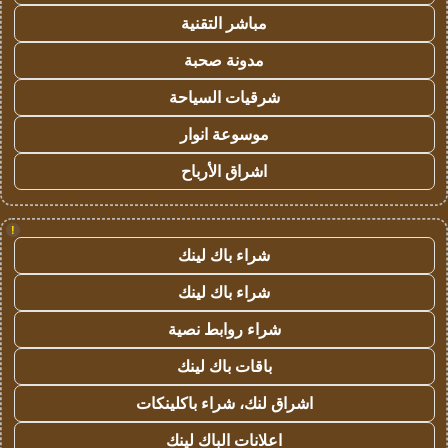
مباشر التقنية
مدونة صحبة
شرقيات السياحة
موسوعة انوار
اشراق الأرباح
!
شراء باك لينك
شراء باك لينك
شراء روابط نصية
باقات باك لينك
اشراق لنك، شراء باكلينكات
اعلانات الباك لينك