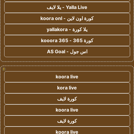
Yalla Live - يلا لايف
كورة اون لاين - koora onl
يلا كورة - yallakora
كورة 365 - kooora 365
اس جول - AS Goal
!
koora live
kora live
كورة لايف
koora live
كورة لايف
koora live