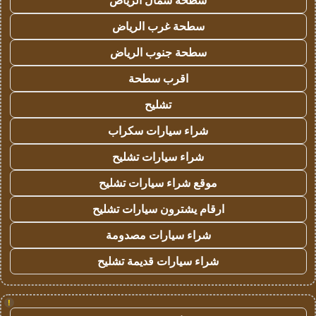
سطحة شمال الرياض
سطحة غرب الرياض
سطحة جنوب الرياض
اقرب سطحة
تشليح
شراء سيارات سكراب
شراء سيارات تشليح
موقع شراء سيارات تشليح
ارقام يشترون سيارات تشليح
شراء سيارات مصدومة
شراء سيارات قديمة تشليح
!