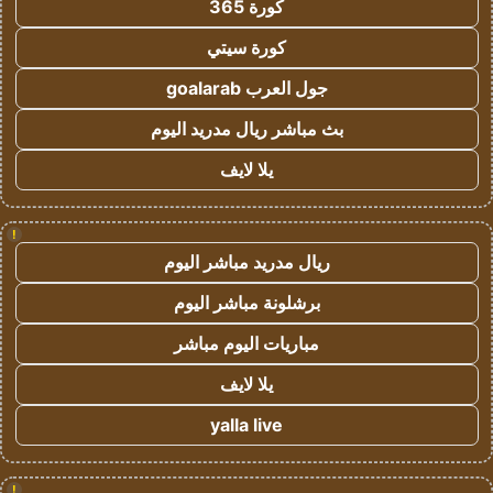
كورة 365
كورة سيتي
جول العرب goalarab
بث مباشر ريال مدريد اليوم
يلا لايف
!
ريال مدريد مباشر اليوم
برشلونة مباشر اليوم
مباريات اليوم مباشر
يلا لايف
yalla live
!