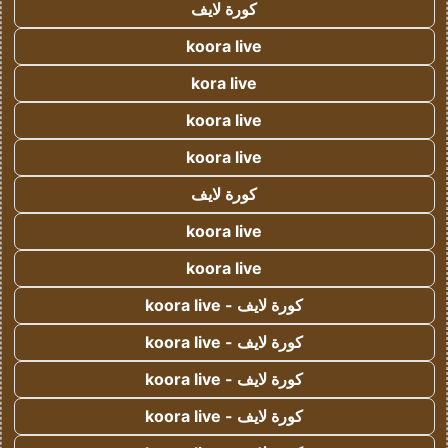
كورة لايف
koora live
kora live
koora live
koora live
كورة لايف
koora live
koora live
كورة لايف - koora live
كورة لايف - koora live
كورة لايف - koora live
كورة لايف - koora live