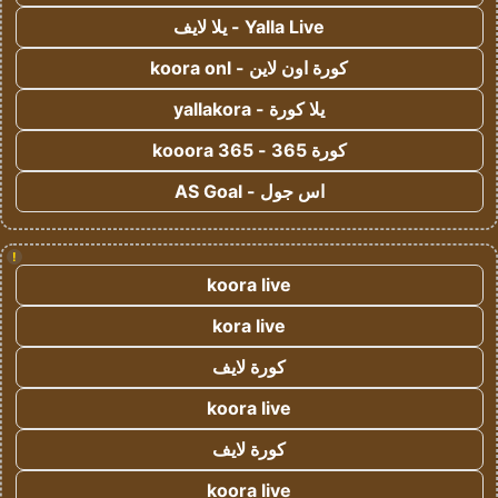
Yalla Live - يلا لايف
كورة اون لاين - koora onl
يلا كورة - yallakora
كورة 365 - kooora 365
اس جول - AS Goal
!
koora live
kora live
كورة لايف
koora live
كورة لايف
koora live