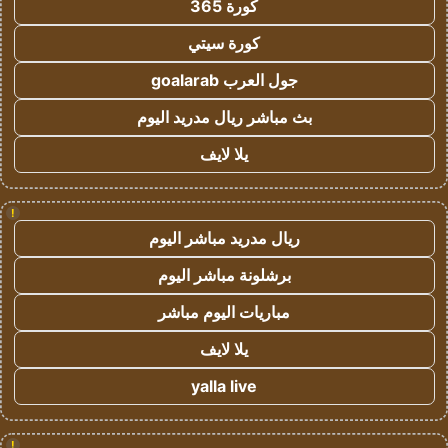
كورة 365
كورة سيتي
جول العرب goalarab
بث مباشر ريال مدريد اليوم
يلا لايف
!
ريال مدريد مباشر اليوم
برشلونة مباشر اليوم
مباريات اليوم مباشر
يلا لايف
yalla live
!