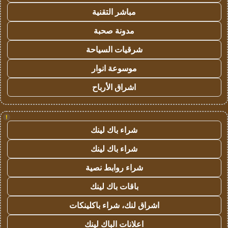
مباشر التقنية
مدونة صحبة
شرقيات السياحة
موسوعة انوار
اشراق الأرباح
!
شراء باك لينك
شراء باك لينك
شراء روابط نصية
باقات باك لينك
اشراق لنك، شراء باكلينكات
اعلانات الباك لينك