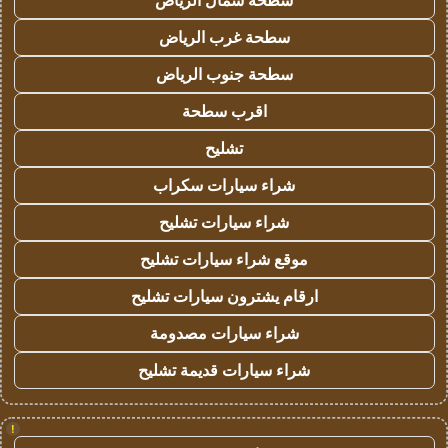
سطحة شمال الرياض
سطحة غرب الرياض
سطحة جنوب الرياض
اقرب سطحة
تشليح
شراء سيارات سكراب
شراء سيارات تشليح
موقع شراء سيارات تشليح
ارقام يشترون سيارات تشليح
شراء سيارات مصدومة
شراء سيارات قديمة تشليح
!