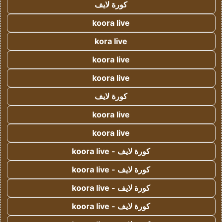
كورة لايف
koora live
kora live
koora live
koora live
كورة لايف
koora live
koora live
كورة لايف - koora live
كورة لايف - koora live
كورة لايف - koora live
كورة لايف - koora live