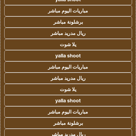
مباريات اليوم مباشر
برشلونة مباشر
ريال مدريد مباشر
يلا شوت
yalla shoot
مباريات اليوم مباشر
ريال مدريد مباشر
يلا شوت
yalla shoot
مباريات اليوم مباشر
برشلونة مباشر
ريال مدريد مباشر