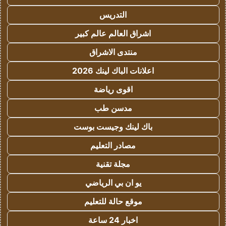
التدريس
اشراق العالم عالم كبير
منتدى الاشراق
اعلانات الباك لينك 2026
اقوى رياضة
مدسن طب
باك لينك وجيست بوست
مصادر التعليم
مجلة تقنية
يو ان بي الرياضي
موقع حالة للتعليم
اخبار 24 ساعة