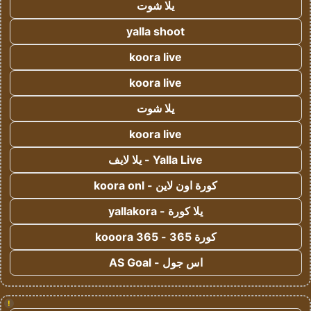
يلا شوت
yalla shoot
koora live
koora live
يلا شوت
koora live
Yalla Live - يلا لايف
كورة اون لاين - koora onl
يلا كورة - yallakora
كورة 365 - kooora 365
اس جول - AS Goal
!