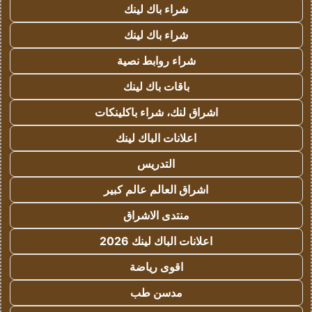
شراء باك لينك
شراء باك لينك
شراء روابط نصية
باقات باك لينك
اشراق لنك، شراء باكلينكات
اعلانات الباك لينك
التدريس
اشراق العالم عالم كبير
منتدى الاشراق
اعلانات الباك لينك 2026
اقوى رياضة
مدسن طب