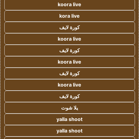
koora live
kora live
كورة لايف
koora live
كورة لايف
koora live
كورة لايف
koora live
كورة لايف
يلا شوت
yalla shoot
yalla shoot