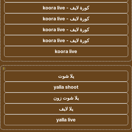
كورة لايف - koora live
كورة لايف - koora live
كورة لايف - koora live
كورة لايف - koora live
koora live
!
يلا شوت
yalla shoot
يلا شوت زون
يلا لايف
yalla live