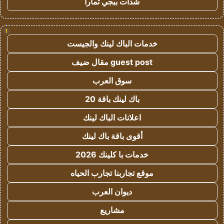
شدات ببجي تمارا
!
خدمات الباك لينك والجيست
guest post مقال ضيف
سوق العرب
باك لينك باقة 20
اعلانات الباك لينك
أقوى باقة باك لينك
خدمات با كلينك 2026
موقع تجاربنا تجارب الحياه
ديوان العرب
مشاريع