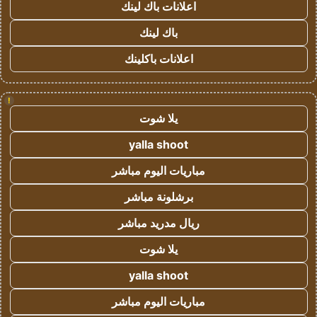
اعلانات باك لينك
باك لينك
اعلانات باكلينك
!
يلا شوت
yalla shoot
مباريات اليوم مباشر
برشلونة مباشر
ريال مدريد مباشر
يلا شوت
yalla shoot
مباريات اليوم مباشر