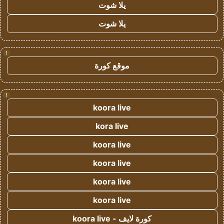
يلا شوت
يلا شوت
!
موقع كورة
!
koora live
kora live
koora live
koora live
koora live
koora live
كورة لايف - koora live