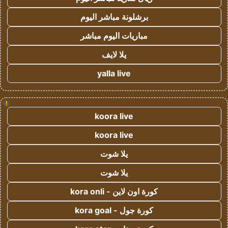
برشلونة مباشر اليوم
مباريات اليوم مباشر
يلا لايف
yalla live
!
koora live
koora live
يلا شوت
يلا شوت
كورة اون لاين - kora onli
كورة جول - kora goal