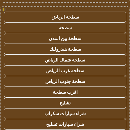
!
سطحة الرياض
سطحه
سطحة بين المدن
سطحة هيدروليك
سطحة شمال الرياض
سطحة غرب الرياض
سطحة جنوب الرياض
اقرب سطحة
تشليح
شراء سيارات سكراب
شراء سيارات تشليح