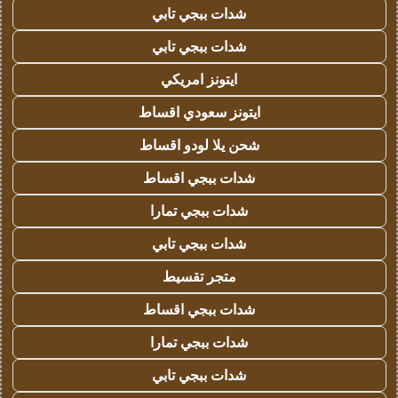
شدات ببجي تابي
شدات ببجي تابي
ايتونز امريكي
ايتونز سعودي اقساط
شحن يلا لودو اقساط
شدات ببجي اقساط
شدات ببجي تمارا
شدات ببجي تابي
متجر تقسيط
شدات ببجي اقساط
شدات ببجي تمارا
شدات ببجي تابي