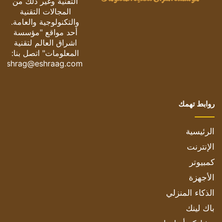
التقنية وغير ذلك من
المجالات التقنية
والتكنولوجية والعامة.
أحد مواقع "مؤسسة
اشراق العالم لتقنية
المعلومات" اتصل بنا:
eshrag@eshraag.com
روابط تهمك
الرئيسية
الإنترنت
كمبيوتر
الأجهزة
الذكاء المنزلي
باك لينك