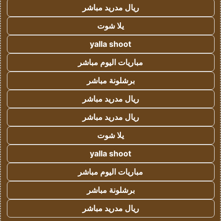
ريال مدريد مباشر
يلا شوت
yalla shoot
مباريات اليوم مباشر
برشلونة مباشر
ريال مدريد مباشر
ريال مدريد مباشر
يلا شوت
yalla shoot
مباريات اليوم مباشر
برشلونة مباشر
ريال مدريد مباشر