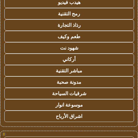
هيدب فيديو
رمح التقنية
رذاذ التجارة
طعم وكيف
شهود نت
أركاني
مباشر التقنية
مدونة صحبة
شرقيات السياحة
موسوعة انوار
اشراق الأرباح
!