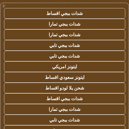
!
شدات ببجي اقساط
شدات ببجي تمارا
شدات ببجي تمارا
شدات ببجي تابي
شدات ببجي تابي
ايتونز امريكي
ايتونز سعودي اقساط
شحن يلا لودو اقساط
شدات ببجي اقساط
شدات ببجي تمارا
شدات ببجي تابي