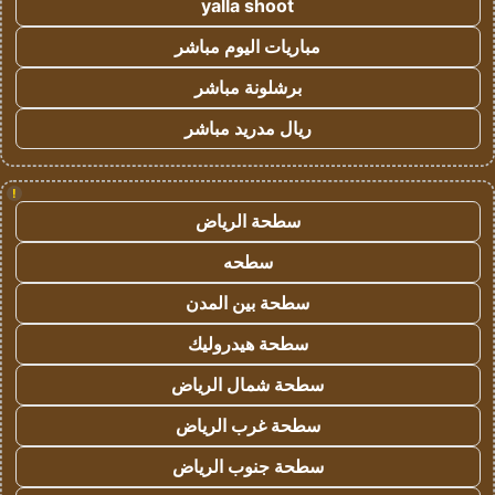
yalla shoot
مباريات اليوم مباشر
برشلونة مباشر
ريال مدريد مباشر
!
سطحة الرياض
سطحه
سطحة بين المدن
سطحة هيدروليك
سطحة شمال الرياض
سطحة غرب الرياض
سطحة جنوب الرياض