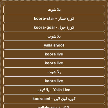
!
يلا شوت
كورة ستار - koora-star
كورة جول - koora-goal
يلا شوت
yalla shoot
koora live
koora live
يلا شوت
koora live
Yalla Live - يلا لايف
كورة اون لاين - koora onl
يلا كورة - yallakora