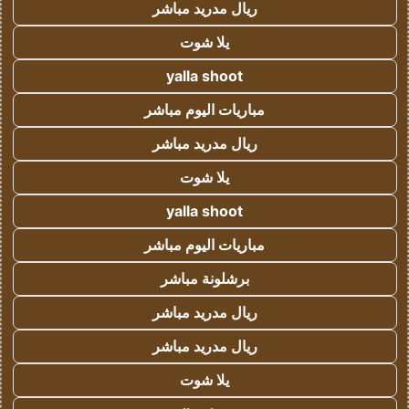
ريال مدريد مباشر
يلا شوت
yalla shoot
مباريات اليوم مباشر
ريال مدريد مباشر
يلا شوت
yalla shoot
مباريات اليوم مباشر
برشلونة مباشر
ريال مدريد مباشر
ريال مدريد مباشر
يلا شوت