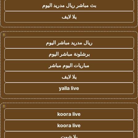
بث مباشر ريال مدريد اليوم
يلا لايف
!
ريال مدريد مباشر اليوم
برشلونة مباشر اليوم
مباريات اليوم مباشر
يلا لايف
yalla live
!
koora live
koora live
يلا شوت