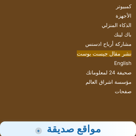
كمبيوتر
الأجهزة
الذكاء المنزلي
باك لينك
مشاركة أرباح ادسنس
نشر مقال جيست بوست
English
صحيفة 24 لمعلوماتك
مؤسسة اشراق العالم
صفحات
مواقع صديقة
+