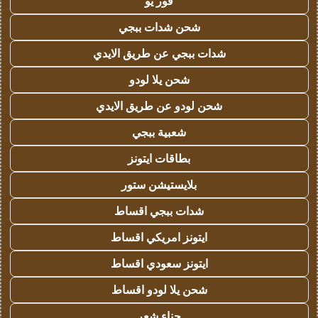
فور يو
شحن شدات ببجي
شدات ببجي عن طريق الايدي
شحن يلا لودو
شحن لودو عن طريق الايدي
شعبية ببجي
بطاقات ايتونز
بلايستيشن ستور
شدات ببجي اقساط
ايتونز امريكي اقساط
ايتونز سعودي اقساط
شحن يلا لودو اقساط
حناء شعر