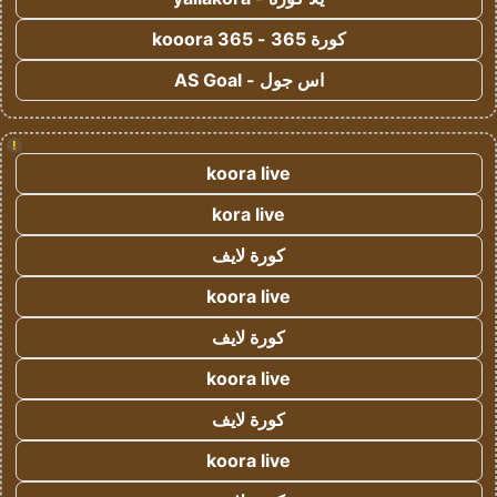
كورة 365 - kooora 365
اس جول - AS Goal
!
koora live
kora live
كورة لايف
koora live
كورة لايف
koora live
كورة لايف
koora live