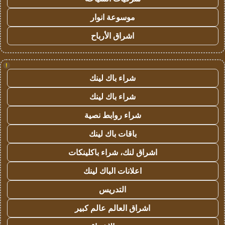
موسوعة انوار
اشراق الأرباح
!
شراء باك لينك
شراء باك لينك
شراء روابط نصية
باقات باك لينك
اشراق لنك، شراء باكلينكات
اعلانات الباك لينك
التدريس
اشراق العالم عالم كبير