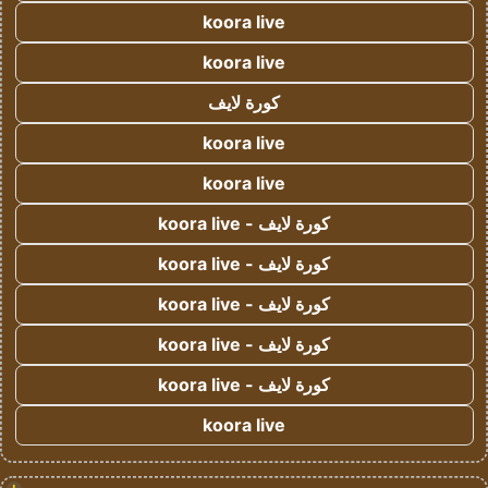
koora live
koora live
كورة لايف
koora live
koora live
كورة لايف - koora live
كورة لايف - koora live
كورة لايف - koora live
كورة لايف - koora live
كورة لايف - koora live
koora live