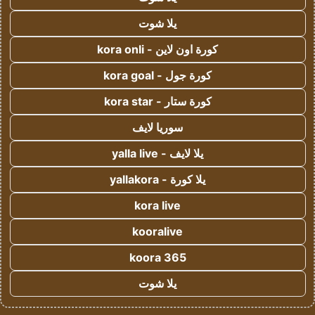
يلا شوت
كورة اون لاين - kora onli
كورة جول - kora goal
كورة ستار - kora star
سوريا لايف
يلا لايف - yalla live
يلا كورة - yallakora
kora live
kooralive
koora 365
يلا شوت