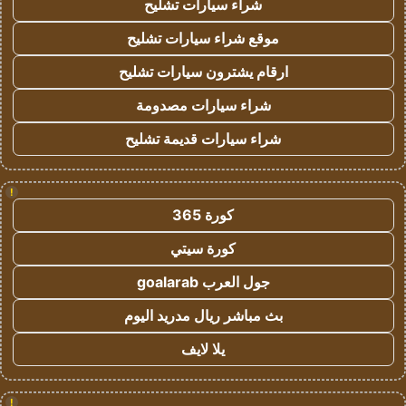
شراء سيارات تشليح
موقع شراء سيارات تشليح
ارقام يشترون سيارات تشليح
شراء سيارات مصدومة
شراء سيارات قديمة تشليح
!
كورة 365
كورة سيتي
جول العرب goalarab
بث مباشر ريال مدريد اليوم
يلا لايف
!