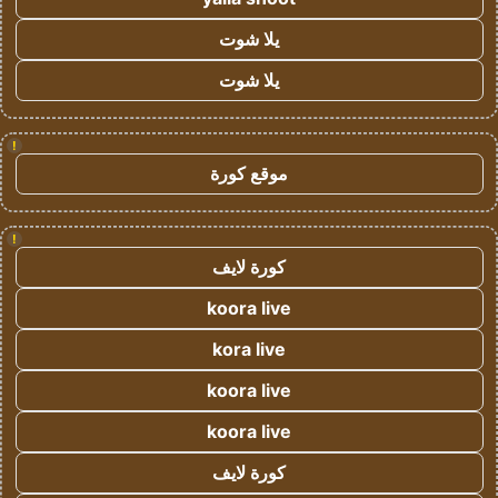
يلا شوت
يلا شوت
!
موقع كورة
!
كورة لايف
koora live
kora live
koora live
koora live
كورة لايف