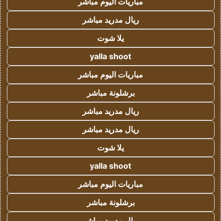
مباريات اليوم مباشر
ريال مدريد مباشر
يلا شوت
yalla shoot
مباريات اليوم مباشر
برشلونة مباشر
ريال مدريد مباشر
ريال مدريد مباشر
يلا شوت
yalla shoot
مباريات اليوم مباشر
برشلونة مباشر
ريال مدريد مباشر