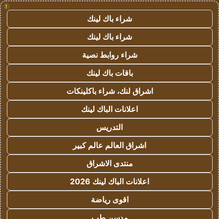
!
شراء باك لينك
شراء باك لينك
شراء روابط نصية
باقات باك لينك
اشراق لنك، شراء باكلينكات
اعلانات الباك لينك
التدريس
اشراق العالم عالم كبير
منتدى الاشراق
اعلانات الباك لينك 2026
اقوى رياضة
مدسن طب