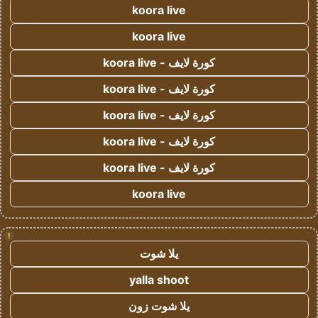
koora live
koora live
كورة لايف - koora live
كورة لايف - koora live
كورة لايف - koora live
كورة لايف - koora live
كورة لايف - koora live
koora live
!
يلا شوت
yalla shoot
يلا شوت زون