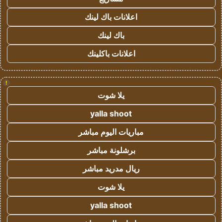
اعلانات باك لينك
باك لينك
اعلانات باكلينك
!
يلا شوت
yalla shoot
مباريات اليوم مباشر
برشلونة مباشر
ريال مدريد مباشر
يلا شوت
yalla shoot