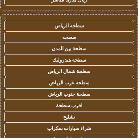
!
سطحة الرياض
سطحه
سطحة بين المدن
سطحة هيدروليك
سطحة شمال الرياض
سطحة غرب الرياض
سطحة جنوب الرياض
اقرب سطحة
تشليح
شراء سيارات سكراب