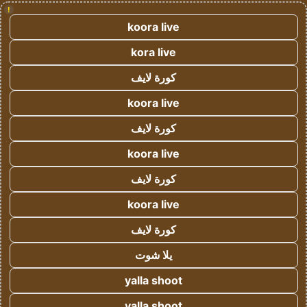
!
koora live
kora live
كورة لايف
koora live
كورة لايف
koora live
كورة لايف
koora live
كورة لايف
يلا شوت
yalla shoot
yalla shoot