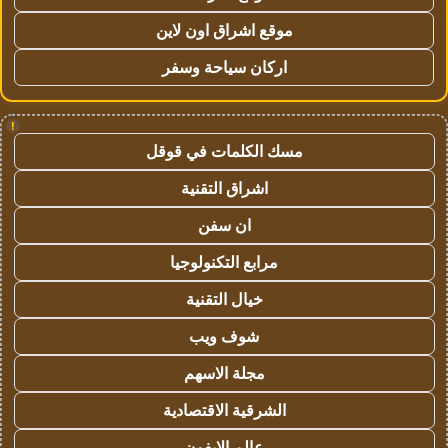
موقع اشراق اون لاين
اركان سياحة وسفر
!
مسك الكلمات في قوقل
اشراق التقنية
ان سفن
مرابع التكنولوجيا
خيال التقنية
شوف ويب
مجلة الاسهم
الشرقية الاقتصادية
عالم الايفون