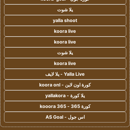
يلا شوت
yalla shoot
koora live
koora live
يلا شوت
koora live
Yalla Live - يلا لايف
كورة اون لاين - koora onl
يلا كورة - yallakora
كورة 365 - kooora 365
اس جول - AS Goal