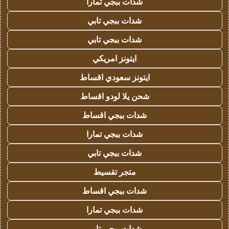
شدات ببجي تمارا
شدات ببجي تابي
شدات ببجي تابي
ايتونز امريكي
ايتونز سعودي اقساط
شحن يلا لودو اقساط
شدات ببجي اقساط
شدات ببجي تمارا
شدات ببجي تابي
متجر تقسيط
شدات ببجي اقساط
شدات ببجي تمارا
شدات ببجي تابي