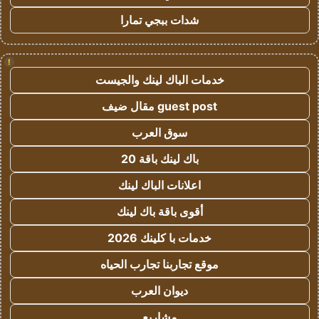
شدات ببجي تمارا
!
خدمات الباك لينك والجيست
guest post مقال ضيف
سوق العرب
باك لينك باقة 20
اعلانات الباك لينك
أقوى باقة باك لينك
خدمات با كلينك 2026
موقع تجاربنا تجارب الحياه
ديوان العرب
مشاريع