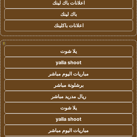
اعلانات باك لينك
باك لينك
اعلانات باكلينك
!
يلا شوت
yalla shoot
مباريات اليوم مباشر
برشلونة مباشر
ريال مدريد مباشر
يلا شوت
yalla shoot
مباريات اليوم مباشر