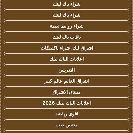
شراء باك لينك
شراء باك لينك
شراء روابط نصية
باقات باك لينك
اشراق لنك، شراء باكلينكات
اعلانات الباك لينك
التدريس
اشراق العالم عالم كبير
منتدى الاشراق
اعلانات الباك لينك 2026
اقوى رياضة
مدسن طب