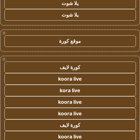
يلا شوت
يلا شوت
!
موقع كورة
!
كورة لايف
koora live
kora live
koora live
koora live
كورة لايف
koora live