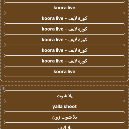
koora live
كورة لايف - koora live
كورة لايف - koora live
كورة لايف - koora live
كورة لايف - koora live
كورة لايف - koora live
koora live
!
يلا شوت
yalla shoot
يلا شوت زون
يلا لايف