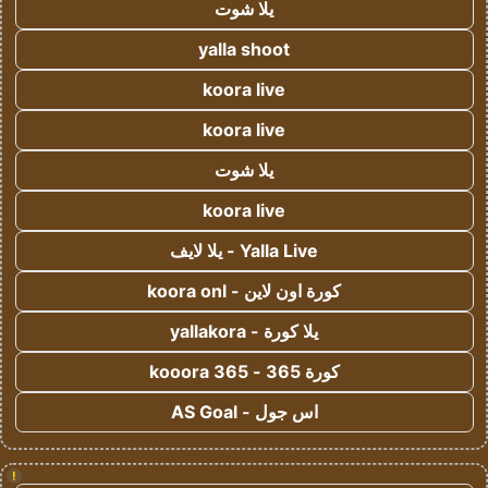
يلا شوت
yalla shoot
koora live
koora live
يلا شوت
koora live
Yalla Live - يلا لايف
كورة اون لاين - koora onl
يلا كورة - yallakora
كورة 365 - kooora 365
اس جول - AS Goal
!