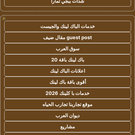
شدات ببجي تمارا
!
خدمات الباك لينك والجيست
guest post مقال ضيف
سوق العرب
باك لينك باقة 20
اعلانات الباك لينك
أقوى باقة باك لينك
خدمات با كلينك 2026
موقع تجاربنا تجارب الحياه
ديوان العرب
مشاريع