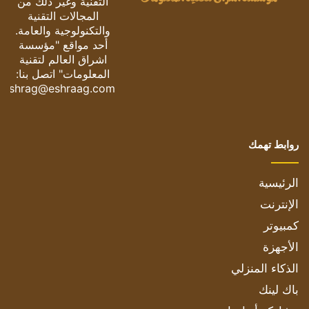
التقنية وغير ذلك من
المجالات التقنية
والتكنولوجية والعامة.
أحد مواقع "مؤسسة
اشراق العالم لتقنية
المعلومات" اتصل بنا:
eshrag@eshraag.com
روابط تهمك
الرئيسية
الإنترنت
كمبيوتر
الأجهزة
الذكاء المنزلي
باك لينك