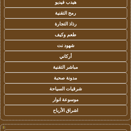
هيدب فيديو
رمح التقنية
رذاذ التجارة
طعم وكيف
شهود نت
أركاني
مباشر التقنية
مدونة صحبة
شرقيات السياحة
موسوعة انوار
اشراق الأرباح
!