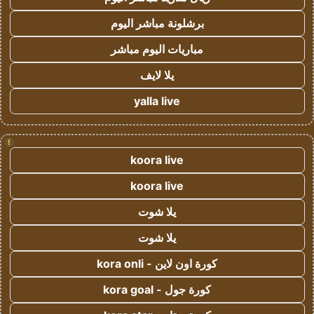
برشلونة مباشر اليوم
مباريات اليوم مباشر
يلا لايف
yalla live
!
koora live
koora live
يلا شوت
يلا شوت
كورة اون لاين - kora onli
كورة جول - kora goal