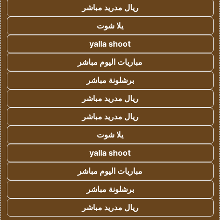
ريال مدريد مباشر
يلا شوت
yalla shoot
مباريات اليوم مباشر
برشلونة مباشر
ريال مدريد مباشر
ريال مدريد مباشر
يلا شوت
yalla shoot
مباريات اليوم مباشر
برشلونة مباشر
ريال مدريد مباشر