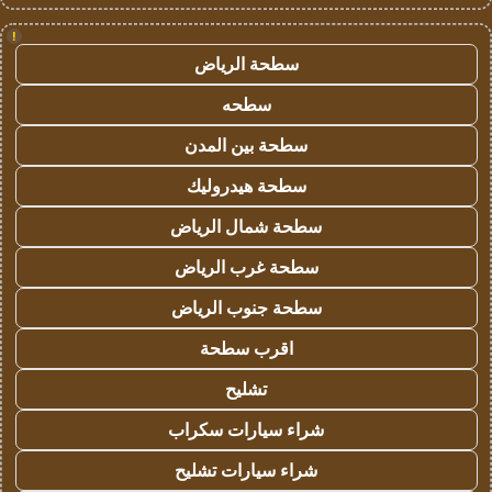
!
سطحة الرياض
سطحه
سطحة بين المدن
سطحة هيدروليك
سطحة شمال الرياض
سطحة غرب الرياض
سطحة جنوب الرياض
اقرب سطحة
تشليح
شراء سيارات سكراب
شراء سيارات تشليح