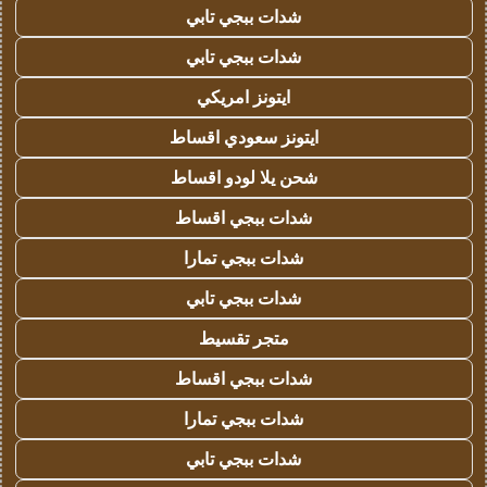
شدات ببجي تابي
شدات ببجي تابي
ايتونز امريكي
ايتونز سعودي اقساط
شحن يلا لودو اقساط
شدات ببجي اقساط
شدات ببجي تمارا
شدات ببجي تابي
متجر تقسيط
شدات ببجي اقساط
شدات ببجي تمارا
شدات ببجي تابي