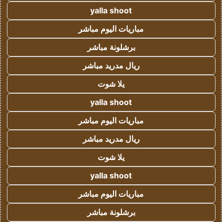
yalla shoot
مباريات اليوم مباشر
برشلونة مباشر
ريال مدريد مباشر
يلا شوت
yalla shoot
مباريات اليوم مباشر
ريال مدريد مباشر
يلا شوت
yalla shoot
مباريات اليوم مباشر
برشلونة مباشر