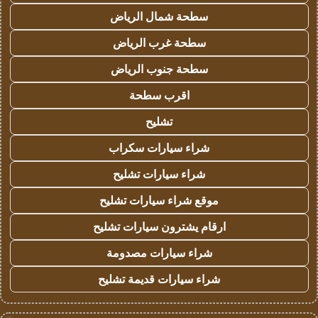
سطحة شمال الرياض
سطحة غرب الرياض
سطحة جنوب الرياض
اقرب سطحة
تشليح
شراء سيارات سكراب
شراء سيارات تشليح
موقع شراء سيارات تشليح
ارقام يشترون سيارات تشليح
شراء سيارات مصدومة
شراء سيارات قديمة تشليح