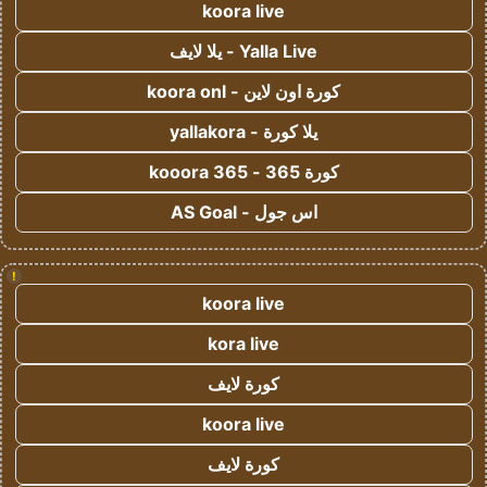
koora live
Yalla Live - يلا لايف
كورة اون لاين - koora onl
يلا كورة - yallakora
كورة 365 - kooora 365
اس جول - AS Goal
!
koora live
kora live
كورة لايف
koora live
كورة لايف