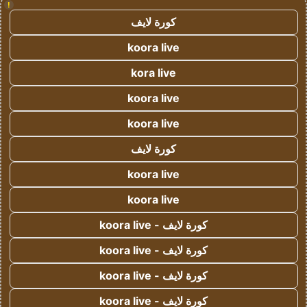
!
كورة لايف
koora live
kora live
koora live
koora live
كورة لايف
koora live
koora live
كورة لايف - koora live
كورة لايف - koora live
كورة لايف - koora live
كورة لايف - koora live