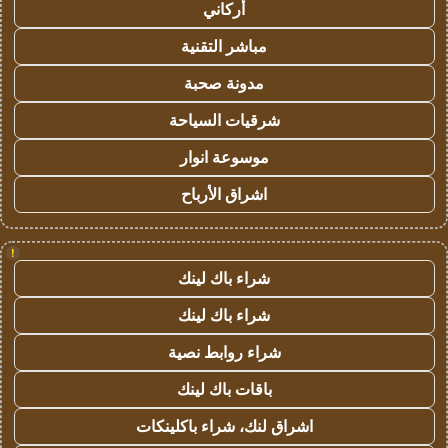
أركاني
مباشر التقنية
مدونة صحبة
شرقيات السياحة
موسوعة انوار
اشراق الأرباح
!
شراء باك لينك
شراء باك لينك
شراء روابط نصية
باقات باك لينك
اشراق لنك، شراء باكلينكات