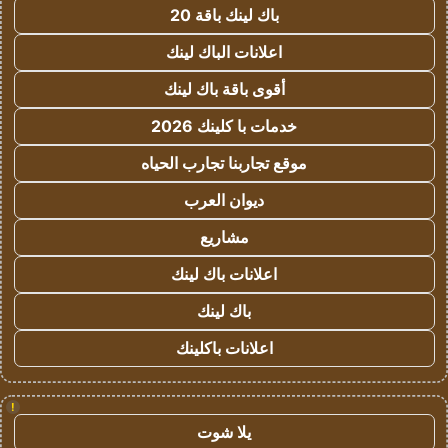
باك لينك باقة 20
اعلانات الباك لينك
أقوى باقة باك لينك
خدمات با كلينك 2026
موقع تجاربنا تجارب الحياه
ديوان العرب
مشاريع
اعلانات باك لينك
باك لينك
اعلانات باكلينك
!
يلا شوت