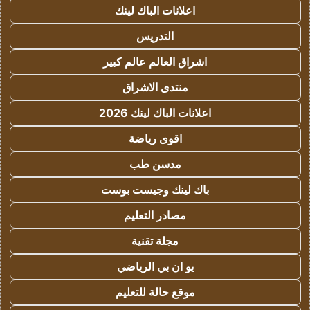
اعلانات الباك لينك
التدريس
اشراق العالم عالم كبير
منتدى الاشراق
اعلانات الباك لينك 2026
اقوى رياضة
مدسن طب
باك لينك وجيست بوست
مصادر التعليم
مجلة تقنية
يو ان بي الرياضي
موقع حالة للتعليم