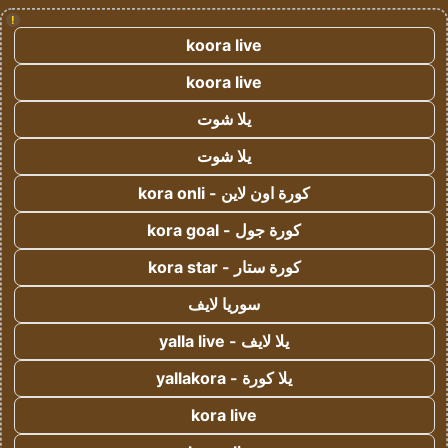
!
koora live
koora live
يلا شوت
يلا شوت
كورة اون لاين - kora onli
كورة جول - kora goal
كورة ستار - kora star
سوريا لايف
يلا لايف - yalla live
يلا كورة - yallakora
kora live