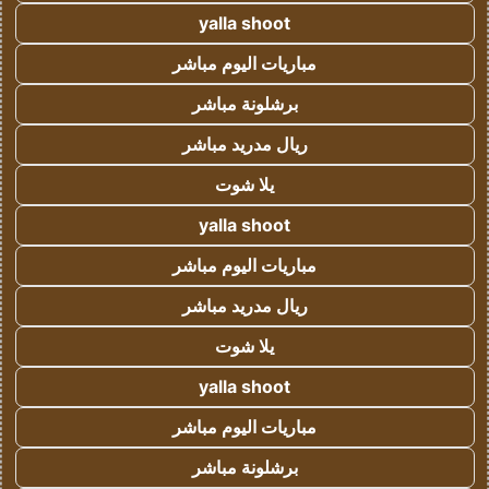
yalla shoot
مباريات اليوم مباشر
برشلونة مباشر
ريال مدريد مباشر
يلا شوت
yalla shoot
مباريات اليوم مباشر
ريال مدريد مباشر
يلا شوت
yalla shoot
مباريات اليوم مباشر
برشلونة مباشر