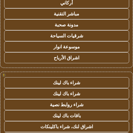
أركاني
مباشر التقنية
مدونة صحبة
شرقيات السياحة
موسوعة انوار
اشراق الأرباح
!
شراء باك لينك
شراء باك لينك
شراء روابط نصية
باقات باك لينك
اشراق لنك، شراء باكلينكات