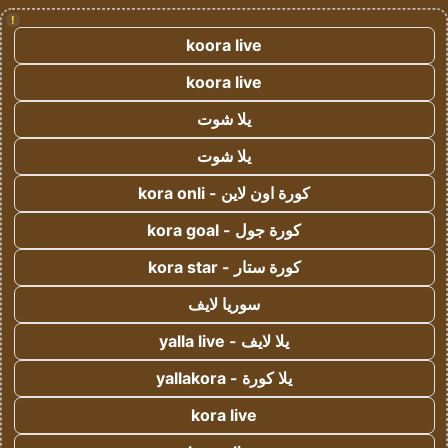
!
koora live
koora live
يلا شوت
يلا شوت
كورة اون لاين - kora onli
كورة جول - kora goal
كورة ستار - kora star
سوريا لايف
يلا لايف - yalla live
يلا كورة - yallakora
kora live