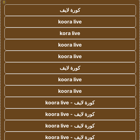
!
كورة لايف
koora live
kora live
koora live
koora live
كورة لايف
koora live
koora live
كورة لايف - koora live
كورة لايف - koora live
كورة لايف - koora live
كورة لايف - koora live