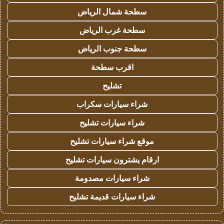
سطحة شمال الرياض
سطحة غرب الرياض
سطحة جنوب الرياض
اقرب سطحة
تشليح
شراء سيارات سكراب
شراء سيارات تشليح
موقع شراء سيارات تشليح
ارقام يشترون سيارات تشليح
شراء سيارات مصدومة
شراء سيارات قديمة تشليح