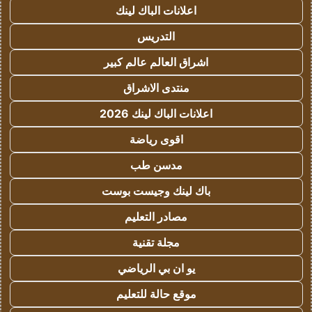
اعلانات الباك لينك
التدريس
اشراق العالم عالم كبير
منتدى الاشراق
اعلانات الباك لينك 2026
اقوى رياضة
مدسن طب
باك لينك وجيست بوست
مصادر التعليم
مجلة تقنية
يو ان بي الرياضي
موقع حالة للتعليم