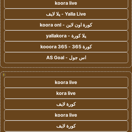
koora live
Yalla Live - يلا لايف
كورة اون لاين - koora onl
يلا كورة - yallakora
كورة 365 - kooora 365
اس جول - AS Goal
!
koora live
kora live
كورة لايف
koora live
كورة لايف