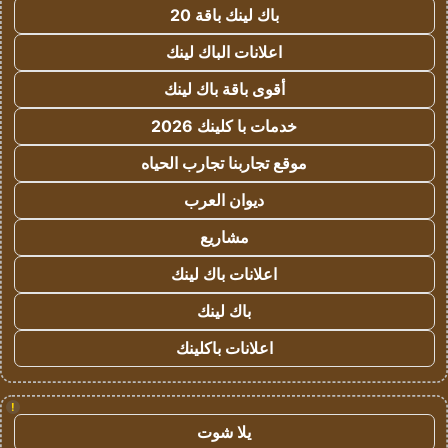
باك لينك باقة 20
اعلانات الباك لينك
أقوى باقة باك لينك
خدمات با كلينك 2026
موقع تجاربنا تجارب الحياه
ديوان العرب
مشاريع
اعلانات باك لينك
باك لينك
اعلانات باكلينك
!
يلا شوت