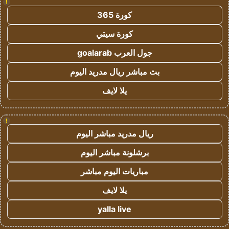
!
كورة 365
كورة سيتي
جول العرب goalarab
بث مباشر ريال مدريد اليوم
يلا لايف
!
ريال مدريد مباشر اليوم
برشلونة مباشر اليوم
مباريات اليوم مباشر
يلا لايف
yalla live