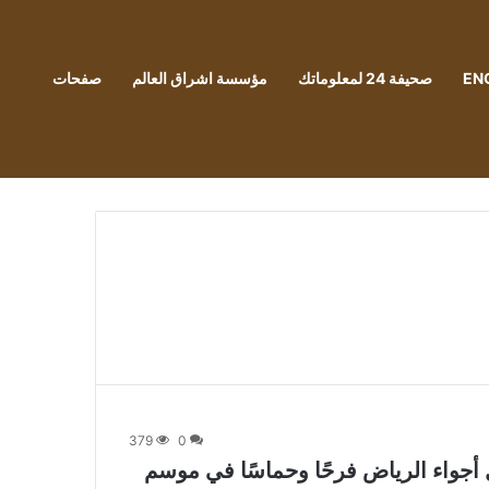
EN
صحيفة 24 لمعلوماتك
مؤسسة اشراق العالم
صفحات
379
0
ل أجواء الرياض فرحًا وحماسًا في موسم