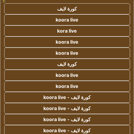
!
كورة لايف
koora live
kora live
koora live
koora live
كورة لايف
koora live
koora live
كورة لايف - koora live
كورة لايف - koora live
كورة لايف - koora live
كورة لايف - koora live