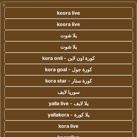
!
koora live
koora live
يلا شوت
يلا شوت
كورة اون لاين - kora onli
كورة جول - kora goal
كورة ستار - kora star
سوريا لايف
يلا لايف - yalla live
يلا كورة - yallakora
kora live