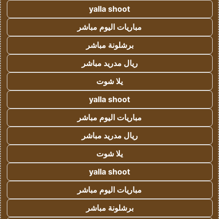
yalla shoot
مباريات اليوم مباشر
برشلونة مباشر
ريال مدريد مباشر
يلا شوت
yalla shoot
مباريات اليوم مباشر
ريال مدريد مباشر
يلا شوت
yalla shoot
مباريات اليوم مباشر
برشلونة مباشر