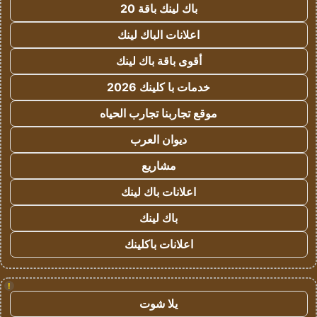
باك لينك باقة 20
اعلانات الباك لينك
أقوى باقة باك لينك
خدمات با كلينك 2026
موقع تجاربنا تجارب الحياه
ديوان العرب
مشاريع
اعلانات باك لينك
باك لينك
اعلانات باكلينك
!
يلا شوت