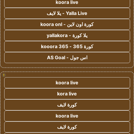
koora live
Yalla Live - يلا لايف
كورة اون لاين - koora onl
يلا كورة - yallakora
كورة 365 - kooora 365
اس جول - AS Goal
!
koora live
kora live
كورة لايف
koora live
كورة لايف