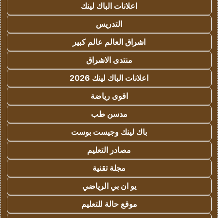
اعلانات الباك لينك
التدريس
اشراق العالم عالم كبير
منتدى الاشراق
اعلانات الباك لينك 2026
اقوى رياضة
مدسن طب
باك لينك وجيست بوست
مصادر التعليم
مجلة تقنية
يو ان بي الرياضي
موقع حالة للتعليم