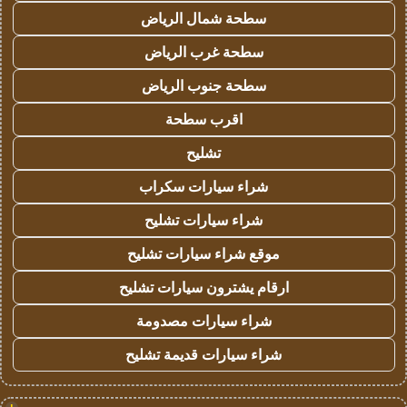
سطحة شمال الرياض
سطحة غرب الرياض
سطحة جنوب الرياض
اقرب سطحة
تشليح
شراء سيارات سكراب
شراء سيارات تشليح
موقع شراء سيارات تشليح
ارقام يشترون سيارات تشليح
شراء سيارات مصدومة
شراء سيارات قديمة تشليح