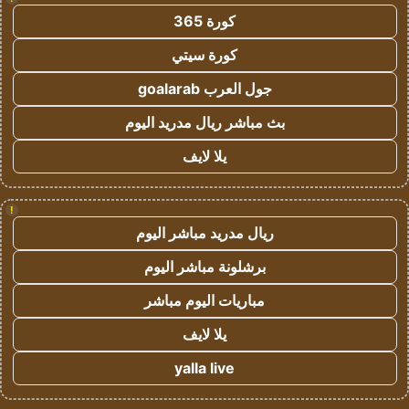
كورة 365
كورة سيتي
جول العرب goalarab
بث مباشر ريال مدريد اليوم
يلا لايف
!
ريال مدريد مباشر اليوم
برشلونة مباشر اليوم
مباريات اليوم مباشر
يلا لايف
yalla live