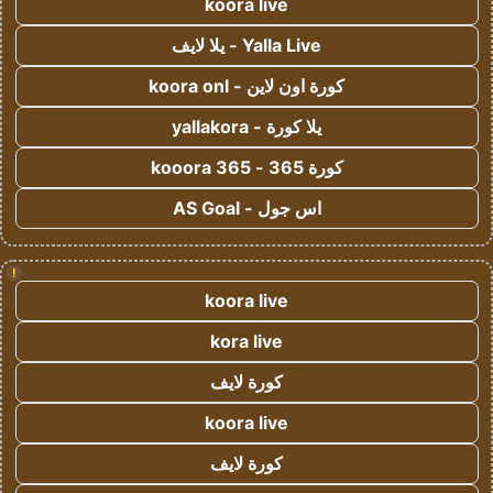
koora live
Yalla Live - يلا لايف
كورة اون لاين - koora onl
يلا كورة - yallakora
كورة 365 - kooora 365
اس جول - AS Goal
!
koora live
kora live
كورة لايف
koora live
كورة لايف