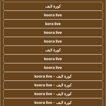
!
كورة لايف
koora live
kora live
koora live
koora live
كورة لايف
koora live
koora live
كورة لايف - koora live
كورة لايف - koora live
كورة لايف - koora live
كورة لايف - koora live