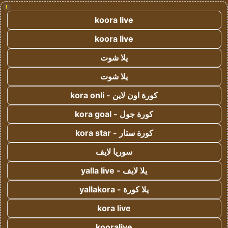
!
koora live
koora live
يلا شوت
يلا شوت
كورة اون لاين - kora onli
كورة جول - kora goal
كورة ستار - kora star
سوريا لايف
يلا لايف - yalla live
يلا كورة - yallakora
kora live
kooralive