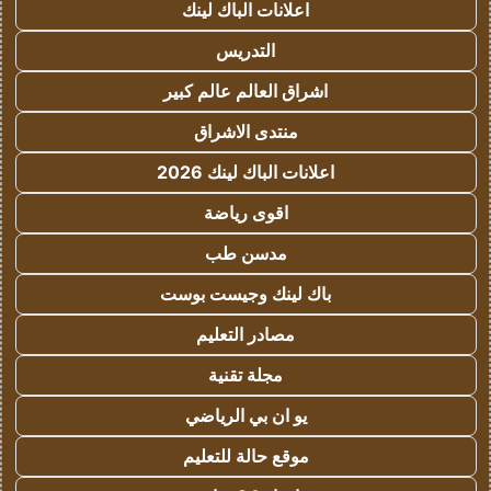
اعلانات الباك لينك
التدريس
اشراق العالم عالم كبير
منتدى الاشراق
اعلانات الباك لينك 2026
اقوى رياضة
مدسن طب
باك لينك وجيست بوست
مصادر التعليم
مجلة تقنية
يو ان بي الرياضي
موقع حالة للتعليم