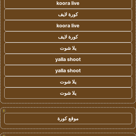
koora live
كورة لايف
koora live
كورة لايف
يلا شوت
yalla shoot
yalla shoot
يلا شوت
يلا شوت
!
موقع كورة