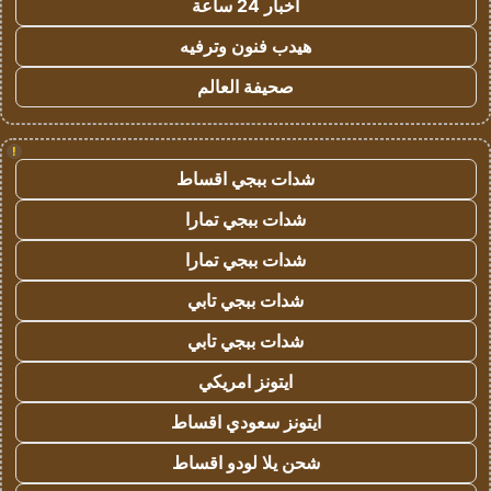
اخبار 24 ساعة
هيدب فنون وترفيه
صحيفة العالم
!
شدات ببجي اقساط
شدات ببجي تمارا
شدات ببجي تمارا
شدات ببجي تابي
شدات ببجي تابي
ايتونز امريكي
ايتونز سعودي اقساط
شحن يلا لودو اقساط