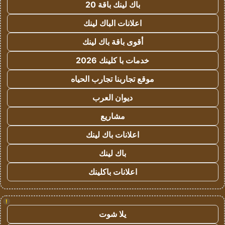
باك لينك باقة 20
اعلانات الباك لينك
أقوى باقة باك لينك
خدمات با كلينك 2026
موقع تجاربنا تجارب الحياه
ديوان العرب
مشاريع
اعلانات باك لينك
باك لينك
اعلانات باكلينك
!
يلا شوت