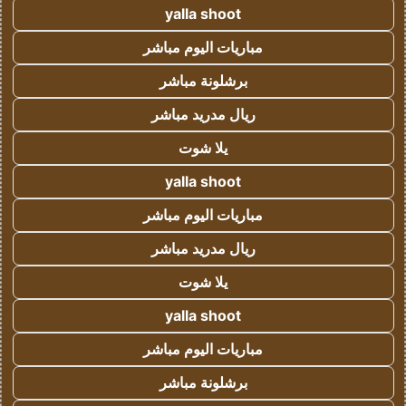
yalla shoot
مباريات اليوم مباشر
برشلونة مباشر
ريال مدريد مباشر
يلا شوت
yalla shoot
مباريات اليوم مباشر
ريال مدريد مباشر
يلا شوت
yalla shoot
مباريات اليوم مباشر
برشلونة مباشر