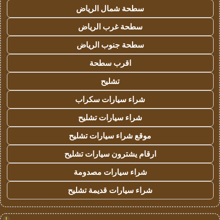
سطحة شمال الرياض
سطحة غرب الرياض
سطحة جنوب الرياض
اقرب سطحة
تشليح
شراء سيارات سكراب
شراء سيارات تشليح
موقع شراء سيارات تشليح
ارقام يشترون سيارات تشليح
شراء سيارات مصدومة
شراء سيارات قديمة تشليح
!