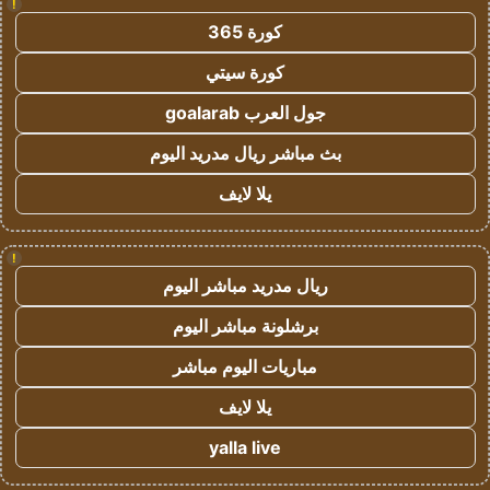
!
كورة 365
كورة سيتي
جول العرب goalarab
بث مباشر ريال مدريد اليوم
يلا لايف
!
ريال مدريد مباشر اليوم
برشلونة مباشر اليوم
مباريات اليوم مباشر
يلا لايف
yalla live