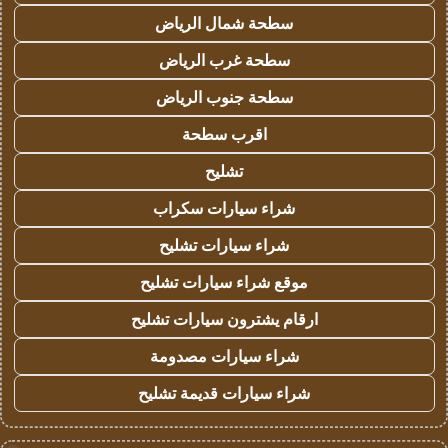
سطحة شمال الرياض
سطحة غرب الرياض
سطحة جنوب الرياض
اقرب سطحة
تشليح
شراء سيارات سكراب
شراء سيارات تشليح
موقع شراء سيارات تشليح
ارقام يشترون سيارات تشليح
شراء سيارات مصدومة
شراء سيارات قديمة تشليح