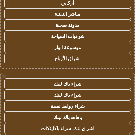
أركاني
مباشر التقنية
مدونة صحبة
شرقيات السياحة
موسوعة انوار
اشراق الأرباح
!
شراء باك لينك
شراء باك لينك
شراء روابط نصية
باقات باك لينك
اشراق لنك، شراء باكلينكات