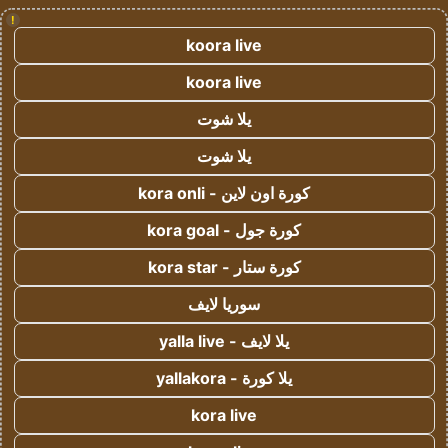
!
koora live
koora live
يلا شوت
يلا شوت
كورة اون لاين - kora onli
كورة جول - kora goal
كورة ستار - kora star
سوريا لايف
يلا لايف - yalla live
يلا كورة - yallakora
kora live