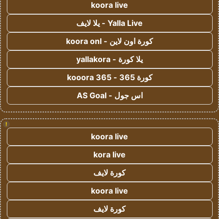
koora live
Yalla Live - يلا لايف
كورة اون لاين - koora onl
يلا كورة - yallakora
كورة 365 - kooora 365
اس جول - AS Goal
!
koora live
kora live
كورة لايف
koora live
كورة لايف