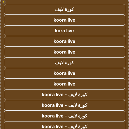
!
كورة لايف
koora live
kora live
koora live
koora live
كورة لايف
koora live
koora live
كورة لايف - koora live
كورة لايف - koora live
كورة لايف - koora live
كورة لايف - koora live