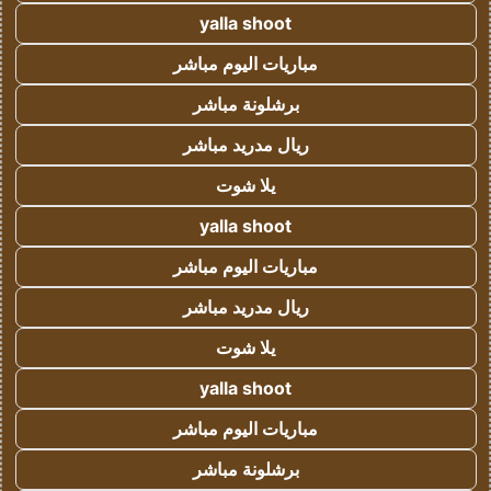
yalla shoot
مباريات اليوم مباشر
برشلونة مباشر
ريال مدريد مباشر
يلا شوت
yalla shoot
مباريات اليوم مباشر
ريال مدريد مباشر
يلا شوت
yalla shoot
مباريات اليوم مباشر
برشلونة مباشر