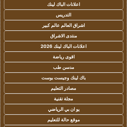
اعلانات الباك لينك
التدريس
اشراق العالم عالم كبير
منتدى الاشراق
اعلانات الباك لينك 2026
اقوى رياضة
مدسن طب
باك لينك وجيست بوست
مصادر التعليم
مجلة تقنية
يو ان بي الرياضي
موقع حالة للتعليم