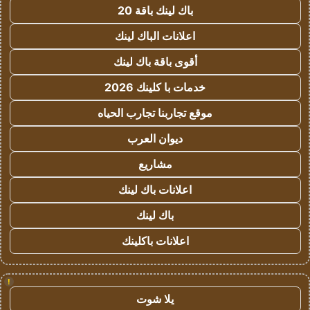
باك لينك باقة 20
اعلانات الباك لينك
أقوى باقة باك لينك
خدمات با كلينك 2026
موقع تجاربنا تجارب الحياه
ديوان العرب
مشاريع
اعلانات باك لينك
باك لينك
اعلانات باكلينك
!
يلا شوت