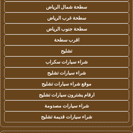
سطحة شمال الرياض
سطحة غرب الرياض
سطحة جنوب الرياض
اقرب سطحة
تشليح
شراء سيارات سكراب
شراء سيارات تشليح
موقع شراء سيارات تشليح
ارقام يشترون سيارات تشليح
شراء سيارات مصدومة
شراء سيارات قديمة تشليح