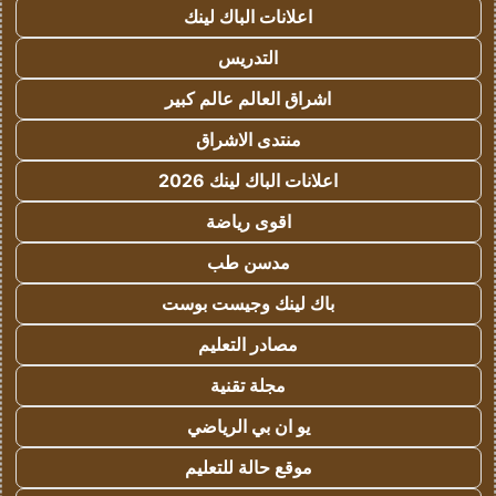
اعلانات الباك لينك
التدريس
اشراق العالم عالم كبير
منتدى الاشراق
اعلانات الباك لينك 2026
اقوى رياضة
مدسن طب
باك لينك وجيست بوست
مصادر التعليم
مجلة تقنية
يو ان بي الرياضي
موقع حالة للتعليم