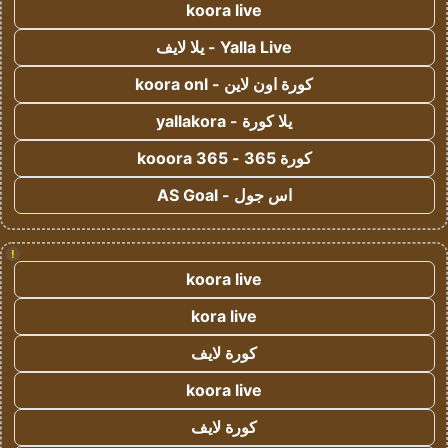
koora live
Yalla Live - يلا لايف
كورة اون لاين - koora onl
يلا كورة - yallakora
كورة 365 - kooora 365
اس جول - AS Goal
!
koora live
kora live
كورة لايف
koora live
كورة لايف