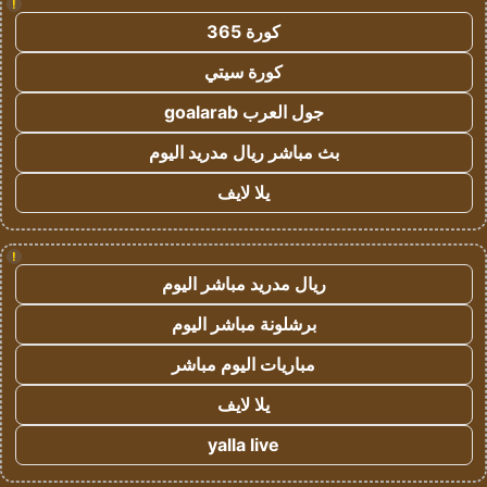
!
كورة 365
كورة سيتي
جول العرب goalarab
بث مباشر ريال مدريد اليوم
يلا لايف
!
ريال مدريد مباشر اليوم
برشلونة مباشر اليوم
مباريات اليوم مباشر
يلا لايف
yalla live