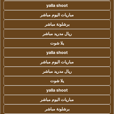
yalla shoot
مباريات اليوم مباشر
برشلونة مباشر
ريال مدريد مباشر
يلا شوت
yalla shoot
مباريات اليوم مباشر
ريال مدريد مباشر
يلا شوت
yalla shoot
مباريات اليوم مباشر
برشلونة مباشر