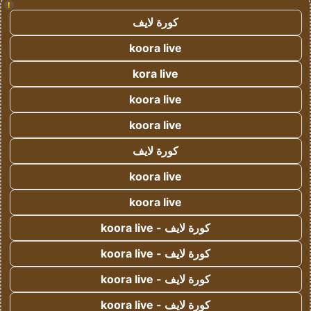
!
كورة لايف
koora live
kora live
koora live
koora live
كورة لايف
koora live
koora live
كورة لايف - koora live
كورة لايف - koora live
كورة لايف - koora live
كورة لايف - koora live