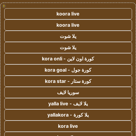
!
koora live
koora live
يلا شوت
يلا شوت
كورة اون لاين - kora onli
كورة جول - kora goal
كورة ستار - kora star
سوريا لايف
يلا لايف - yalla live
يلا كورة - yallakora
kora live