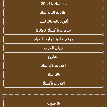
باك لينك باقة 20
اعلانات الباك لينك
أقوى باقة باك لينك
خدمات با كلينك 2026
موقع تجاربنا تجارب الحياه
ديوان العرب
مشاريع
اعلانات باك لينك
باك لينك
اعلانات باكلينك
!
يلا شوت