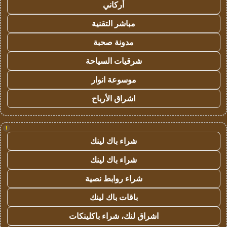
أركاني
مباشر التقنية
مدونة صحبة
شرقيات السياحة
موسوعة انوار
اشراق الأرباح
!
شراء باك لينك
شراء باك لينك
شراء روابط نصية
باقات باك لينك
اشراق لنك، شراء باكلينكات