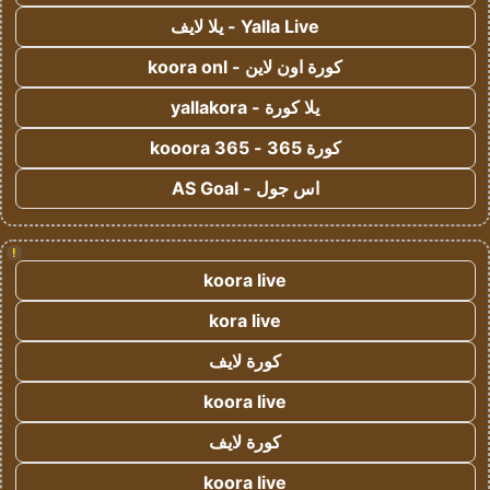
Yalla Live - يلا لايف
كورة اون لاين - koora onl
يلا كورة - yallakora
كورة 365 - kooora 365
اس جول - AS Goal
!
koora live
kora live
كورة لايف
koora live
كورة لايف
koora live