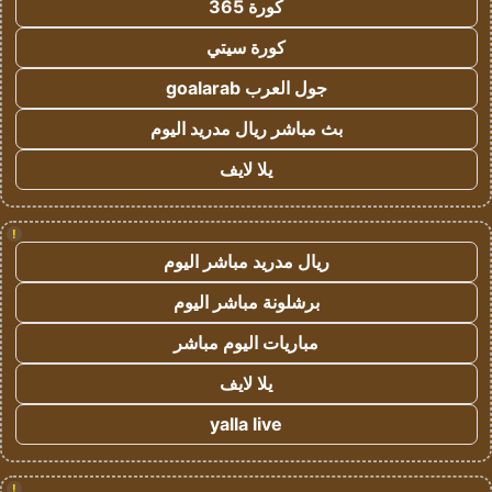
كورة 365
كورة سيتي
جول العرب goalarab
بث مباشر ريال مدريد اليوم
يلا لايف
!
ريال مدريد مباشر اليوم
برشلونة مباشر اليوم
مباريات اليوم مباشر
يلا لايف
yalla live
!