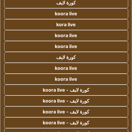
كورة لايف
koora live
kora live
koora live
koora live
كورة لايف
koora live
koora live
كورة لايف - koora live
كورة لايف - koora live
كورة لايف - koora live
كورة لايف - koora live