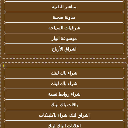
مباشر التقنية
مدونة صحبة
شرقيات السياحة
موسوعة انوار
اشراق الأرباح
!
شراء باك لينك
شراء باك لينك
شراء روابط نصية
باقات باك لينك
اشراق لنك، شراء باكلينكات
اعلانات الباك لينك