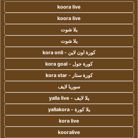
koora live
koora live
يلا شوت
يلا شوت
كورة اون لاين - kora onli
كورة جول - kora goal
كورة ستار - kora star
سوريا لايف
يلا لايف - yalla live
يلا كورة - yallakora
kora live
kooralive