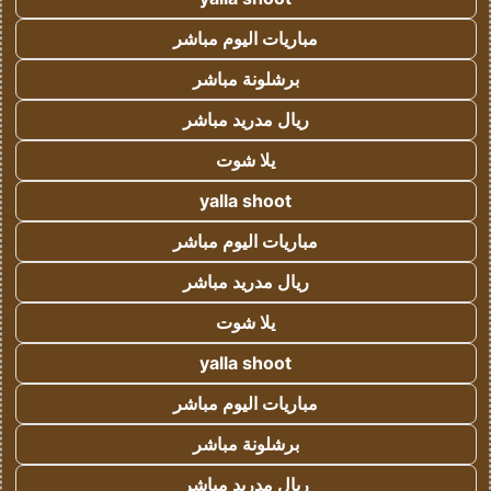
مباريات اليوم مباشر
برشلونة مباشر
ريال مدريد مباشر
يلا شوت
yalla shoot
مباريات اليوم مباشر
ريال مدريد مباشر
يلا شوت
yalla shoot
مباريات اليوم مباشر
برشلونة مباشر
ريال مدريد مباشر