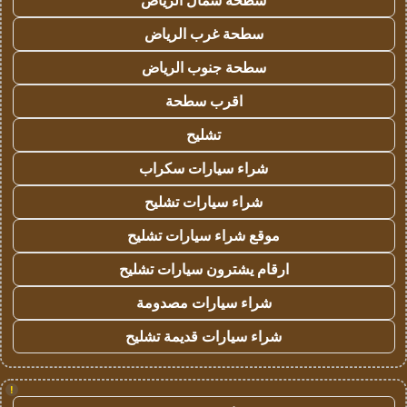
سطحة شمال الرياض
سطحة غرب الرياض
سطحة جنوب الرياض
اقرب سطحة
تشليح
شراء سيارات سكراب
شراء سيارات تشليح
موقع شراء سيارات تشليح
ارقام يشترون سيارات تشليح
شراء سيارات مصدومة
شراء سيارات قديمة تشليح
!