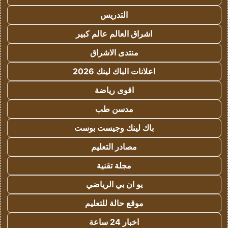
التدريس
اشراق العالم عالم كبير
منتدى الاشراق
اعلانات الباك لينك 2026
اقوى رياضة
مدسن طب
باك لينك وجيست بوست
مصادر التعليم
مجلة تقنية
يو ان بي الرياضي
موقع حالة للتعليم
اخبار 24 ساعة