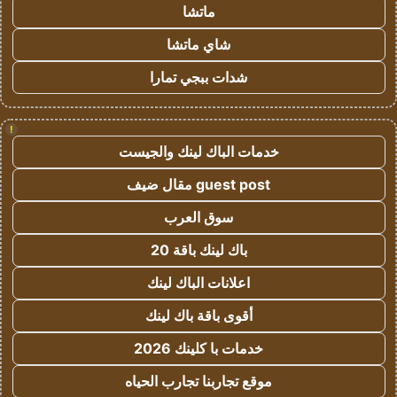
ماتشا
شاي ماتشا
شدات ببجي تمارا
!
خدمات الباك لينك والجيست
guest post مقال ضيف
سوق العرب
باك لينك باقة 20
اعلانات الباك لينك
أقوى باقة باك لينك
خدمات با كلينك 2026
موقع تجاربنا تجارب الحياه