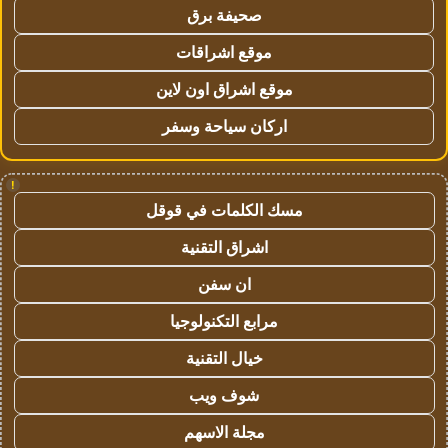
صحيفة برق
موقع اشراقات
موقع اشراق اون لاين
اركان سياحة وسفر
!
مسك الكلمات في قوقل
اشراق التقنية
ان سفن
مرابع التكنولوجيا
خيال التقنية
شوف ويب
مجلة الاسهم