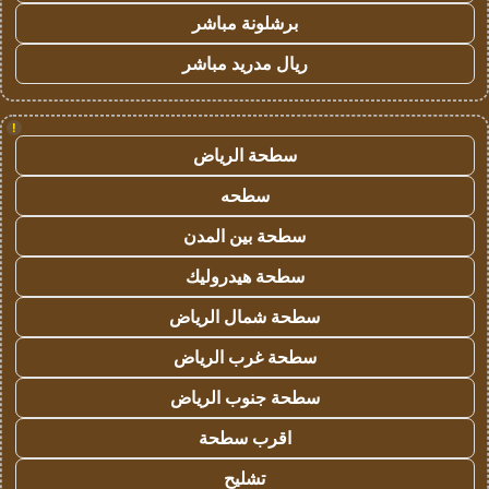
برشلونة مباشر
ريال مدريد مباشر
!
سطحة الرياض
سطحه
سطحة بين المدن
سطحة هيدروليك
سطحة شمال الرياض
سطحة غرب الرياض
سطحة جنوب الرياض
اقرب سطحة
تشليح