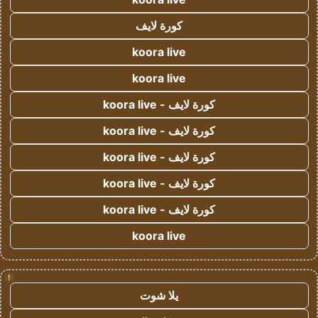
كورة لايف
koora live
koora live
كورة لايف - koora live
كورة لايف - koora live
كورة لايف - koora live
كورة لايف - koora live
كورة لايف - koora live
koora live
!
يلا شوت