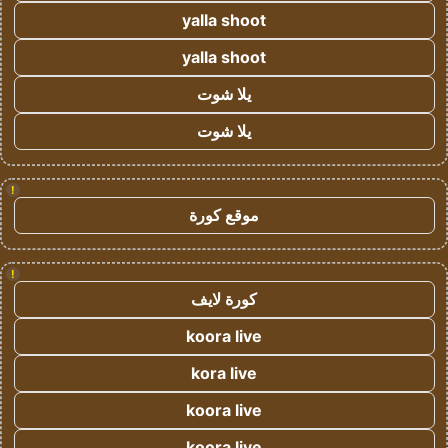
yalla shoot
yalla shoot
يلا شوت
يلا شوت
!
موقع كورة
!
كورة لايف
koora live
kora live
koora live
koora live