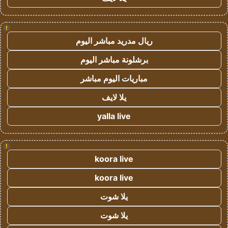
!
ريال مدريد مباشر اليوم
برشلونة مباشر اليوم
مباريات اليوم مباشر
يلا لايف
yalla live
!
koora live
koora live
يلا شوت
يلا شوت