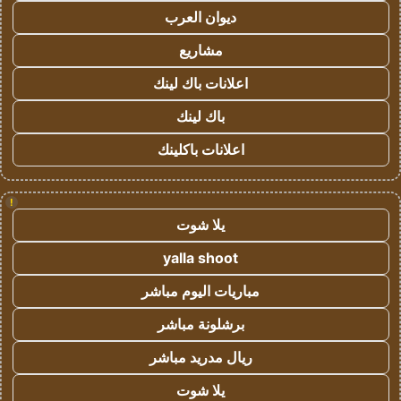
ديوان العرب
مشاريع
اعلانات باك لينك
باك لينك
اعلانات باكلينك
!
يلا شوت
yalla shoot
مباريات اليوم مباشر
برشلونة مباشر
ريال مدريد مباشر
يلا شوت