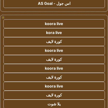
اس جول - AS Goal
!
koora live
kora live
كورة لايف
koora live
كورة لايف
koora live
كورة لايف
koora live
كورة لايف
يلا شوت