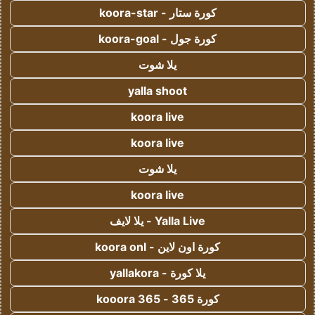
كورة ستار - koora-star
كورة جول - koora-goal
يلا شوت
yalla shoot
koora live
koora live
يلا شوت
koora live
Yalla Live - يلا لايف
كورة اون لاين - koora onl
يلا كورة - yallakora
كورة 365 - kooora 365