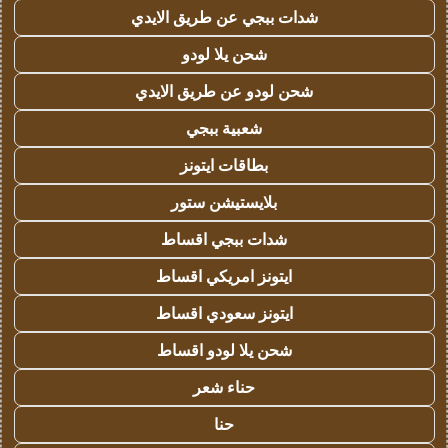
شدات ببجي عن طريق الايدي
شحن يلا لودو
شحن لودو عن طريق الايدي
شعبية ببجي
بطاقات ايتونز
بلايستيشن ستور
شدات ببجي اقساط
ايتونز امريكي اقساط
ايتونز سعودي اقساط
شحن يلا لودو اقساط
حناء شعر
حنا