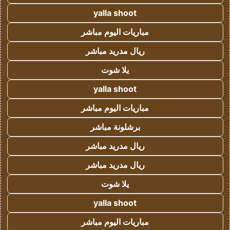
yalla shoot
مباريات اليوم مباشر
ريال مدريد مباشر
يلا شوت
yalla shoot
مباريات اليوم مباشر
برشلونة مباشر
ريال مدريد مباشر
ريال مدريد مباشر
يلا شوت
yalla shoot
مباريات اليوم مباشر