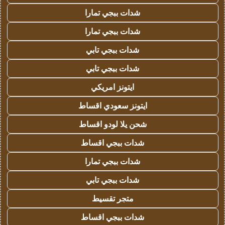
شدات ببجي تمارا
شدات ببجي تمارا
شدات ببجي تابي
شدات ببجي تابي
ايتونز امريكي
ايتونز سعودي اقساط
شحن يلا لودو اقساط
شدات ببجي اقساط
شدات ببجي تمارا
شدات ببجي تابي
متجر تقسيط
شدات ببجي اقساط