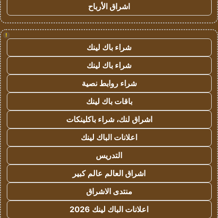
اشراق الأرباح
!
شراء باك لينك
شراء باك لينك
شراء روابط نصية
باقات باك لينك
اشراق لنك، شراء باكلينكات
اعلانات الباك لينك
التدريس
اشراق العالم عالم كبير
منتدى الاشراق
اعلانات الباك لينك 2026