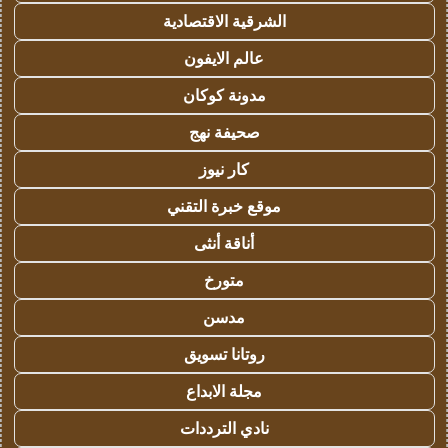
الشرقية الاقتصادية
عالم الايفون
مدونة كوكان
صحيفة نهج
كار نيوز
موقع خبرة التقني
أناقة أنثى
متورخ
مدسن
روتانا تسويق
مجلة الابداع
نادي الترددات