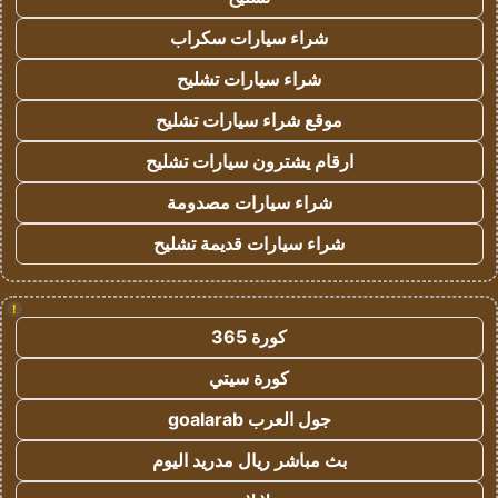
شراء سيارات سكراب
شراء سيارات تشليح
موقع شراء سيارات تشليح
ارقام يشترون سيارات تشليح
شراء سيارات مصدومة
شراء سيارات قديمة تشليح
!
كورة 365
كورة سيتي
جول العرب goalarab
بث مباشر ريال مدريد اليوم