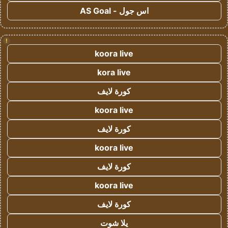
اس جول - AS Goal
!
koora live
kora live
كورة لايف
koora live
كورة لايف
koora live
كورة لايف
koora live
كورة لايف
يلا شوت