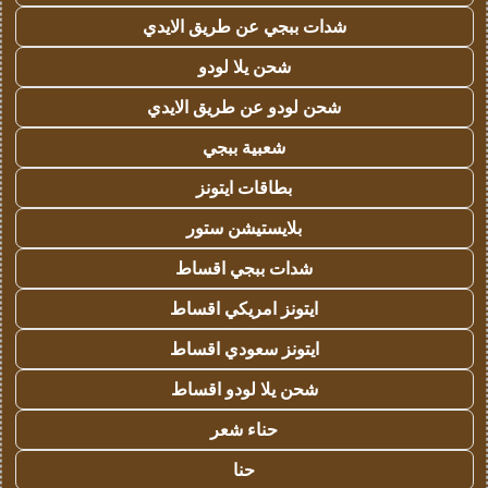
شدات ببجي عن طريق الايدي
شحن يلا لودو
شحن لودو عن طريق الايدي
شعبية ببجي
بطاقات ايتونز
بلايستيشن ستور
شدات ببجي اقساط
ايتونز امريكي اقساط
ايتونز سعودي اقساط
شحن يلا لودو اقساط
حناء شعر
حنا