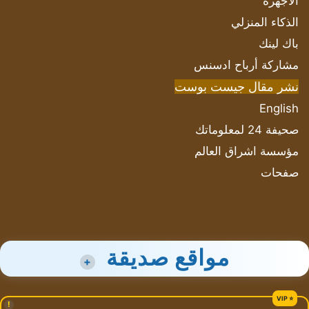
الأجهزة
الذكاء المنزلي
باك لينك
مشاركة أرباح ادسنس
نشر مقال جيست بوست
English
صحيفة 24 لمعلوماتك
مؤسسة اشراق العالم
صفحات
مواقع صديقة
+
!