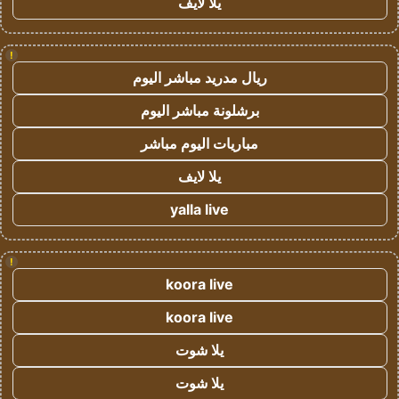
يلا لايف
!
ريال مدريد مباشر اليوم
برشلونة مباشر اليوم
مباريات اليوم مباشر
يلا لايف
yalla live
!
koora live
koora live
يلا شوت
يلا شوت