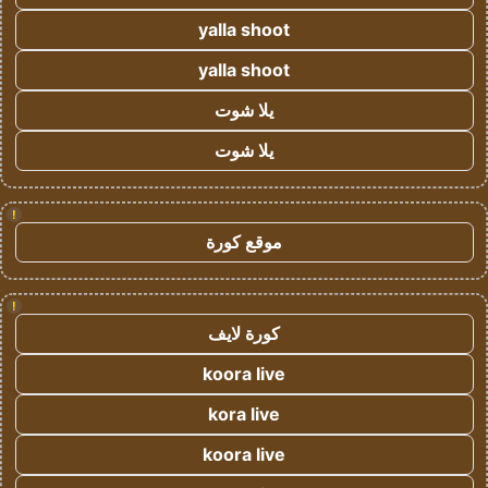
yalla shoot
yalla shoot
يلا شوت
يلا شوت
!
موقع كورة
!
كورة لايف
koora live
kora live
koora live