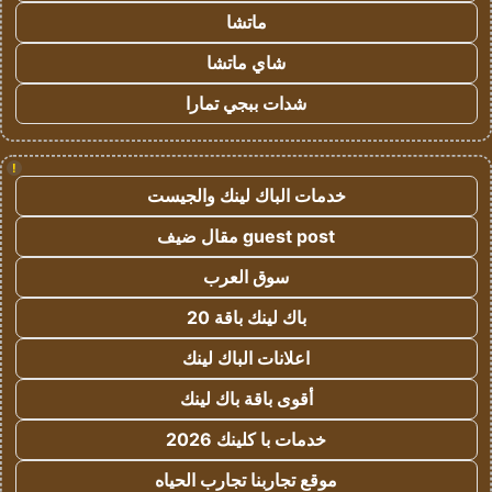
ماتشا
شاي ماتشا
شدات ببجي تمارا
!
خدمات الباك لينك والجيست
guest post مقال ضيف
سوق العرب
باك لينك باقة 20
اعلانات الباك لينك
أقوى باقة باك لينك
خدمات با كلينك 2026
موقع تجاربنا تجارب الحياه