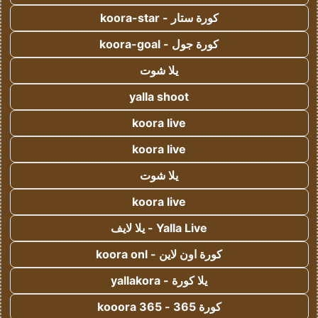
كورة ستار - koora-star
كورة جول - koora-goal
يلا شوت
yalla shoot
koora live
koora live
يلا شوت
koora live
Yalla Live - يلا لايف
كورة اون لاين - koora onl
يلا كورة - yallakora
كورة 365 - kooora 365