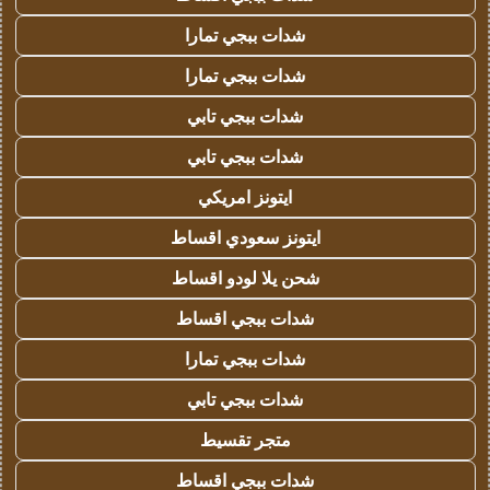
شدات ببجي تمارا
شدات ببجي تمارا
شدات ببجي تابي
شدات ببجي تابي
ايتونز امريكي
ايتونز سعودي اقساط
شحن يلا لودو اقساط
شدات ببجي اقساط
شدات ببجي تمارا
شدات ببجي تابي
متجر تقسيط
شدات ببجي اقساط