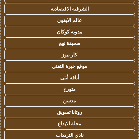
الشرقية الاقتصادية
عالم الايفون
مدونة كوكان
صحيفة نهج
كار نيوز
موقع خبرة التقني
أناقة أنثى
متورخ
مدسن
روتانا تسويق
مجلة الابداع
نادي الترددات