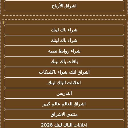
اشراق الأرباح
!
شراء باك لينك
شراء باك لينك
شراء روابط نصية
باقات باك لينك
اشراق لنك، شراء باكلينكات
اعلانات الباك لينك
التدريس
اشراق العالم عالم كبير
منتدى الاشراق
اعلانات الباك لينك 2026