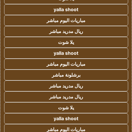
yalla shoot
مباريات اليوم مباشر
ريال مدريد مباشر
يلا شوت
yalla shoot
مباريات اليوم مباشر
برشلونة مباشر
ريال مدريد مباشر
ريال مدريد مباشر
يلا شوت
yalla shoot
مباريات اليوم مباشر