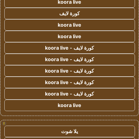
koora live
كورة لايف
koora live
koora live
كورة لايف - koora live
كورة لايف - koora live
كورة لايف - koora live
كورة لايف - koora live
كورة لايف - koora live
koora live
!
يلا شوت