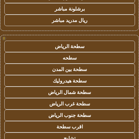
برشلونة مباشر
ريال مدريد مباشر
!
سطحة الرياض
سطحه
سطحة بين المدن
سطحة هيدروليك
سطحة شمال الرياض
سطحة غرب الرياض
سطحة جنوب الرياض
اقرب سطحة
تشليح