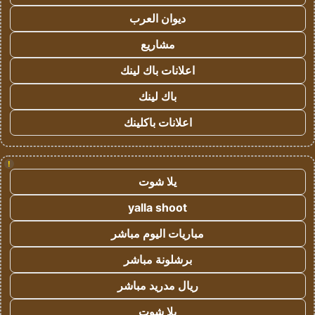
ديوان العرب
مشاريع
اعلانات باك لينك
باك لينك
اعلانات باكلينك
!
يلا شوت
yalla shoot
مباريات اليوم مباشر
برشلونة مباشر
ريال مدريد مباشر
يلا شوت