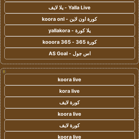
Yalla Live - يلا لايف
كورة اون لاين - koora onl
يلا كورة - yallakora
كورة 365 - kooora 365
اس جول - AS Goal
!
koora live
kora live
كورة لايف
koora live
كورة لايف
koora live