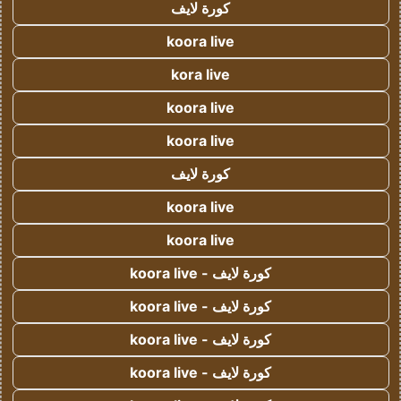
كورة لايف
koora live
kora live
koora live
koora live
كورة لايف
koora live
koora live
كورة لايف - koora live
كورة لايف - koora live
كورة لايف - koora live
كورة لايف - koora live