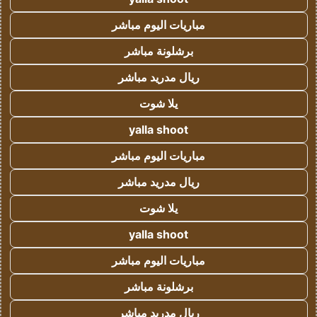
مباريات اليوم مباشر
برشلونة مباشر
ريال مدريد مباشر
يلا شوت
yalla shoot
مباريات اليوم مباشر
ريال مدريد مباشر
يلا شوت
yalla shoot
مباريات اليوم مباشر
برشلونة مباشر
ريال مدريد مباشر