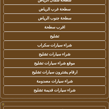
سطحة شمال الرياض
سطحة غرب الرياض
سطحة جنوب الرياض
اقرب سطحة
تشليح
شراء سيارات سكراب
شراء سيارات تشليح
موقع شراء سيارات تشليح
ارقام يشترون سيارات تشليح
شراء سيارات مصدومة
شراء سيارات قديمة تشليح
!