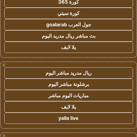
كورة 365
كورة سيتي
جول العرب goalarab
بث مباشر ريال مدريد اليوم
يلا لايف
!
ريال مدريد مباشر اليوم
برشلونة مباشر اليوم
مباريات اليوم مباشر
يلا لايف
yalla live
!