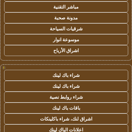
مباشر التقنية
مدونة صحبة
شرقيات السياحة
موسوعة انوار
اشراق الأرباح
!
شراء باك لينك
شراء باك لينك
شراء روابط نصية
باقات باك لينك
اشراق لنك، شراء باكلينكات
اعلانات الباك لينك