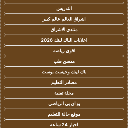
التدريس
اشراق العالم عالم كبير
منتدى الاشراق
اعلانات الباك لينك 2026
اقوى رياضة
مدسن طب
باك لينك وجيست بوست
مصادر التعليم
مجلة تقنية
يو ان بي الرياضي
موقع حالة للتعليم
اخبار 24 ساعة