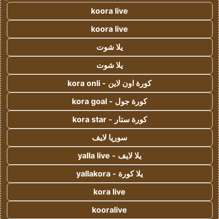
koora live
koora live
يلا شوت
يلا شوت
كورة اون لاين - kora onli
كورة جول - kora goal
كورة ستار - kora star
سوريا لايف
يلا لايف - yalla live
يلا كورة - yallakora
kora live
kooralive