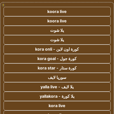
!
koora live
koora live
يلا شوت
يلا شوت
كورة اون لاين - kora onli
كورة جول - kora goal
كورة ستار - kora star
سوريا لايف
يلا لايف - yalla live
يلا كورة - yallakora
kora live