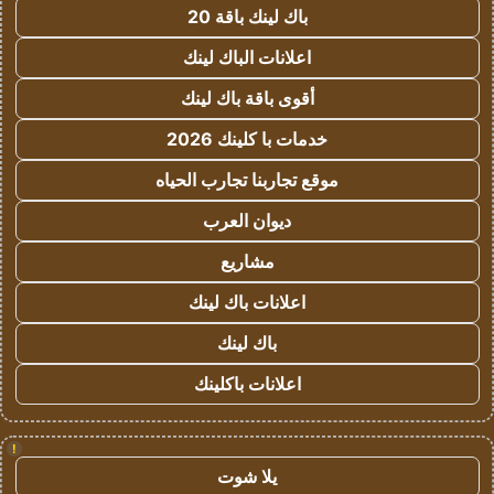
باك لينك باقة 20
اعلانات الباك لينك
أقوى باقة باك لينك
خدمات با كلينك 2026
موقع تجاربنا تجارب الحياه
ديوان العرب
مشاريع
اعلانات باك لينك
باك لينك
اعلانات باكلينك
!
يلا شوت