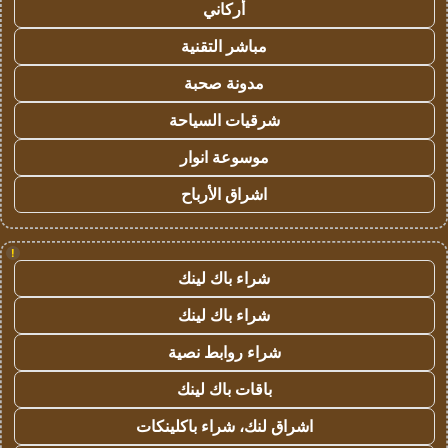
أركاني
مباشر التقنية
مدونة صحبة
شرقيات السياحة
موسوعة انوار
اشراق الأرباح
!
شراء باك لينك
شراء باك لينك
شراء روابط نصية
باقات باك لينك
اشراق لنك، شراء باكلينكات