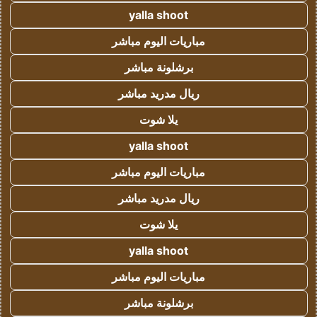
yalla shoot
مباريات اليوم مباشر
برشلونة مباشر
ريال مدريد مباشر
يلا شوت
yalla shoot
مباريات اليوم مباشر
ريال مدريد مباشر
يلا شوت
yalla shoot
مباريات اليوم مباشر
برشلونة مباشر