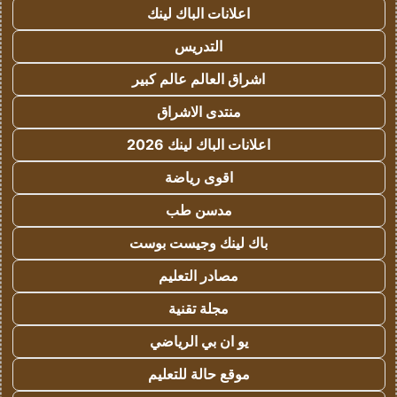
اعلانات الباك لينك
التدريس
اشراق العالم عالم كبير
منتدى الاشراق
اعلانات الباك لينك 2026
اقوى رياضة
مدسن طب
باك لينك وجيست بوست
مصادر التعليم
مجلة تقنية
يو ان بي الرياضي
موقع حالة للتعليم