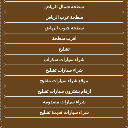
سطحة شمال الرياض
سطحة غرب الرياض
سطحة جنوب الرياض
اقرب سطحة
تشليح
شراء سيارات سكراب
شراء سيارات تشليح
موقع شراء سيارات تشليح
ارقام يشترون سيارات تشليح
شراء سيارات مصدومة
شراء سيارات قديمة تشليح