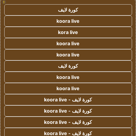
!
كورة لايف
koora live
kora live
koora live
koora live
كورة لايف
koora live
koora live
كورة لايف - koora live
كورة لايف - koora live
كورة لايف - koora live
كورة لايف - koora live