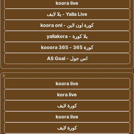
koora live
Yalla Live - يلا لايف
كورة اون لاين - koora onl
يلا كورة - yallakora
كورة 365 - kooora 365
اس جول - AS Goal
!
koora live
kora live
كورة لايف
koora live
كورة لايف