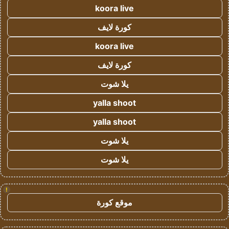
koora live
كورة لايف
koora live
كورة لايف
يلا شوت
yalla shoot
yalla shoot
يلا شوت
يلا شوت
!
موقع كورة