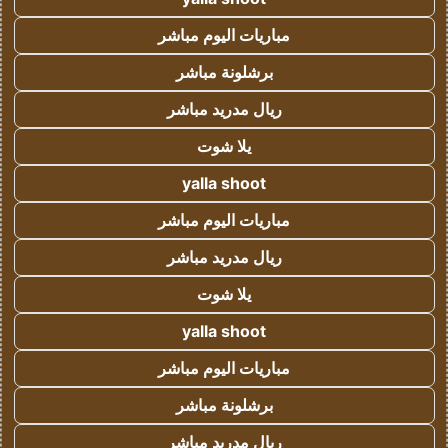
مباريات اليوم مباشر
برشلونة مباشر
ريال مدريد مباشر
يلا شوت
yalla shoot
مباريات اليوم مباشر
ريال مدريد مباشر
يلا شوت
yalla shoot
مباريات اليوم مباشر
برشلونة مباشر
ريال مدريد مباشر