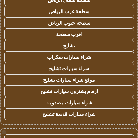
سطحة شمال الرياض
سطحة غرب الرياض
سطحة جنوب الرياض
اقرب سطحة
تشليح
شراء سيارات سكراب
شراء سيارات تشليح
موقع شراء سيارات تشليح
ارقام يشترون سيارات تشليح
شراء سيارات مصدومة
شراء سيارات قديمة تشليح
!