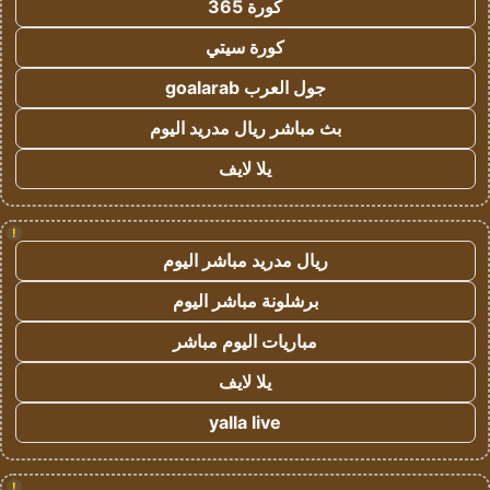
كورة 365
كورة سيتي
جول العرب goalarab
بث مباشر ريال مدريد اليوم
يلا لايف
!
ريال مدريد مباشر اليوم
برشلونة مباشر اليوم
مباريات اليوم مباشر
يلا لايف
yalla live
!