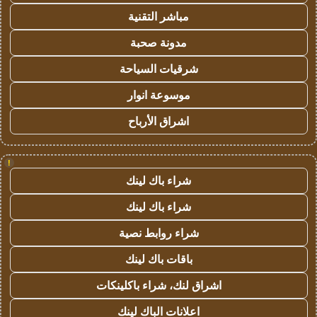
مباشر التقنية
مدونة صحبة
شرقيات السياحة
موسوعة انوار
اشراق الأرباح
!
شراء باك لينك
شراء باك لينك
شراء روابط نصية
باقات باك لينك
اشراق لنك، شراء باكلينكات
اعلانات الباك لينك