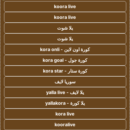
koora live
koora live
يلا شوت
يلا شوت
كورة اون لاين - kora onli
كورة جول - kora goal
كورة ستار - kora star
سوريا لايف
يلا لايف - yalla live
يلا كورة - yallakora
kora live
kooralive