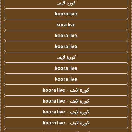
كورة لايف
koora live
kora live
koora live
koora live
كورة لايف
koora live
koora live
كورة لايف - koora live
كورة لايف - koora live
كورة لايف - koora live
كورة لايف - koora live