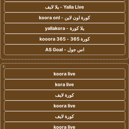
Yalla Live - يلا لايف
كورة اون لاين - koora onl
يلا كورة - yallakora
كورة 365 - kooora 365
اس جول - AS Goal
!
koora live
kora live
كورة لايف
koora live
كورة لايف
koora live