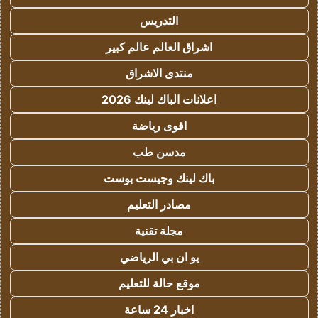
التدريس
اشراق العالم عالم كبير
منتدى الاشراق
اعلانات الباك لينك 2026
اقوى رياضة
مدسن طب
باك لينك وجيست بوست
مصادر التعليم
مجلة تقنية
يو ان بي الرياضي
موقع حالة للتعليم
اخبار 24 ساعة