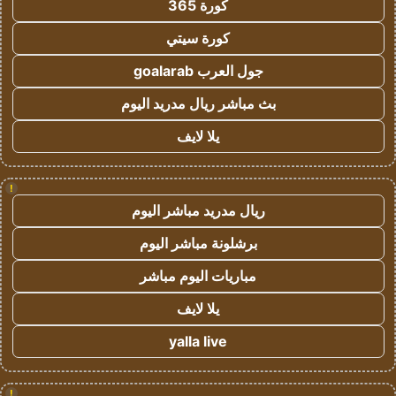
كورة 365
كورة سيتي
جول العرب goalarab
بث مباشر ريال مدريد اليوم
يلا لايف
!
ريال مدريد مباشر اليوم
برشلونة مباشر اليوم
مباريات اليوم مباشر
يلا لايف
yalla live
!