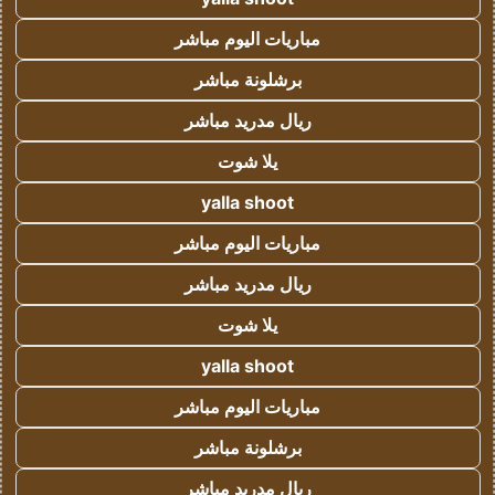
مباريات اليوم مباشر
برشلونة مباشر
ريال مدريد مباشر
يلا شوت
yalla shoot
مباريات اليوم مباشر
ريال مدريد مباشر
يلا شوت
yalla shoot
مباريات اليوم مباشر
برشلونة مباشر
ريال مدريد مباشر