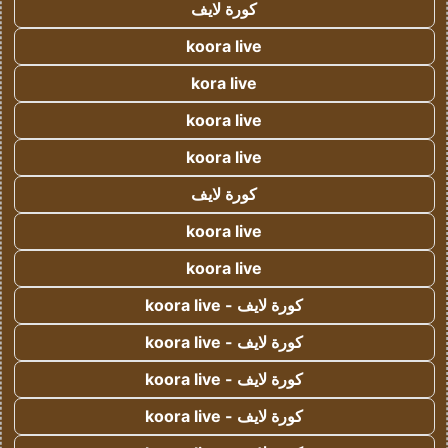
كورة لايف
koora live
kora live
koora live
koora live
كورة لايف
koora live
koora live
كورة لايف - koora live
كورة لايف - koora live
كورة لايف - koora live
كورة لايف - koora live