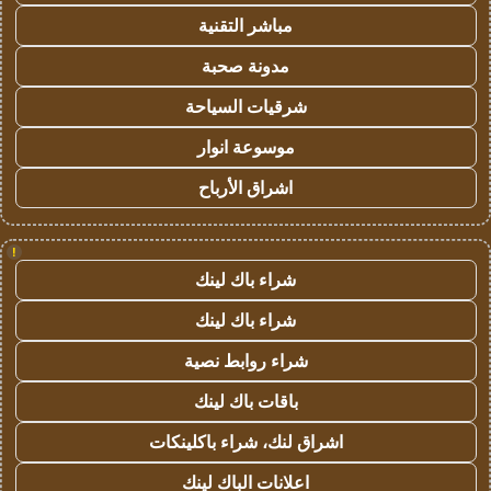
مباشر التقنية
مدونة صحبة
شرقيات السياحة
موسوعة انوار
اشراق الأرباح
!
شراء باك لينك
شراء باك لينك
شراء روابط نصية
باقات باك لينك
اشراق لنك، شراء باكلينكات
اعلانات الباك لينك