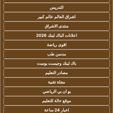
التدريس
اشراق العالم عالم كبير
منتدى الاشراق
اعلانات الباك لينك 2026
اقوى رياضة
مدسن طب
باك لينك وجيست بوست
مصادر التعليم
مجلة تقنية
يو ان بي الرياضي
موقع حالة للتعليم
اخبار 24 ساعة