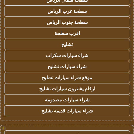
سطحة شمال الرياض
سطحة غرب الرياض
سطحة جنوب الرياض
اقرب سطحة
تشليح
شراء سيارات سكراب
شراء سيارات تشليح
موقع شراء سيارات تشليح
ارقام يشترون سيارات تشليح
شراء سيارات مصدومة
شراء سيارات قديمة تشليح
!