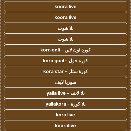
koora live
koora live
يلا شوت
يلا شوت
كورة اون لاين - kora onli
كورة جول - kora goal
كورة ستار - kora star
سوريا لايف
يلا لايف - yalla live
يلا كورة - yallakora
kora live
kooralive