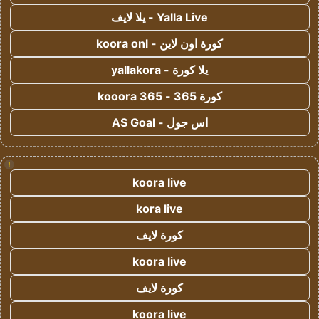
Yalla Live - يلا لايف
كورة اون لاين - koora onl
يلا كورة - yallakora
كورة 365 - kooora 365
اس جول - AS Goal
!
koora live
kora live
كورة لايف
koora live
كورة لايف
koora live