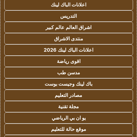
اعلانات الباك لينك
التدريس
اشراق العالم عالم كبير
منتدى الاشراق
اعلانات الباك لينك 2026
اقوى رياضة
مدسن طب
باك لينك وجيست بوست
مصادر التعليم
مجلة تقنية
يو ان بي الرياضي
موقع حالة للتعليم