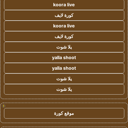
koora live
كورة لايف
koora live
كورة لايف
يلا شوت
yalla shoot
yalla shoot
يلا شوت
يلا شوت
!
موقع كورة