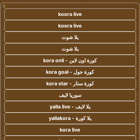
!
koora live
koora live
يلا شوت
يلا شوت
كورة اون لاين - kora onli
كورة جول - kora goal
كورة ستار - kora star
سوريا لايف
يلا لايف - yalla live
يلا كورة - yallakora
kora live