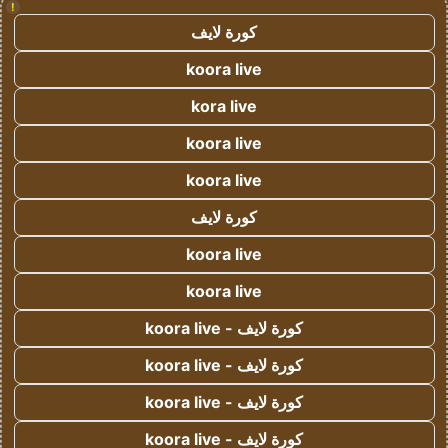
!
كورة لايف
koora live
kora live
koora live
koora live
كورة لايف
koora live
koora live
كورة لايف - koora live
كورة لايف - koora live
كورة لايف - koora live
كورة لايف - koora live