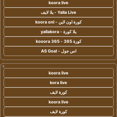
koora live
Yalla Live - يلا لايف
كورة اون لاين - koora onl
يلا كورة - yallakora
كورة 365 - kooora 365
اس جول - AS Goal
!
koora live
kora live
كورة لايف
koora live
كورة لايف