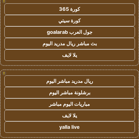
!
كورة 365
كورة سيتي
جول العرب goalarab
بث مباشر ريال مدريد اليوم
يلا لايف
!
ريال مدريد مباشر اليوم
برشلونة مباشر اليوم
مباريات اليوم مباشر
يلا لايف
yalla live