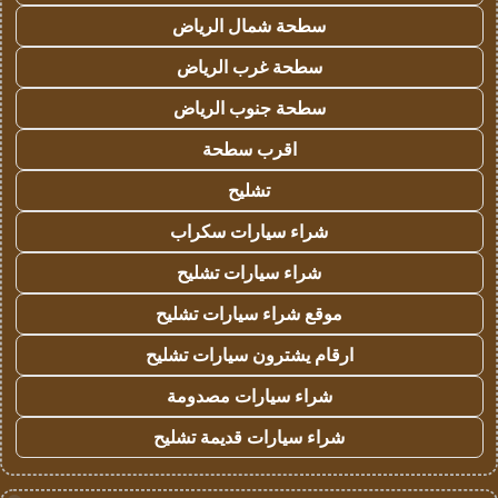
سطحة شمال الرياض
سطحة غرب الرياض
سطحة جنوب الرياض
اقرب سطحة
تشليح
شراء سيارات سكراب
شراء سيارات تشليح
موقع شراء سيارات تشليح
ارقام يشترون سيارات تشليح
شراء سيارات مصدومة
شراء سيارات قديمة تشليح