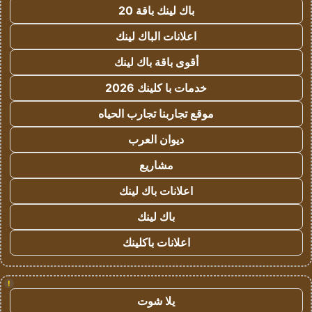
باك لينك باقة 20
اعلانات الباك لينك
أقوى باقة باك لينك
خدمات با كلينك 2026
موقع تجاربنا تجارب الحياه
ديوان العرب
مشاريع
اعلانات باك لينك
باك لينك
اعلانات باكلينك
!
يلا شوت