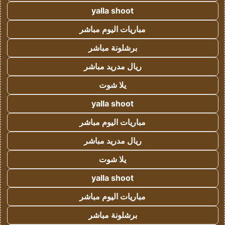
yalla shoot
مباريات اليوم مباشر
برشلونة مباشر
ريال مدريد مباشر
يلا شوت
yalla shoot
مباريات اليوم مباشر
ريال مدريد مباشر
يلا شوت
yalla shoot
مباريات اليوم مباشر
برشلونة مباشر