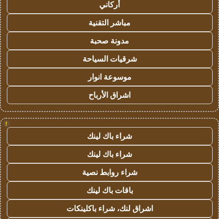
أركاني
مباشر التقنية
مدونة صحبة
شرقيات السياحة
موسوعة انوار
اشراق الأرباح
!
شراء باك لينك
شراء باك لينك
شراء روابط نصية
باقات باك لينك
اشراق لنك، شراء باكلينكات