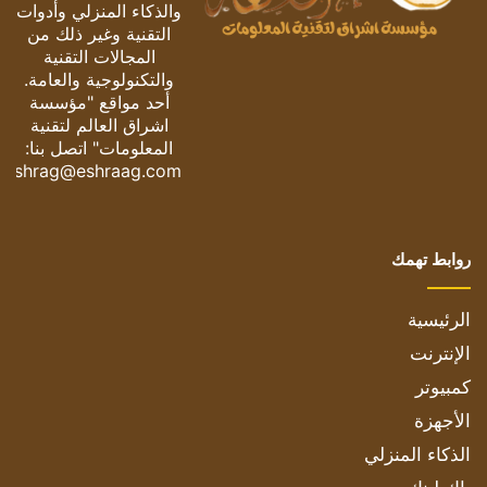
والذكاء المنزلي وأدوات
التقنية وغير ذلك من
المجالات التقنية
والتكنولوجية والعامة.
أحد مواقع "مؤسسة
اشراق العالم لتقنية
المعلومات" اتصل بنا:
eshrag@eshraag.com
روابط تهمك
الرئيسية
الإنترنت
كمبيوتر
الأجهزة
الذكاء المنزلي