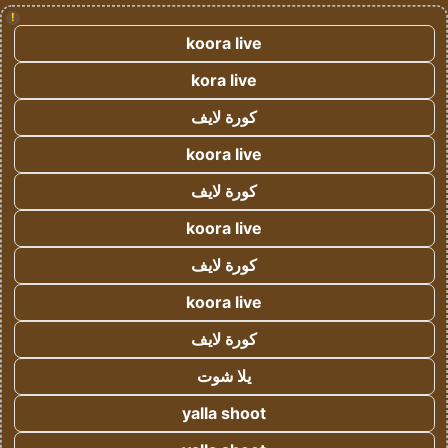
!
koora live
kora live
كورة لايف
koora live
كورة لايف
koora live
كورة لايف
koora live
كورة لايف
يلا شوت
yalla shoot