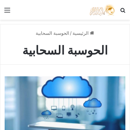
بحث عن
الق
الرئيسية
/
الحوسبة السحابية
الحوسبة السحابية