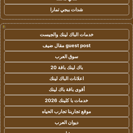
شدات ببجي تمارا
!
خدمات الباك لينك والجيست
guest post مقال ضيف
سوق العرب
باك لينك باقة 20
اعلانات الباك لينك
أقوى باقة باك لينك
خدمات با كلينك 2026
موقع تجاربنا تجارب الحياه
ديوان العرب