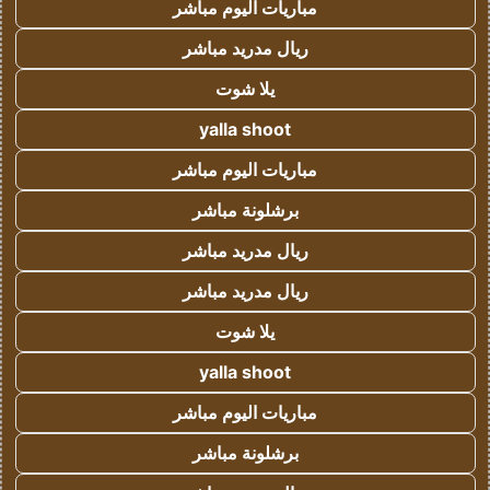
مباريات اليوم مباشر
ريال مدريد مباشر
يلا شوت
yalla shoot
مباريات اليوم مباشر
برشلونة مباشر
ريال مدريد مباشر
ريال مدريد مباشر
يلا شوت
yalla shoot
مباريات اليوم مباشر
برشلونة مباشر