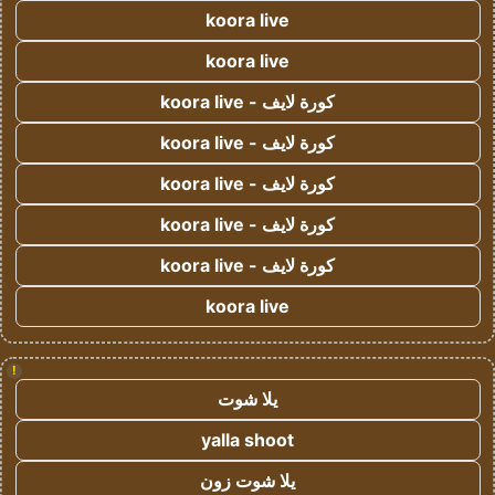
koora live
koora live
كورة لايف - koora live
كورة لايف - koora live
كورة لايف - koora live
كورة لايف - koora live
كورة لايف - koora live
koora live
!
يلا شوت
yalla shoot
يلا شوت زون