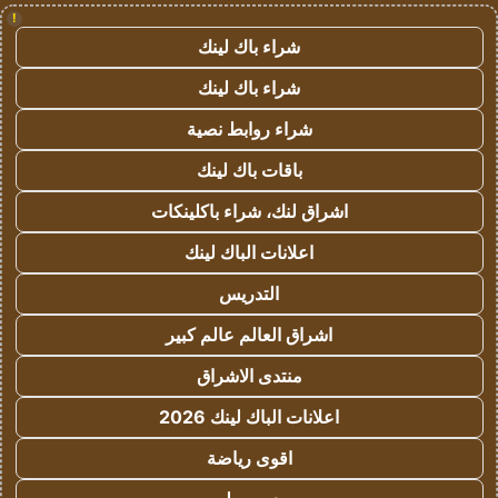
!
شراء باك لينك
شراء باك لينك
شراء روابط نصية
باقات باك لينك
اشراق لنك، شراء باكلينكات
اعلانات الباك لينك
التدريس
اشراق العالم عالم كبير
منتدى الاشراق
اعلانات الباك لينك 2026
اقوى رياضة