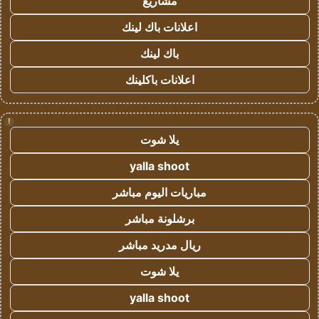
مشاريع
اعلانات باك لينك
باك لينك
اعلانات باكلينك
!
يلا شوت
yalla shoot
مباريات اليوم مباشر
برشلونة مباشر
ريال مدريد مباشر
يلا شوت
yalla shoot