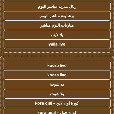
ريال مدريد مباشر اليوم
برشلونة مباشر اليوم
مباريات اليوم مباشر
يلا لايف
yalla live
!
koora live
koora live
يلا شوت
يلا شوت
كورة اون لاين - kora onli
كورة جول - kora goal