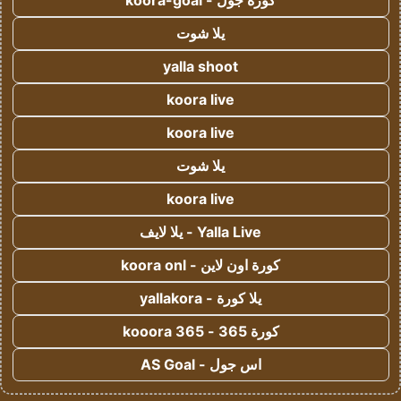
يلا شوت
yalla shoot
koora live
koora live
يلا شوت
koora live
Yalla Live - يلا لايف
كورة اون لاين - koora onl
يلا كورة - yallakora
كورة 365 - kooora 365
اس جول - AS Goal