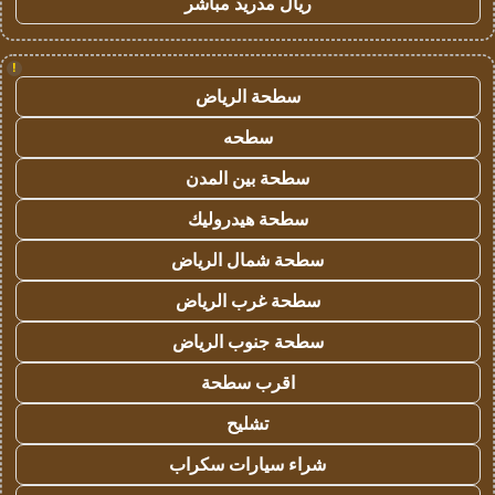
ريال مدريد مباشر
!
سطحة الرياض
سطحه
سطحة بين المدن
سطحة هيدروليك
سطحة شمال الرياض
سطحة غرب الرياض
سطحة جنوب الرياض
اقرب سطحة
تشليح
شراء سيارات سكراب