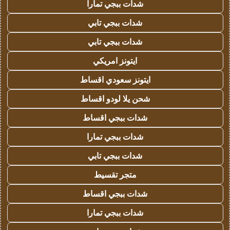
شدات ببجي تمارا
شدات ببجي تابي
شدات ببجي تابي
ايتونز امريكي
ايتونز سعودي اقساط
شحن يلا لودو اقساط
شدات ببجي اقساط
شدات ببجي تمارا
شدات ببجي تابي
متجر تقسيط
شدات ببجي اقساط
شدات ببجي تمارا