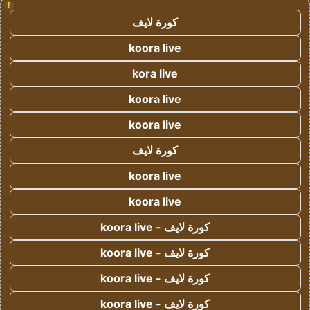
!
كورة لايف
koora live
kora live
koora live
koora live
كورة لايف
koora live
koora live
كورة لايف - koora live
كورة لايف - koora live
كورة لايف - koora live
كورة لايف - koora live