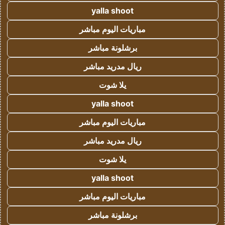
yalla shoot
مباريات اليوم مباشر
برشلونة مباشر
ريال مدريد مباشر
يلا شوت
yalla shoot
مباريات اليوم مباشر
ريال مدريد مباشر
يلا شوت
yalla shoot
مباريات اليوم مباشر
برشلونة مباشر