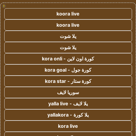
!
koora live
koora live
يلا شوت
يلا شوت
كورة اون لاين - kora onli
كورة جول - kora goal
كورة ستار - kora star
سوريا لايف
يلا لايف - yalla live
يلا كورة - yallakora
kora live