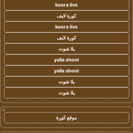
koora live
كورة لايف
koora live
كورة لايف
يلا شوت
yalla shoot
yalla shoot
يلا شوت
يلا شوت
!
موقع كورة