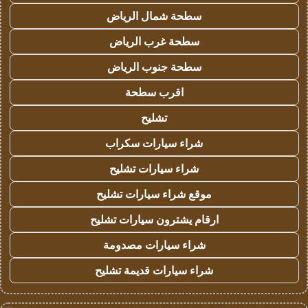
سطحة شمال الرياض
سطحة غرب الرياض
سطحة جنوب الرياض
اقرب سطحة
تشليح
شراء سيارات سكراب
شراء سيارات تشليح
موقع شراء سيارات تشليح
ارقام يشترون سيارات تشليح
شراء سيارات مصدومة
شراء سيارات قديمة تشليح