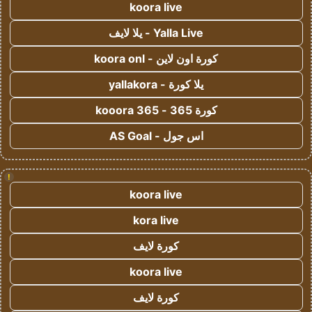
koora live
Yalla Live - يلا لايف
كورة اون لاين - koora onl
يلا كورة - yallakora
كورة 365 - kooora 365
اس جول - AS Goal
!
koora live
kora live
كورة لايف
koora live
كورة لايف