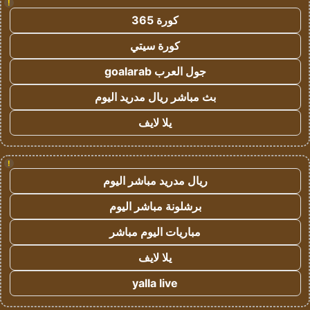
!
كورة 365
كورة سيتي
جول العرب goalarab
بث مباشر ريال مدريد اليوم
يلا لايف
!
ريال مدريد مباشر اليوم
برشلونة مباشر اليوم
مباريات اليوم مباشر
يلا لايف
yalla live