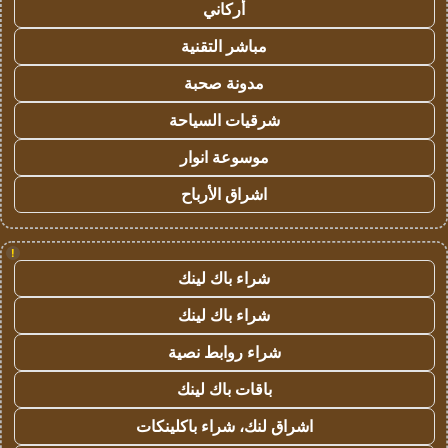
أركاني
مباشر التقنية
مدونة صحبة
شرقيات السياحة
موسوعة انوار
اشراق الأرباح
!
شراء باك لينك
شراء باك لينك
شراء روابط نصية
باقات باك لينك
اشراق لنك، شراء باكلينكات