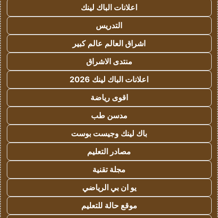
اعلانات الباك لينك
التدريس
اشراق العالم عالم كبير
منتدى الاشراق
اعلانات الباك لينك 2026
اقوى رياضة
مدسن طب
باك لينك وجيست بوست
مصادر التعليم
مجلة تقنية
يو ان بي الرياضي
موقع حالة للتعليم