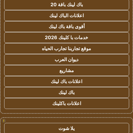
باك لينك باقة 20
اعلانات الباك لينك
أقوى باقة باك لينك
خدمات با كلينك 2026
موقع تجاربنا تجارب الحياه
ديوان العرب
مشاريع
اعلانات باك لينك
باك لينك
اعلانات باكلينك
!
يلا شوت